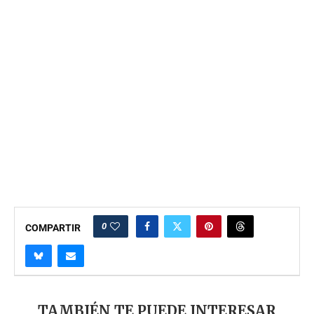
0
COMPARTIR
TAMBIÉN TE PUEDE INTERESAR