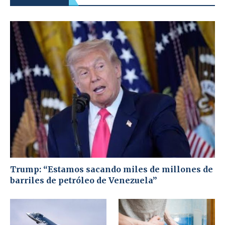
Trump: “Estamos sacando miles de millones de
barriles de petróleo de Venezuela”