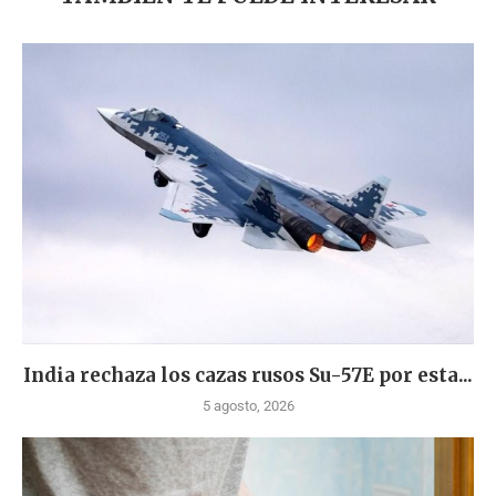
India rechaza los cazas rusos Su-57E por esta...
5 agosto, 2026