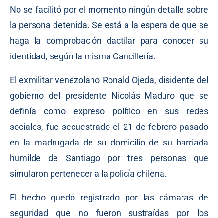
No se facilitó por el momento ningún detalle sobre
la persona detenida. Se está a la espera de que se
haga la comprobación dactilar para conocer su
identidad, según la misma Cancillería.
El exmilitar venezolano Ronald Ojeda, disidente del
gobierno del presidente Nicolás Maduro que se
definía como expreso político en sus redes
sociales, fue secuestrado el 21 de febrero pasado
en la madrugada de su domicilio de su barriada
humilde de Santiago por tres personas que
simularon pertenecer a la policía chilena.
El hecho quedó registrado por las cámaras de
seguridad que no fueron sustraídas por los