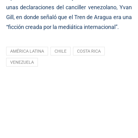
unas declaraciones del canciller venezolano, Yvan
Gill, en donde señaló que el Tren de Aragua era una
“ficción creada por la mediática internacional”.
AMÉRICA LATINA
CHILE
COSTA RICA
VENEZUELA