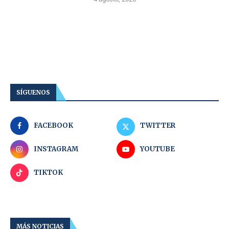
SÍGUENOS
FACEBOOK
TWITTER
INSTAGRAM
YOUTUBE
TIKTOK
MÁS NOTICIAS