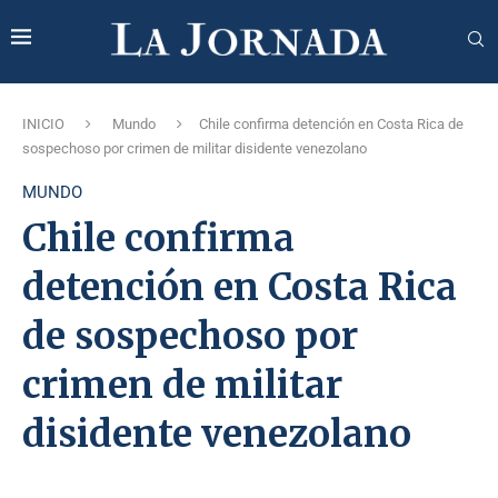
INICIO
Mundo
Chile confirma detención en Costa Rica de
sospechoso por crimen de militar disidente venezolano
MUNDO
Chile confirma
detención en Costa Rica
de sospechoso por
crimen de militar
disidente venezolano