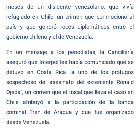
meses de un disidente venezolano, que vivía
refugiado en Chile, un crimen que conmocionó al
país y que generó roces diplomáticos entre el
gobierno chileno y el de Venezuela.
En un mensaje a los periodistas, la Cancillería
aseguró que Interpol les había comunicado que se
detuvo en Costa Rica “a uno de los prófugos
sospechoso del asesinato del exteniente Ronald
Ojeda”, un crimen que el fiscal que lleva el caso en
Chile atribuyó a la participación de la banda
criminal Tren de Aragua y que fue organizado
desde Venezuela.