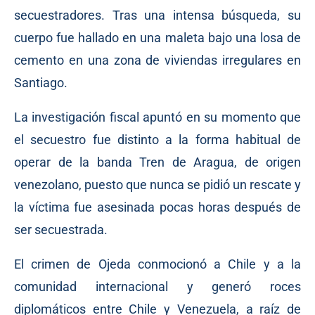
secuestradores. Tras una intensa búsqueda, su
cuerpo fue hallado en una maleta bajo una losa de
cemento en una zona de viviendas irregulares en
Santiago.
La investigación fiscal apuntó en su momento que
el secuestro fue distinto a la forma habitual de
operar de la banda Tren de Aragua, de origen
venezolano, puesto que nunca se pidió un rescate y
la víctima fue asesinada pocas horas después de
ser secuestrada.
El crimen de Ojeda conmocionó a Chile y a la
comunidad internacional y generó roces
diplomáticos entre Chile y Venezuela, a raíz de