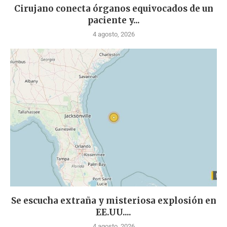
Cirujano conecta órganos equivocados de un
paciente y...
4 agosto, 2026
Se escucha extraña y misteriosa explosión en
EE.UU....
4 agosto, 2026