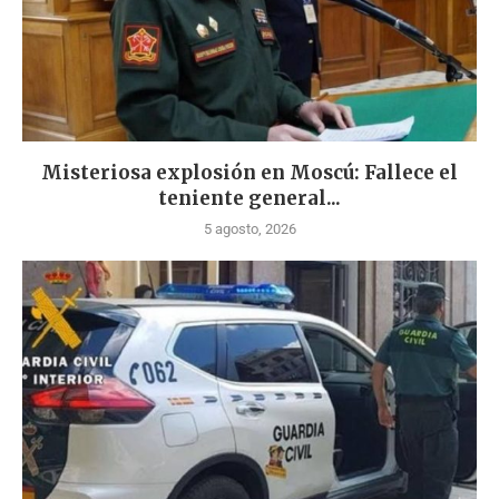
Misteriosa explosión en Moscú: Fallece el
teniente general...
5 agosto, 2026