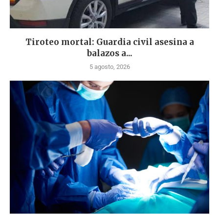
Tiroteo mortal: Guardia civil asesina a
balazos a...
5 agosto, 2026