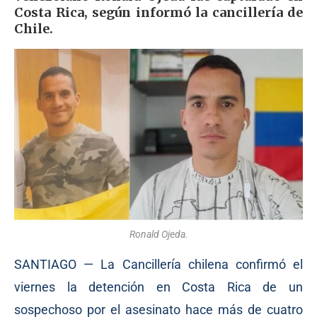
Costa Rica, según informó la cancillería de
Chile.
Ronald Ojeda.
SANTIAGO — La Cancillería chilena confirmó el
viernes la detención en Costa Rica de un
sospechoso por el asesinato hace más de cuatro