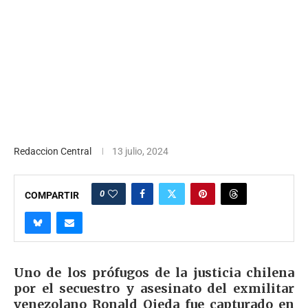
Redaccion Central
13 julio, 2024
0
COMPARTIR
Uno de los prófugos de la justicia chilena
por el secuestro y asesinato del exmilitar
venezolano Ronald Ojeda fue capturado en