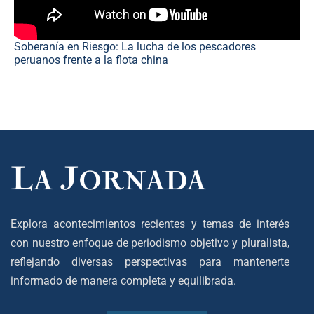
Soberanía en Riesgo: La lucha de los pescadores
peruanos frente a la flota china
Explora acontecimientos recientes y temas de interés
con nuestro enfoque de periodismo objetivo y pluralista,
reflejando diversas perspectivas para mantenerte
informado de manera completa y equilibrada.