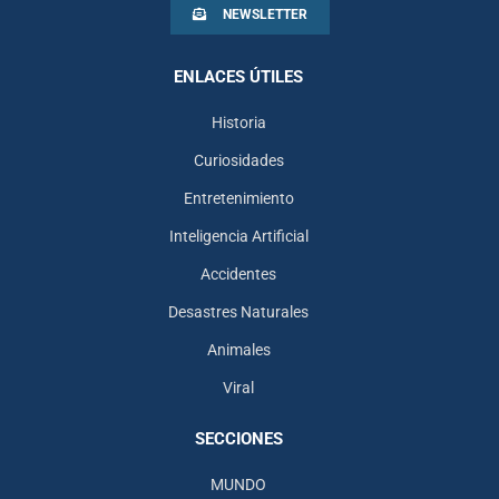
NEWSLETTER
ENLACES ÚTILES
Historia
Curiosidades
Entretenimiento
Inteligencia Artificial
Accidentes
Desastres Naturales
Animales
Viral
SECCIONES
MUNDO