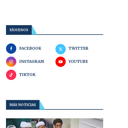
SÍGUENOS
FACEBOOK
TWITTER
INSTAGRAM
YOUTUBE
TIKTOK
MÁS NOTICIAS