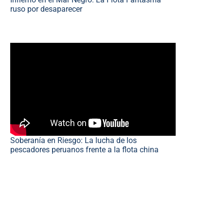
ruso por desaparecer
Soberanía en Riesgo: La lucha de los
pescadores peruanos frente a la flota china