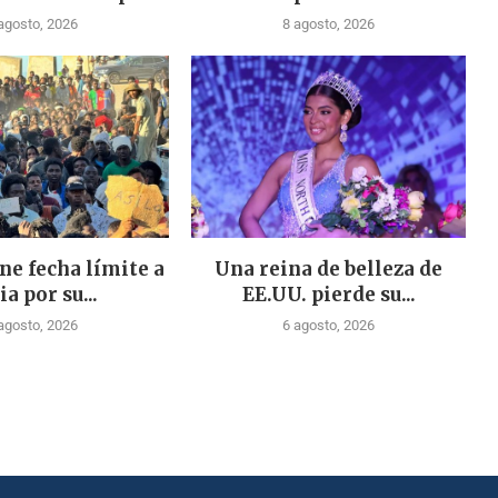
agosto, 2026
8 agosto, 2026
ne fecha límite a
Una reina de belleza de
ia por su...
EE.UU. pierde su...
agosto, 2026
6 agosto, 2026