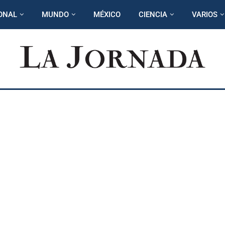
ONAL
MUNDO
MÉXICO
CIENCIA
VARIOS