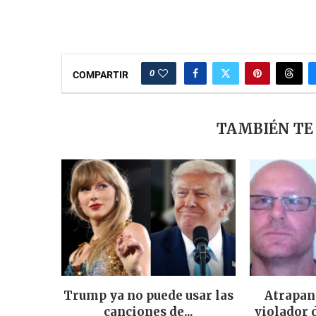
0
COMPARTIR
TAMBIÉN TE
Trump ya no puede usar las
Atrapan
canciones de...
violador 