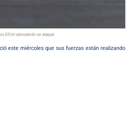
os EEUU ejecutando un ataque.
ió este miércoles que sus fuerzas están realizando