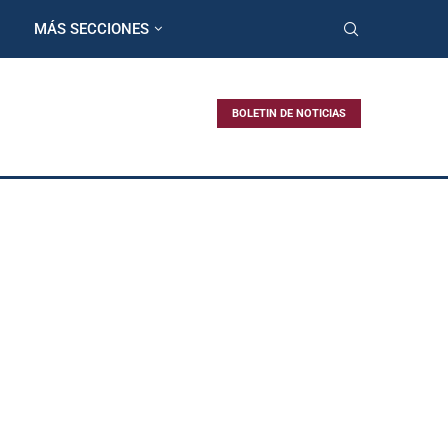
MÁS SECCIONES
BOLETIN DE NOTICIAS