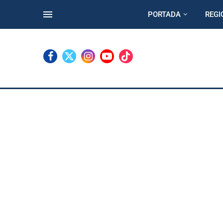
PORTADA
REGI