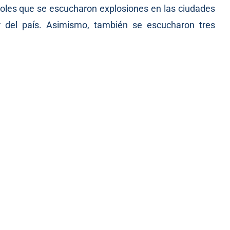
coles que se escucharon explosiones en las ciudades
 del país. Asimismo, también se escucharon tres