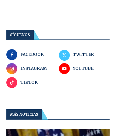
SÍGUENOS
FACEBOOK
TWITTER
INSTAGRAM
YOUTUBE
TIKTOK
MÁS NOTICIAS