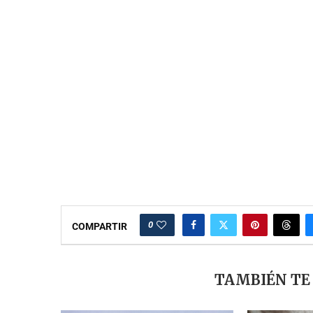
0
COMPARTIR
TAMBIÉN TE