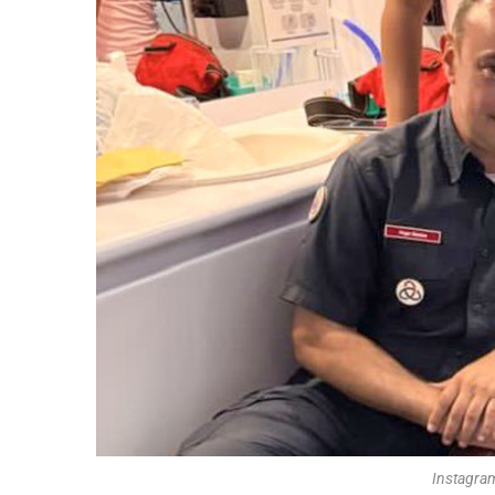
Instagra