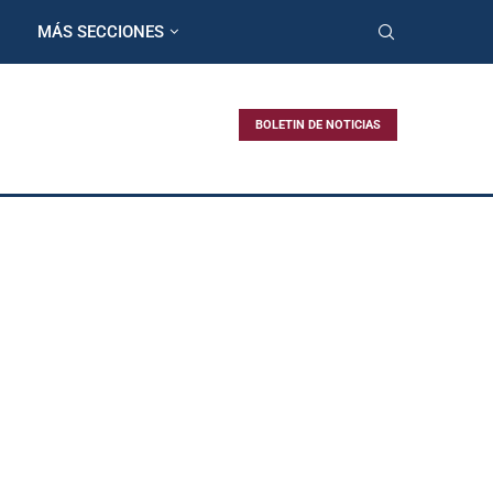
MÁS SECCIONES
BOLETIN DE NOTICIAS