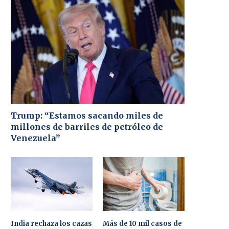
Trump: “Estamos sacando miles de
millones de barriles de petróleo de
Venezuela”
India rechaza los cazas
Más de 10 mil casos de