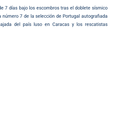
de 7 días bajo los escombros tras el doblete sísmico
 número 7 de la selección de Portugal autografiada
ajada del país luso en Caracas y los rescatistas