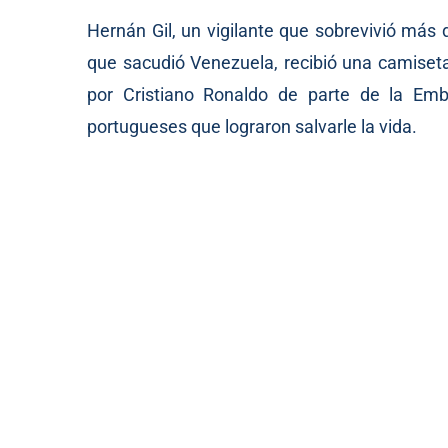
Hernán Gil, un vigilante que sobrevivió más 
que sacudió Venezuela, recibió una camiseta
por Cristiano Ronaldo de parte de la Emb
portugueses que lograron salvarle la vida.