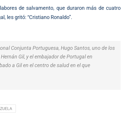
s labores de salvamento, que duraron más de cuatro
l, les gritó: “Cristiano Ronaldo”.
ional Conjunta Portuguesa, Hugo Santos, uno de los
Hernán Gil, y el embajador de Portugal en
bado a Gil en el centro de salud en el que
ZUELA