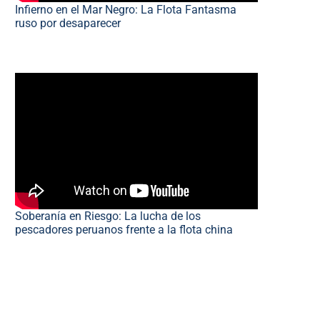
Infierno en el Mar Negro: La Flota Fantasma
ruso por desaparecer
Soberanía en Riesgo: La lucha de los
pescadores peruanos frente a la flota china