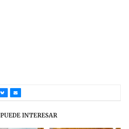
 PUEDE INTERESAR