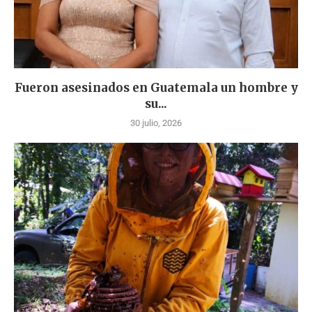
Fueron asesinados en Guatemala un hombre y
su...
30 julio, 2026