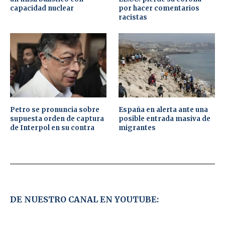
capacidad nuclear
por hacer comentarios
racistas
Petro se pronuncia sobre
España en alerta ante una
supuesta orden de captura
posible entrada masiva de
de Interpol en su contra
migrantes
DE NUESTRO CANAL EN YOUTUBE: