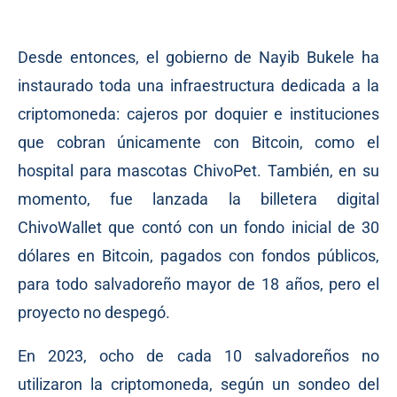
Desde entonces, el gobierno de Nayib Bukele ha
instaurado toda una infraestructura dedicada a la
criptomoneda: cajeros por doquier e instituciones
que cobran únicamente con Bitcoin, como el
hospital para mascotas ChivoPet. También, en su
momento, fue lanzada la billetera digital
ChivoWallet que contó con un fondo inicial de 30
dólares en Bitcoin, pagados con fondos públicos,
para todo salvadoreño mayor de 18 años, pero el
proyecto no despegó.
En 2023, ocho de cada 10 salvadoreños no
utilizaron la criptomoneda, según un sondeo del