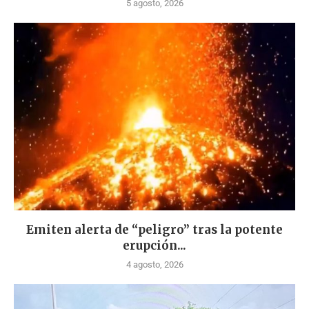
5 agosto, 2026
Emiten alerta de “peligro” tras la potente
erupción...
4 agosto, 2026