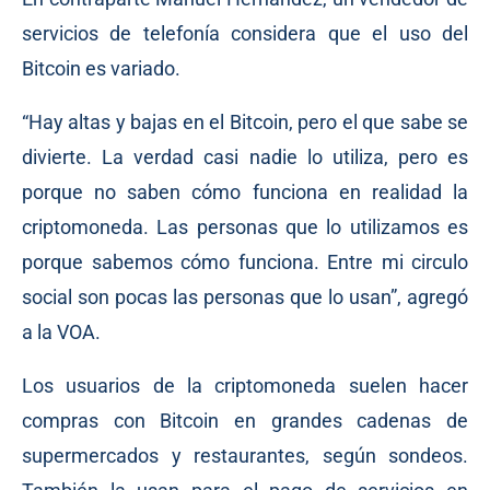
servicios de telefonía considera que el uso del
Bitcoin es variado.
“Hay altas y bajas en el Bitcoin, pero el que sabe se
divierte. La verdad casi nadie lo utiliza, pero es
porque no saben cómo funciona en realidad la
criptomoneda. Las personas que lo utilizamos es
porque sabemos cómo funciona. Entre mi circulo
social son pocas las personas que lo usan”, agregó
a la VOA.
Los usuarios de la criptomoneda suelen hacer
compras con Bitcoin en grandes cadenas de
supermercados y restaurantes, según sondeos.