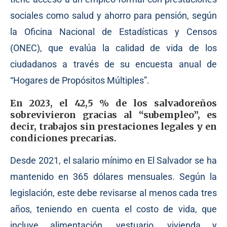
sociales como salud y ahorro para pensión, según
la Oficina Nacional de Estadísticas y Censos
(ONEC), que evalúa la calidad de vida de los
ciudadanos a través de su encuesta anual de
“Hogares de Propósitos Múltiples”.
En 2023, el 42,5 % de los salvadoreños
sobrevivieron gracias al “subempleo”, es
decir, trabajos sin prestaciones legales y en
condiciones precarias.
Desde 2021, el salario mínimo en El Salvador se ha
mantenido en 365 dólares mensuales. Según la
legislación, este debe revisarse al menos cada tres
años, teniendo en cuenta el costo de vida, que
incluye alimentación, vestuario, vivienda y