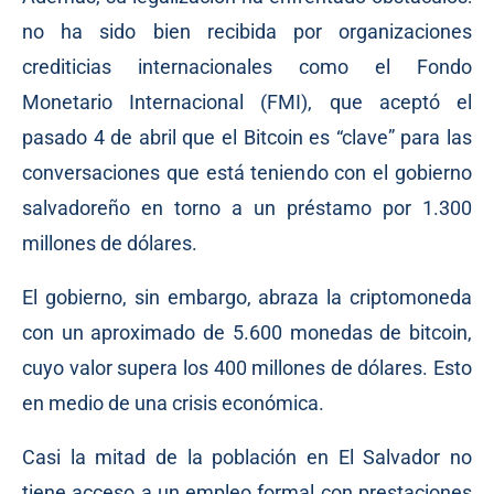
no ha sido bien recibida por organizaciones
crediticias internacionales como el Fondo
Monetario Internacional (FMI), que aceptó el
pasado 4 de abril que el Bitcoin es “clave” para las
conversaciones que está teniendo con el gobierno
salvadoreño en torno a un préstamo por 1.300
millones de dólares.
El gobierno, sin embargo, abraza la criptomoneda
con un aproximado de 5.600 monedas de bitcoin,
cuyo valor supera los 400 millones de dólares. Esto
en medio de una crisis económica.
Casi la mitad de la población en El Salvador no
tiene acceso a un empleo formal con prestaciones