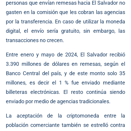
personas que envían remesas hacia El Salvador no
gasten en la comisión que les cobran las agencias
por la transferencia. En caso de utilizar la moneda
digital, el envío sería gratuito, sin embargo, las
transacciones no crecen.
Entre enero y mayo de 2024, El Salvador recibió
3.390 millones de dólares en remesas, según el
Banco Central del país, y de este monto solo 35
millones, es decir el 1 % fue enviado mediante
billeteras electrónicas. El resto continúa siendo
enviado por medio de agencias tradicionales.
La aceptación de la criptomoneda entre la
población comerciante también se estrelló contra