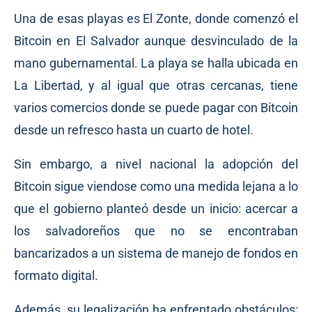
Una de esas playas es El Zonte, donde comenzó el
Bitcoin en El Salvador aunque desvinculado de la
mano gubernamental. La playa se halla ubicada en
La Libertad, y al igual que otras cercanas, tiene
varios comercios donde se puede pagar con Bitcoin
desde un refresco hasta un cuarto de hotel.
Sin embargo, a nivel nacional la adopción del
Bitcoin sigue viendose como una medida lejana a lo
que el gobierno planteó desde un inicio: acercar a
los salvadoreños que no se encontraban
bancarizados a un sistema de manejo de fondos en
formato digital.
Además, su legalización ha enfrentado obstáculos: