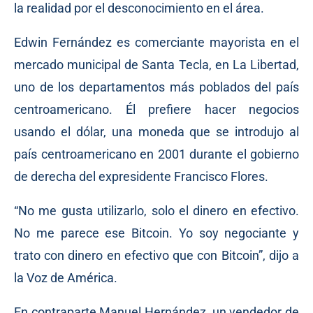
la realidad por el desconocimiento en el área.
Edwin Fernández es comerciante mayorista en el
mercado municipal de Santa Tecla, en La Libertad,
uno de los departamentos más poblados del país
centroamericano. Él prefiere hacer negocios
usando el dólar, una moneda que se introdujo al
país centroamericano en 2001 durante el gobierno
de derecha del expresidente Francisco Flores.
“No me gusta utilizarlo, solo el dinero en efectivo.
No me parece ese Bitcoin. Yo soy negociante y
trato con dinero en efectivo que con Bitcoin”, dijo a
la Voz de América.
En contraparte Manuel Hernández, un vendedor de