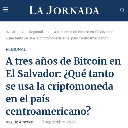
INICIO
Regional
A tres años de Bitcoin en El Salvador:
¿Qué tanto se usa la criptomoneda en el país centroamericano?
REGIONAL
A tres años de Bitcoin en
El Salvador: ¿Qué tanto
se usa la criptomoneda
en el país
centroamericano?
Voz De America
7 septiembre, 2024