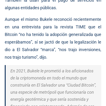
También la usan para el pago de servicios en
algunas entidades públicas.
Aunque el mismo Bukele reconoció recientemente
en una entrevista para la revista TIME que el
Bitcoin “no ha tenido la adopción generalizada que
esperábamos”, sí se jactó de que la legalización le
dio a El Salvador “marca”, “nos trajo inversiones,
nos trajo turismo”, dijo.
En 2021, Bukele le prometió a los aficionados
de la criptomoneda en todo el mundo que
construiría en El Salvador una “Ciudad Bitcoin”,
una especie de metrópoli que funcionaría con
energía geotérmica y que sería sostenida y