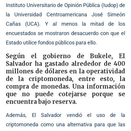
Instituto Universitario de Opinión Pública (Iudop) de
la Universidad Centroamericana José Simeón
Cañas (UCA). Y al menos la mitad de los
encuestados se mostraron desacuerdo con que el
Estado utilice fondos públicos para ello.
Según el gobierno de Bukele, El
Salvador ha gastado alrededor de 400
millones de dólares en la operatividad
de la criptomoneda, entre esto, la
compra de monedas. Una información
que no puede cotejarse porque se
encuentra bajo reserva.
Además, El Salvador vendió el uso de la
criptomoneda como una alternativa para que las