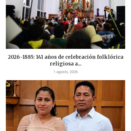
2026-1885: 141 años de celebración folklórica
religiosa a...
1 agosto, 2026