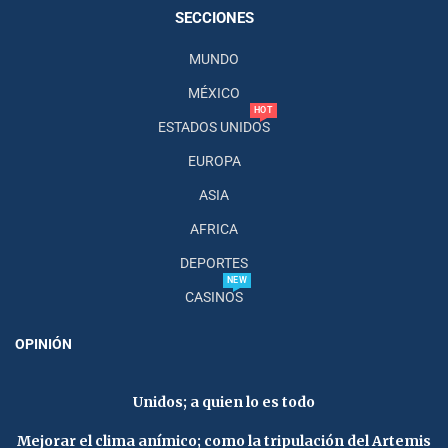
SECCIONES
MUNDO
MÉXICO
HOT
ESTADOS UNIDOS
EUROPA
ASIA
AFRICA
DEPORTES
NEW
CASINOS
OPINIÓN
Unidos; a quien lo es todo
Mejorar el clima anímico; como la tripulación del Artemis