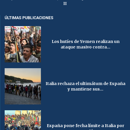
II
ÚLTIMAS PUBLICACIONES
Los hutíes de Yemen realizan un
ataque masivo contra...
Italia rechaza el ultimátum de España
y mantiene sus...
España pone fecha límite a Italia por