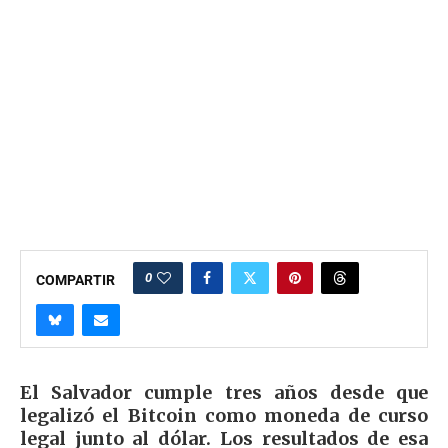
0
COMPARTIR
El Salvador cumple tres años desde que
legalizó el Bitcoin como moneda de curso
legal junto al dólar. Los resultados de esa