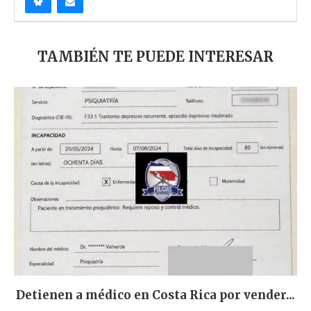
TAMBIÉN TE PUEDE INTERESAR
Detienen a médico en Costa Rica por vender...