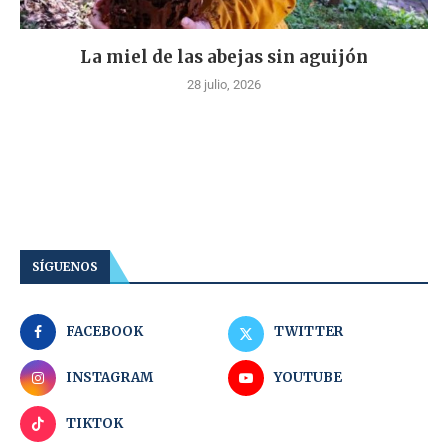
La miel de las abejas sin aguijón
28 julio, 2026
SÍGUENOS
FACEBOOK
TWITTER
INSTAGRAM
YOUTUBE
TIKTOK