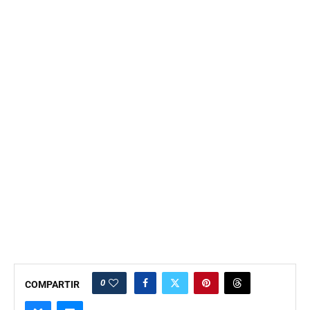
0
COMPARTIR