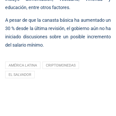
educación, entre otros factores.
A pesar de que la canasta básica ha aumentado un
30 % desde la última revisión, el gobierno aún no ha
iniciado discusiones sobre un posible incremento
del salario mínimo.
AMÉRICA LATINA
CRIPTOMONEDAS
EL SALVADOR