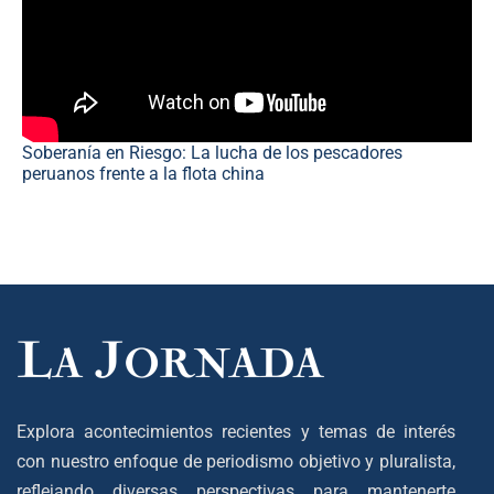
Soberanía en Riesgo: La lucha de los pescadores
peruanos frente a la flota china
Explora acontecimientos recientes y temas de interés
con nuestro enfoque de periodismo objetivo y pluralista,
reflejando diversas perspectivas para mantenerte