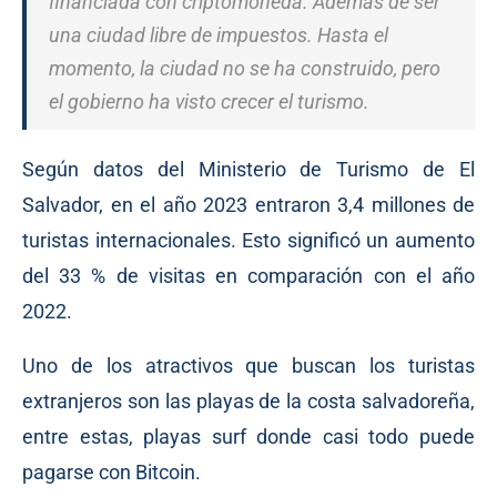
financiada con criptomoneda. Además de ser
una ciudad libre de impuestos. Hasta el
momento, la ciudad no se ha construido, pero
el gobierno ha visto crecer el turismo.
Según datos del Ministerio de Turismo de El
Salvador, en el año 2023 entraron 3,4 millones de
turistas internacionales. Esto significó un aumento
del 33 % de visitas en comparación con el año
2022.
Uno de los atractivos que buscan los turistas
extranjeros son las playas de la costa salvadoreña,
entre estas, playas surf donde casi todo puede
pagarse con Bitcoin.