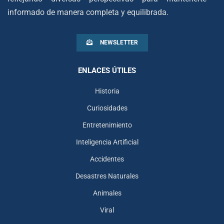
informado de manera completa y equilibrada.
NEWSLETTER
ENLACES ÚTILES
Historia
Curiosidades
Entretenimiento
Inteligencia Artificial
Accidentes
Desastres Naturales
Animales
Viral