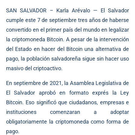
SAN SALVADOR – Karla Arévalo — El Salvador
cumple este 7 de septiembre tres años de haberse
convertido en el primer país del mundo en legalizar
la criptomoneda Bitcoin. A pesar de la intervención
del Estado en hacer del Bitcoin una alternativa de
pago, la población salvadoreña sigue sin hacer uso
masivo del criptoactivo.
En septiembre de 2021, la Asamblea Legislativa de
El Salvador aprobó en formato exprés la Ley
Bitcoin. Eso significó que ciudadanos, empresas e
instituciones comenzaran a adoptar
obligatoriamente la criptomoneda como forma de
pago.