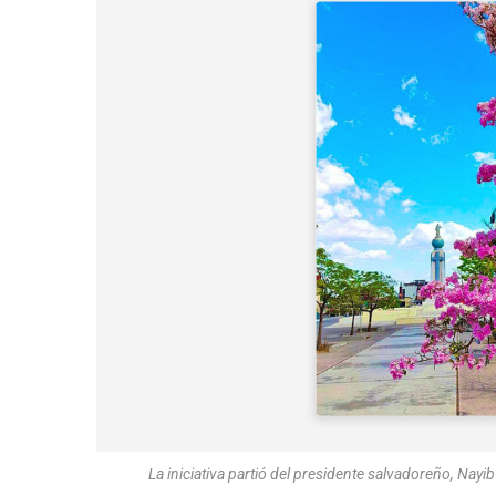
La iniciativa partió del presidente salvadoreño, Nayib