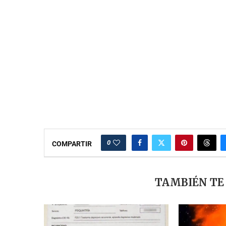
0
COMPARTIR
TAMBIÉN TE