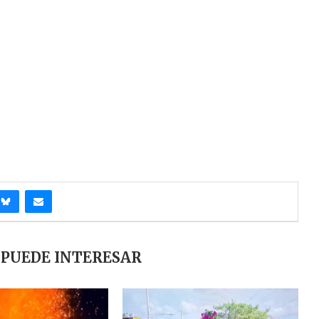
 PUEDE INTERESAR