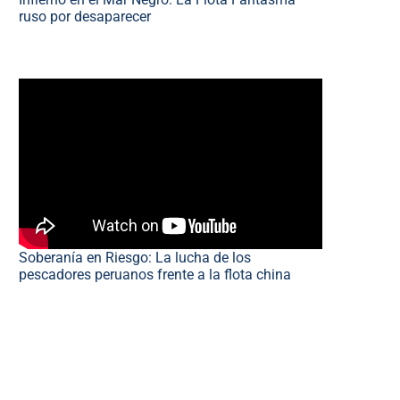
ruso por desaparecer
Soberanía en Riesgo: La lucha de los
pescadores peruanos frente a la flota china