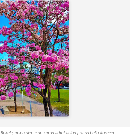
 Bukele, quien siente una gran admiración por su bello florecer.