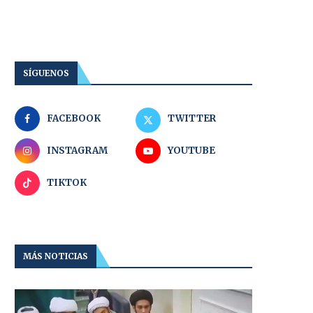
SÍGUENOS
FACEBOOK
TWITTER
INSTAGRAM
YOUTUBE
TIKTOK
MÁS NOTICIAS