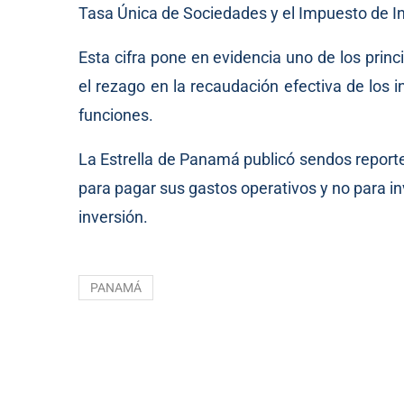
Tasa Única de Sociedades y el Impuesto de I
Esta cifra pone en evidencia uno de los princi
el rezago en la recaudación efectiva de los 
funciones.
La Estrella de Panamá publicó sendos report
para pagar sus gastos operativos y no para 
inversión.
PANAMÁ