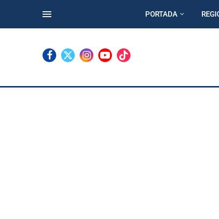
PORTADA
REGI