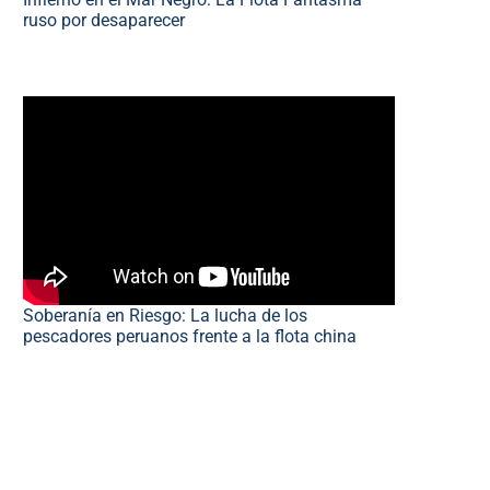
ruso por desaparecer
Soberanía en Riesgo: La lucha de los
pescadores peruanos frente a la flota china