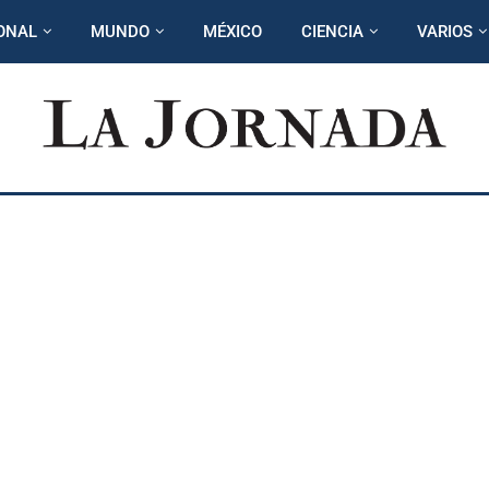
ONAL
MUNDO
MÉXICO
CIENCIA
VARIOS