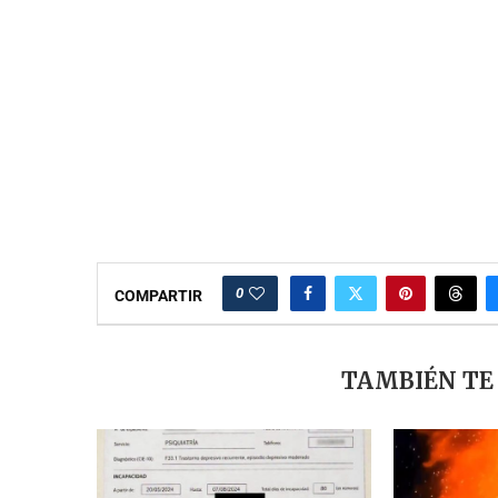
0
COMPARTIR
TAMBIÉN TE