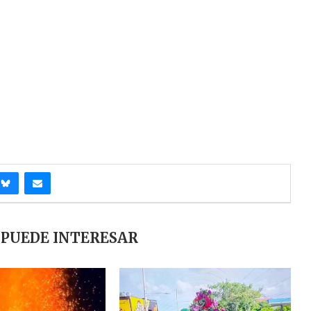
 PUEDE INTERESAR