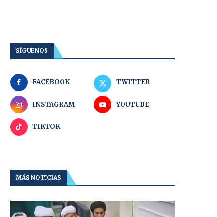
SÍGUENOS
FACEBOOK
TWITTER
INSTAGRAM
YOUTUBE
TIKTOK
MÁS NOTICIAS