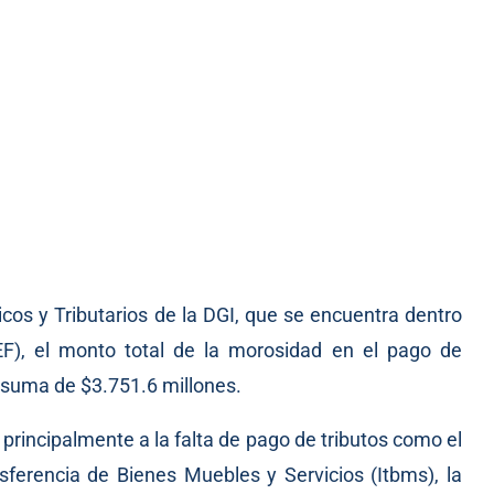
s y Tributarios de la DGI, que se encuentra dentro
F), el monto total de la morosidad en el pago de
 suma de $3.751.6 millones.
principalmente a la falta de pago de tributos como el
ferencia de Bienes Muebles y Servicios (Itbms), la