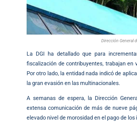
Dirección General 
La DGI ha detallado que para incrementar 
fiscalización de contribuyentes, trabajan en 
Por otro lado, la entidad nada indicó de aplica
la gran evasión en las multinacionales.
A semanas de espera, la Dirección Genera
extensa comunicación de más de nueve págin
elevado nivel de morosidad en el pago de los 