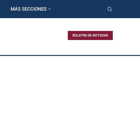
MÁS SECCIONES
BOLETIN DE NOTICIAS