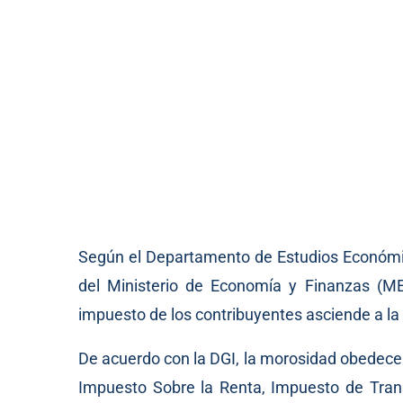
Según el Departamento de Estudios Económico
del Ministerio de Economía y Finanzas (ME
impuesto de los contribuyentes asciende a la
De acuerdo con la DGI, la morosidad obedece 
Impuesto Sobre la Renta, Impuesto de Trans