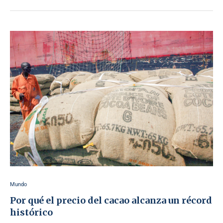
Mundo
Por qué el precio del cacao alcanza un récord
histórico