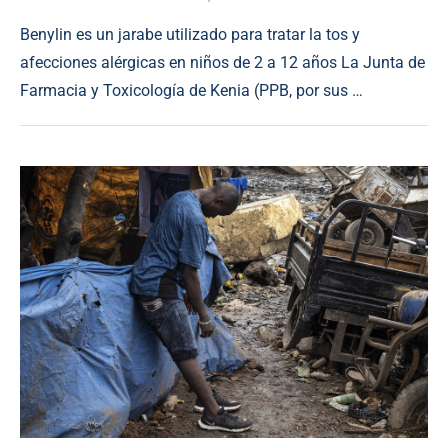
Benylin es un jarabe utilizado para tratar la tos y
afecciones alérgicas en niños de 2 a 12 años La Junta de
Farmacia y Toxicología de Kenia (PPB, por sus …