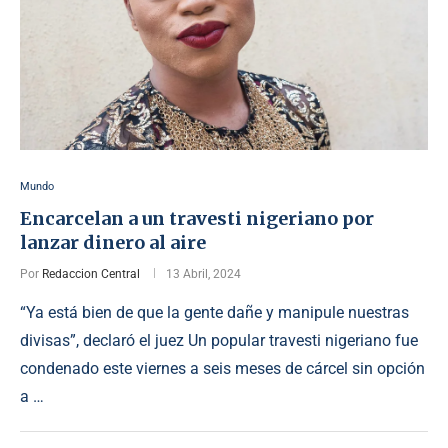
Mundo
Encarcelan a un travesti nigeriano por
lanzar dinero al aire
Por
Redaccion Central
13 Abril, 2024
“Ya está bien de que la gente dañe y manipule nuestras
divisas”, declaró el juez Un popular travesti nigeriano fue
condenado este viernes a seis meses de cárcel sin opción
a …