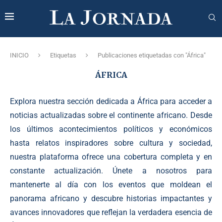
INICIO
Etiquetas
Publicaciones etiquetadas con "África"
ÁFRICA
Explora nuestra sección dedicada a África para acceder a
noticias actualizadas sobre el continente africano. Desde
los últimos acontecimientos políticos y económicos
hasta relatos inspiradores sobre cultura y sociedad,
nuestra plataforma ofrece una cobertura completa y en
constante actualización. Únete a nosotros para
mantenerte al día con los eventos que moldean el
panorama africano y descubre historias impactantes y
avances innovadores que reflejan la verdadera esencia de