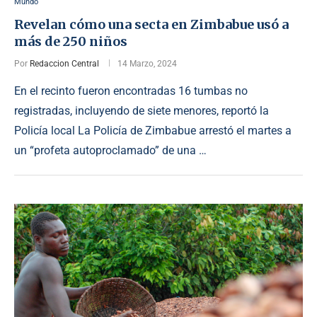
Mundo
Revelan cómo una secta en Zimbabue usó a
más de 250 niños
Por
Redaccion Central
14 Marzo, 2024
En el recinto fueron encontradas 16 tumbas no
registradas, incluyendo de siete menores, reportó la
Policía local La Policía de Zimbabue arrestó el martes a
un “profeta autoproclamado” de una …