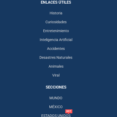
ENLACES ÚTILES
Historia
Curiosidades
Entretenimiento
Inteligencia Artificial
Accidentes
Desastres Naturales
Animales
Viral
SECCIONES
MUNDO
MÉXICO
HOT
ESTADOS UNIDOS