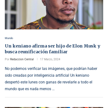
Mundo
Un keniano afirma ser hijo de Elon Musk y
busca reunificación familiar
Por
Redaccion Central
17 Marzo, 2024
No podemos verificar las imágenes, que podrían haber
sido creadas por inteligenicia artificial Un keniano
despertó este lunes con ganas de revelarle a todo el
mundo que es nada menos …