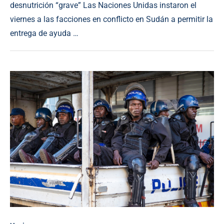
desnutrición “grave” Las Naciones Unidas instaron el
viernes a las facciones en conflicto en Sudán a permitir la
entrega de ayuda …