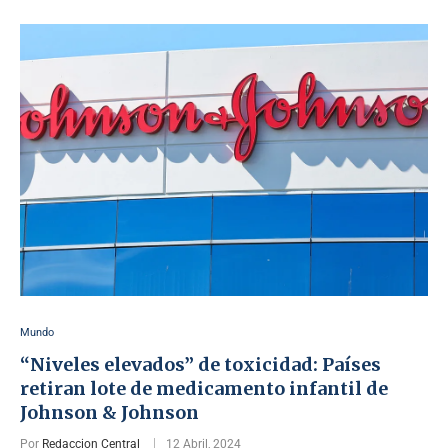
Mundo
“Niveles elevados” de toxicidad: Países
retiran lote de medicamento infantil de
Johnson & Johnson
Por
Redaccion Central
12 Abril, 2024