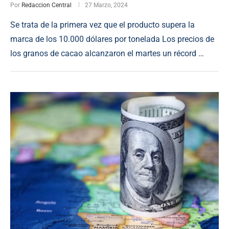
Por
Redaccion Central
27 Marzo, 2024
Se trata de la primera vez que el producto supera la
marca de los 10.000 dólares por tonelada Los precios de
los granos de cacao alcanzaron el martes un récord …