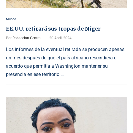
Mundo
EE.UU. retirará sus tropas de Níger
Por
Redaccion Central
20 Abril, 2024
Los informes de la eventual retirada se producen apenas
un mes después de que el país africano rescindiera el
acuerdo que permitía a Washington mantener su
presencia en ese territorio …