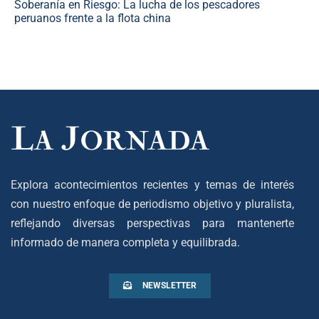
Soberanía en Riesgo: La lucha de los pescadores
peruanos frente a la flota china
Explora acontecimientos recientes y temas de interés
con nuestro enfoque de periodismo objetivo y pluralista,
reflejando diversas perspectivas para mantenerte
informado de manera completa y equilibrada.
NEWSLETTER