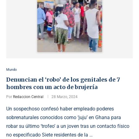
Mundo
Denuncian el ‘robo’ de los genitales de 7
hombres con un acto de brujería
Por
Redaccion Central
28 Marzo, 2024
Un sospechoso confesó haber empleado poderes
sobrenaturales conocidos como ‘juju’ en Ghana para
robar su último ‘trofeo’ a un joven tras un contacto físico
no especificado Siete residentes de la …