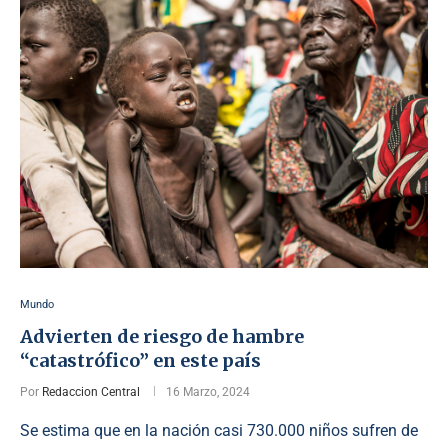
Mundo
Advierten de riesgo de hambre
“catastrófico” en este país
Por
Redaccion Central
16 Marzo, 2024
Se estima que en la nación casi 730.000 niños sufren de