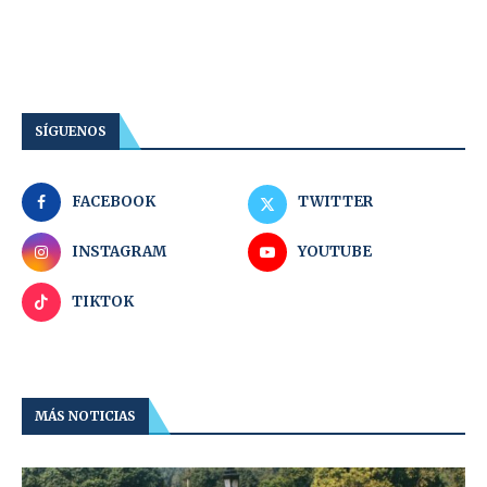
SÍGUENOS
FACEBOOK
TWITTER
INSTAGRAM
YOUTUBE
TIKTOK
MÁS NOTICIAS