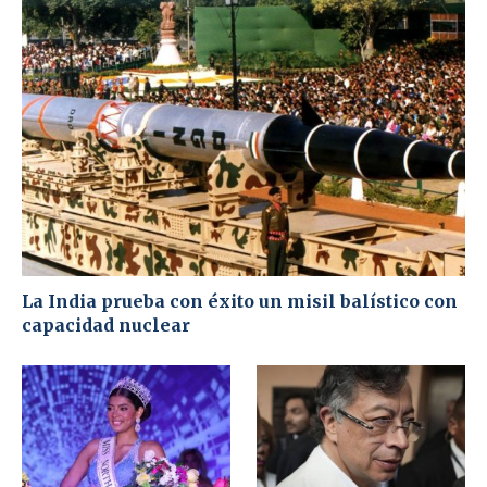
La India prueba con éxito un misil balístico con
capacidad nuclear