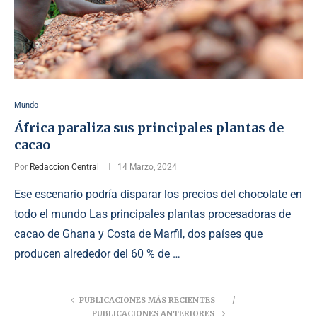
Mundo
África paraliza sus principales plantas de
cacao
Por
Redaccion Central
14 Marzo, 2024
Ese escenario podría disparar los precios del chocolate en
todo el mundo Las principales plantas procesadoras de
cacao de Ghana y Costa de Marfil, dos países que
producen alrededor del 60 % de …
PUBLICACIONES MÁS RECIENTES
PUBLICACIONES ANTERIORES