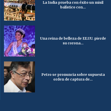
La India prueba con éxito un misil
balístico con...
Una reina de belleza de EE.UU. pierde
su corona...
Petro se pronuncia sobre supuesta
orden de captura de...