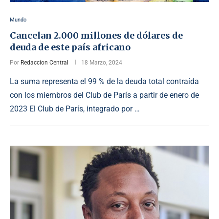
Mundo
Cancelan 2.000 millones de dólares de
deuda de este país africano
Por
Redaccion Central
18 Marzo, 2024
La suma representa el 99 % de la deuda total contraída
con los miembros del Club de París a partir de enero de
2023 El Club de París, integrado por …