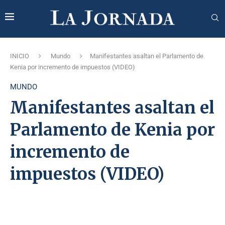
INICIO
Mundo
Manifestantes asaltan el Parlamento de
Kenia por incremento de impuestos (VIDEO)
MUNDO
Manifestantes asaltan el
Parlamento de Kenia por
incremento de
impuestos (VIDEO)