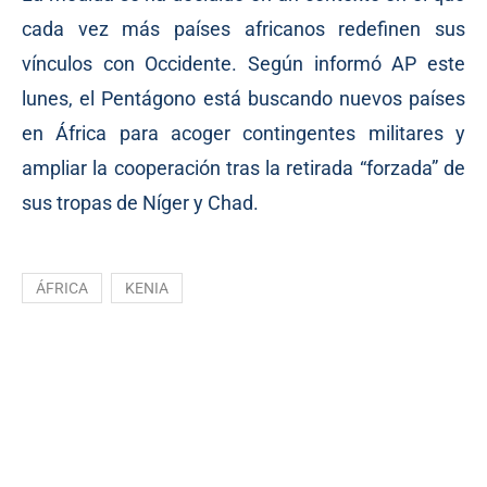
cada vez más países africanos redefinen sus
vínculos con Occidente. Según informó AP este
lunes, el Pentágono está buscando nuevos países
en África para acoger contingentes militares y
ampliar la cooperación tras la retirada “forzada” de
sus tropas de Níger y Chad.
ÁFRICA
KENIA