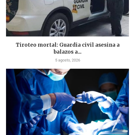
Tiroteo mortal: Guardia civil asesina a
balazos a...
5 agosto, 2026