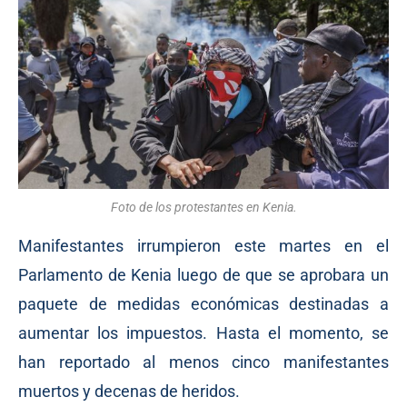
Foto de los protestantes en Kenia.
Manifestantes irrumpieron este martes en el
Parlamento de Kenia luego de que se aprobara un
paquete de medidas económicas destinadas a
aumentar los impuestos. Hasta el momento, se
han reportado al menos cinco manifestantes
muertos y decenas de heridos.