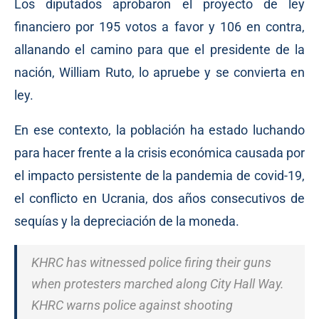
Los diputados aprobaron el proyecto de ley
financiero por 195 votos a favor y 106 en contra,
allanando el camino para que el presidente de la
nación, William Ruto, lo apruebe y se convierta en
ley.
En ese contexto, la población ha estado luchando
para hacer frente a la crisis económica causada por
el impacto persistente de la pandemia de covid-19,
el conflicto en Ucrania, dos años consecutivos de
sequías y la depreciación de la moneda.
KHRC has witnessed police firing their guns
when protesters marched along City Hall Way.
KHRC warns police against shooting