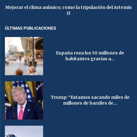
Mejorar el clima anímico; como la tripulación del Artemis
II
ÚLTIMAS PUBLICACIONES
España roza los 50 millones de
habitantes gracias a...
Trump: “Estamos sacando miles de
millones de barriles de...