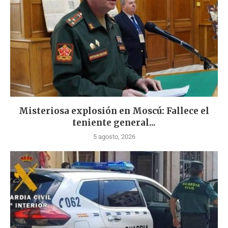
Misteriosa explosión en Moscú: Fallece el
teniente general...
5 agosto, 2026