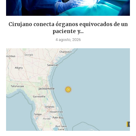
Cirujano conecta órganos equivocados de un
paciente y...
4 agosto, 2026