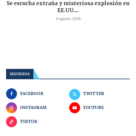
Se escucha extraña y misteriosa explosión en
EE.UU....
4 agosto, 2026
SÍGUENOS
FACEBOOK
TWITTER
INSTAGRAM
YOUTUBE
TIKTOK