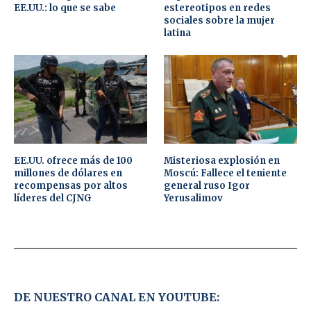
EE.UU.: lo que se sabe
estereotipos en redes
sociales sobre la mujer
latina
EE.UU. ofrece más de 100
Misteriosa explosión en
millones de dólares en
Moscú: Fallece el teniente
recompensas por altos
general ruso Igor
líderes del CJNG
Yerusalimov
DE NUESTRO CANAL EN YOUTUBE: