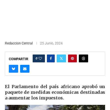
Redaccion Central
25 Junio, 2024
0
COMPARTIR
El Parlamento del país africano aprobó un
paquete de medidas económicas destinadas
a aumentar los impuestos.