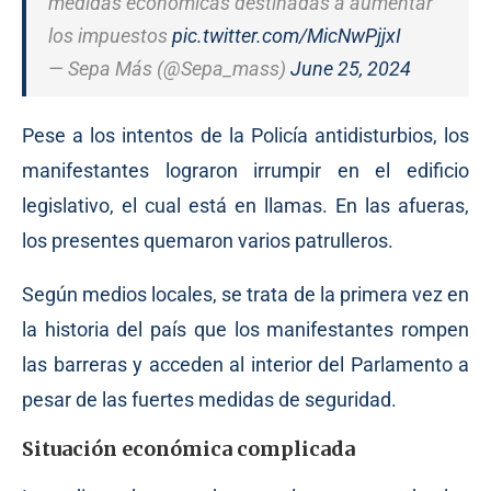
medidas económicas destinadas a aumentar
los impuestos
pic.twitter.com/MicNwPjjxI
— Sepa Más (@Sepa_mass)
June 25, 2024
Pese a los intentos de la Policía antidisturbios, los
manifestantes lograron irrumpir en el edificio
legislativo, el cual está en llamas. En las afueras,
los presentes quemaron varios patrulleros.
Según medios locales, se trata de la primera vez en
la historia del país que los manifestantes rompen
las barreras y acceden al interior del Parlamento a
pesar de las fuertes medidas de seguridad.
Situación económica complicada