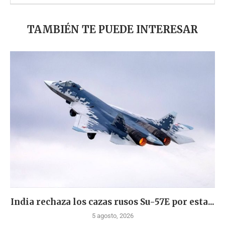
TAMBIÉN TE PUEDE INTERESAR
India rechaza los cazas rusos Su-57E por esta...
5 agosto, 2026