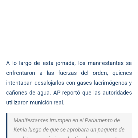
A lo largo de esta jornada, los manifestantes se
enfrentaron a las fuerzas del orden, quienes
intentaban desalojarlos con gases lacrimógenos y
cañones de agua. AP reportó que las autoridades
utilizaron munición real.
Manifestantes irrumpen en el Parlamento de
Kenia luego de que se aprobara un paquete de