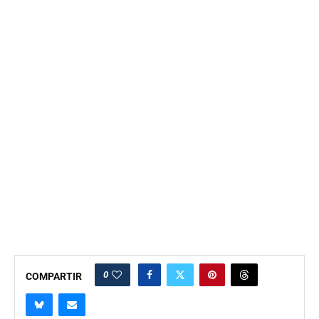
0
COMPARTIR