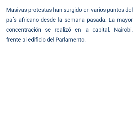
Masivas protestas han surgido en varios puntos del
país africano desde la semana pasada. La mayor
concentración se realizó en la capital, Nairobi,
frente al edificio del Parlamento.