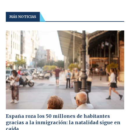
MÁS NOTICIAS
España roza los 50 millones de habitantes
gracias a la inmigración: la natalidad sigue en
caída