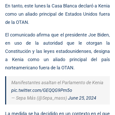
En tanto, este lunes la Casa Blanca declaró a Kenia
como un aliado principal de Estados Unidos fuera
de la OTAN.
El comunicado afirma que el presidente Joe Biden,
en uso de la autoridad que le otorgan la
Constitución y las leyes estadounidenses, designa
a Kenia como un aliado principal del país
norteamericano fuera de la OTAN.
Manifestantes asaltan el Parlamento de Kenia
pic.twitter.com/GEQQG9Pm5o
— Sepa Más (@Sepa_mass)
June 25, 2024
La medida se ha decidido en un contexto en el que