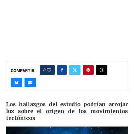
0
COMPARTIR
Los hallazgos del estudio podrían arrojar
luz sobre el origen de los movimientos
tectónicos