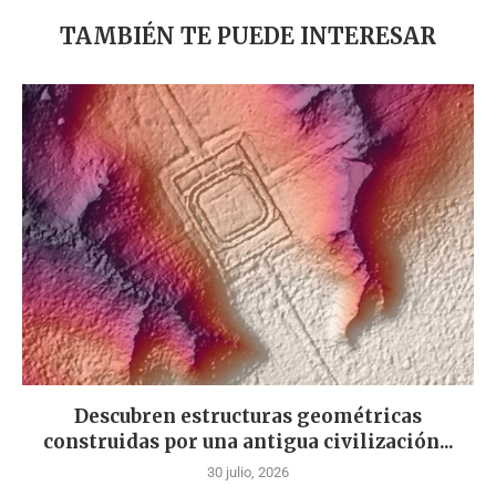
TAMBIÉN TE PUEDE INTERESAR
Descubren estructuras geométricas
construidas por una antigua civilización...
30 julio, 2026