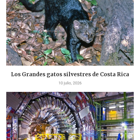
Los Grandes gatos silvestres de Costa Rica
10 julio, 2026