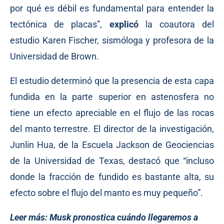
por qué es débil es fundamental para entender la
tectónica de placas”,
explicó
la coautora del
estudio Karen Fischer, sismóloga y profesora de la
Universidad de Brown.
El estudio determinó que la presencia de esta capa
fundida en la parte superior en astenosfera no
tiene un efecto apreciable en el flujo de las rocas
del manto terrestre. El director de la investigación,
Junlin Hua, de la Escuela Jackson de Geociencias
de la Universidad de Texas, destacó que “incluso
donde la fracción de fundido es bastante alta, su
efecto sobre el flujo del manto es muy pequeño”.
Leer más:
Musk pronostica cuándo llegaremos a