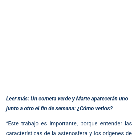
Leer más:
Un cometa verde y Marte aparecerán uno
junto a otro el fin de semana: ¿Cómo verlos?
“Este trabajo es importante, porque entender las
características de la astenosfera y los orígenes de