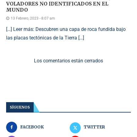
VOLADORES NO IDENTIFICADOS EN EL
MUNDO
13 Febrero, 2023 - 8:07 am
[…] Leer más: Descubren una capa de roca fundida bajo
las placas tectónicas de la Tierra […]
Los comentarios están cerrados
SÍGUENOS
FACEBOOK
TWITTER