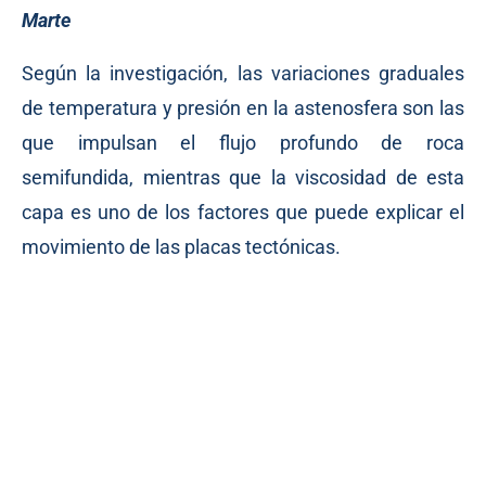
Marte
Según la investigación, las variaciones graduales
de temperatura y presión en la astenosfera son las
que impulsan el flujo profundo de roca
semifundida, mientras que la viscosidad de esta
capa es uno de los factores que puede explicar el
movimiento de las placas tectónicas.