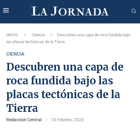
INICIO
Ciencia
Descubren una capa de roca fundida bajo
las placas tectónicas de la Tierra
CIENCIA
Descubren una capa de
roca fundida bajo las
placas tectónicas de la
Tierra
Redaccion Central
10 Febrero, 2023