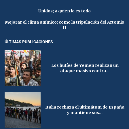
Unidos; a quien lo es todo
Mejorar el clima anímico; como la tripulación del Artemis
II
ÚLTIMAS PUBLICACIONES
Los hutíes de Yemen realizan un
ataque masivo contra...
Italia rechaza el ultimátum de España
y mantiene sus...