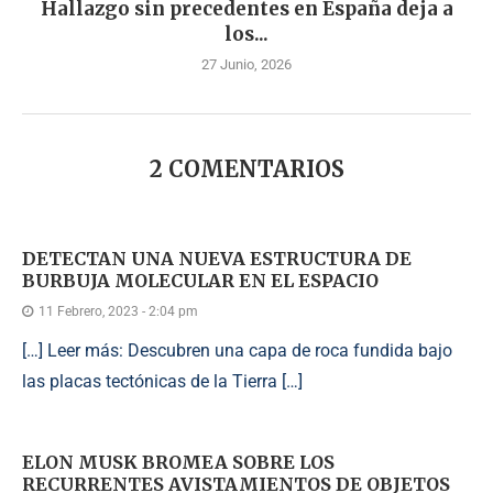
Hallazgo sin precedentes en España deja a
los...
27 Junio, 2026
2 COMENTARIOS
DETECTAN UNA NUEVA ESTRUCTURA DE
BURBUJA MOLECULAR EN EL ESPACIO
11 Febrero, 2023 - 2:04 pm
[…] Leer más: Descubren una capa de roca fundida bajo
las placas tectónicas de la Tierra […]
ELON MUSK BROMEA SOBRE LOS
RECURRENTES AVISTAMIENTOS DE OBJETOS