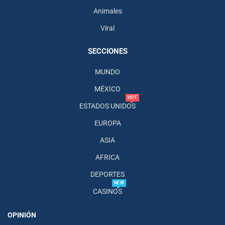
Animales
Viral
SECCIONES
MUNDO
MÉXICO
HOT
ESTADOS UNIDOS
EUROPA
ASIA
AFRICA
DEPORTES
NEW
CASINOS
OPINIÓN