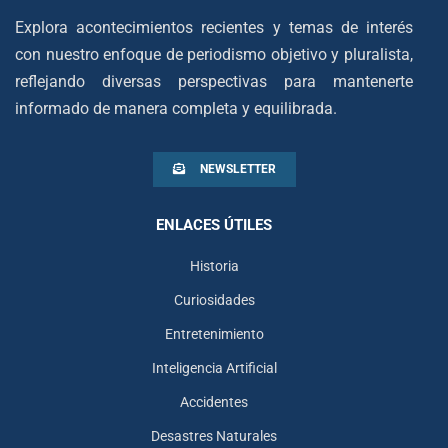
Explora acontecimientos recientes y temas de interés
con nuestro enfoque de periodismo objetivo y pluralista,
reflejando diversas perspectivas para mantenerte
informado de manera completa y equilibrada.
NEWSLETTER
ENLACES ÚTILES
Historia
Curiosidades
Entretenimiento
Inteligencia Artificial
Accidentes
Desastres Naturales