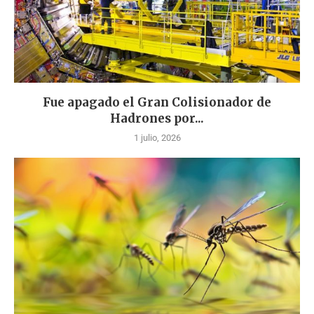
Fue apagado el Gran Colisionador de
Hadrones por...
1 julio, 2026