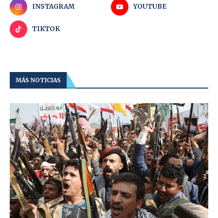
INSTAGRAM
YOUTUBE
TIKTOK
MÁS NOTICIAS