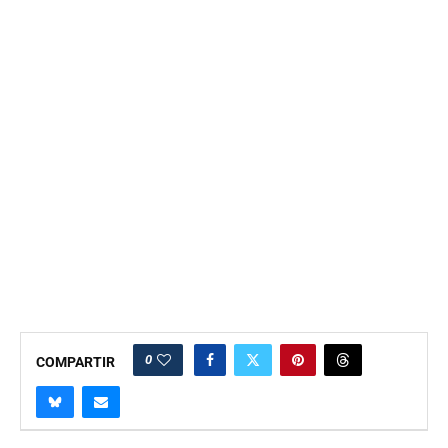
0
COMPARTIR