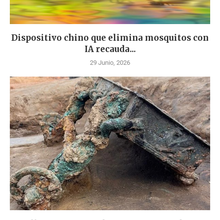
Dispositivo chino que elimina mosquitos con
IA recauda...
29 Junio, 2026