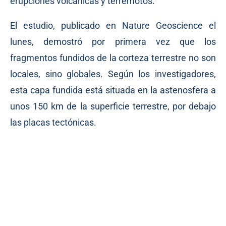
erupciones volcánicas y terremotos.
El estudio, publicado en Nature Geoscience el
lunes, demostró por primera vez que los
fragmentos fundidos de la corteza terrestre no son
locales, sino globales. Según los investigadores,
esta capa fundida está situada en la astenosfera a
unos 150 km de la superficie terrestre, por debajo
las placas tectónicas.