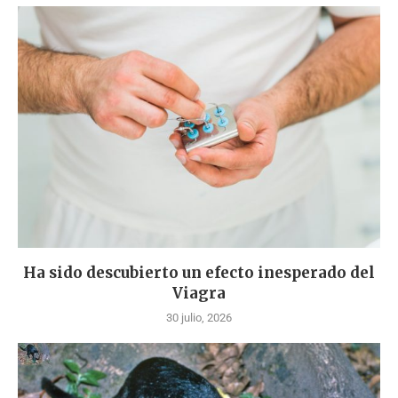
Ha sido descubierto un efecto inesperado del
Viagra
30 julio, 2026