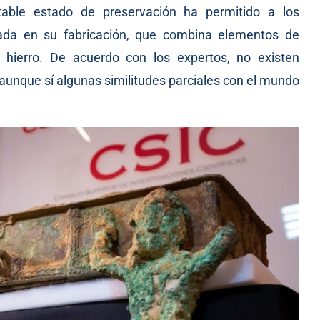
able estado de preservación ha permitido a los
eada en su fabricación, que combina elementos de
ierro. De acuerdo con los expertos, no existen
, aunque sí algunas similitudes parciales con el mundo