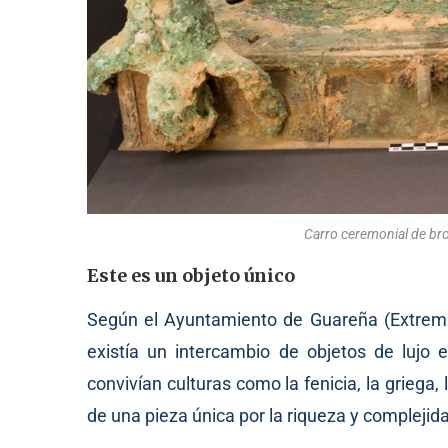
Carro ceremonial de bron
Este es un objeto único
Según el Ayuntamiento de Guareña (Extrema
existía un intercambio de objetos de lujo e
convivían culturas como la fenicia, la griega,
de una pieza única por la riqueza y complejid