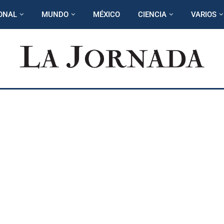
ONAL
MUNDO
MÉXICO
CIENCIA
VARIOS