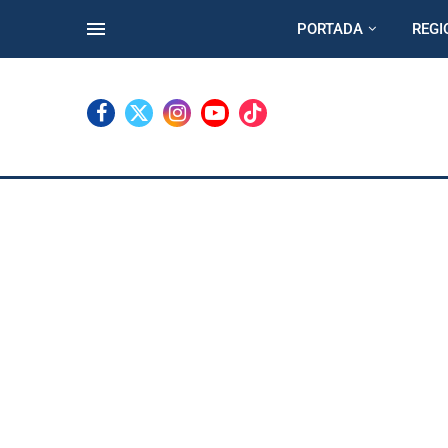
PORTADA
REGI