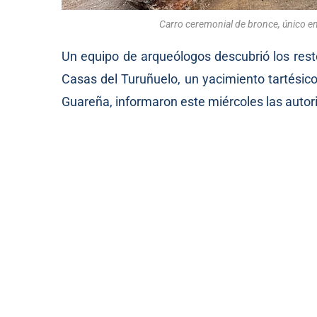
Carro ceremonial de bronce, único en
Un equipo de arqueólogos descubrió los rest
Casas del Turuñuelo, un yacimiento tartésico 
Guareña, informaron este miércoles las autor