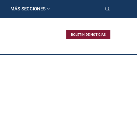
MÁS SECCIONES
BOLETIN DE NOTICIAS