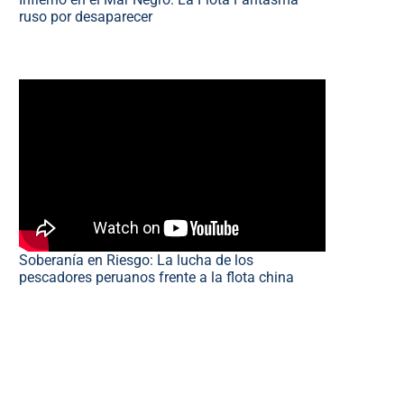
ruso por desaparecer
Soberanía en Riesgo: La lucha de los
pescadores peruanos frente a la flota china