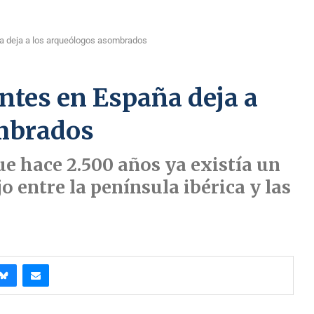
a deja a los arqueólogos asombrados
ntes en España deja a
ombrados
ue hace 2.500 años ya existía un
o entre la península ibérica y las