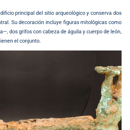
dificio principal del sitio arqueológico y conserva dos
tral. Su decoración incluye figuras mitológicas como
ca—, dos grifos con cabeza de águila y cuerpo de león,
ienen el conjunto.