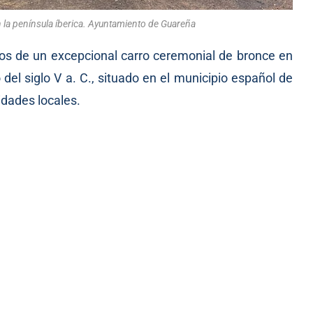
 la península íberica. Ayuntamiento de Guareña
os de un excepcional carro ceremonial de bronce en
del siglo V a. C., situado en el municipio español de
idades locales.