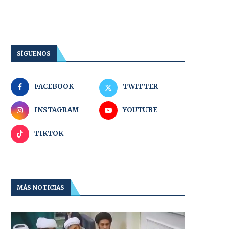
SÍGUENOS
FACEBOOK
TWITTER
INSTAGRAM
YOUTUBE
TIKTOK
MÁS NOTICIAS