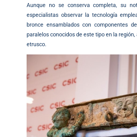
Aunque no se conserva completa, su not
especialistas observar la tecnología empl
bronce ensamblados con componentes de h
paralelos conocidos de este tipo en la región
etrusco.