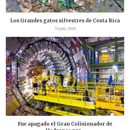
Los Grandes gatos silvestres de Costa Rica
10 julio, 2026
Fue apagado el Gran Colisionador de