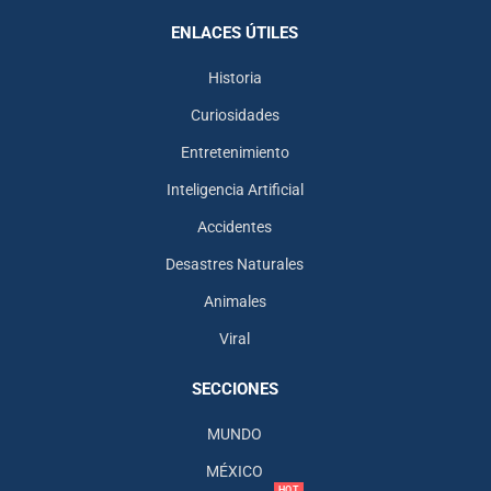
ENLACES ÚTILES
Historia
Curiosidades
Entretenimiento
Inteligencia Artificial
Accidentes
Desastres Naturales
Animales
Viral
SECCIONES
MUNDO
MÉXICO
HOT