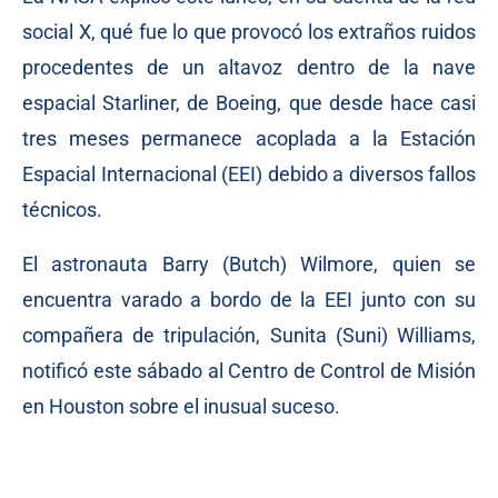
social X, qué fue lo que provocó los extraños ruidos
procedentes de un altavoz dentro de la nave
espacial Starliner, de Boeing, que desde hace casi
tres meses permanece acoplada a la Estación
Espacial Internacional (EEI) debido a diversos fallos
técnicos.
El astronauta Barry (Butch) Wilmore, quien se
encuentra varado a bordo de la EEI junto con su
compañera de tripulación, Sunita (Suni) Williams,
notificó este sábado al Centro de Control de Misión
en Houston sobre el inusual suceso.