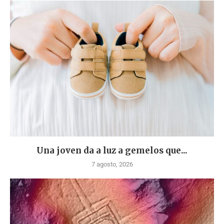
Una joven da a luz a gemelos que...
7 agosto, 2026