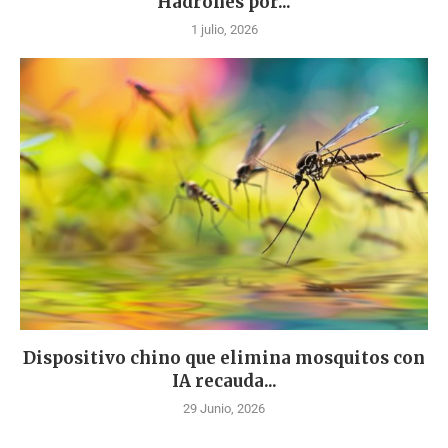
Hadrones por...
1 julio, 2026
Dispositivo chino que elimina mosquitos con
IA recauda...
29 Junio, 2026