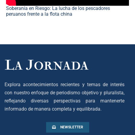
Soberanía en Riesgo: La lucha de los pescadores
peruanos frente a la flota china
Explora acontecimientos recientes y temas de interés
con nuestro enfoque de periodismo objetivo y pluralista,
reflejando diversas perspectivas para mantenerte
informado de manera completa y equilibrada.
NEWSLETTER