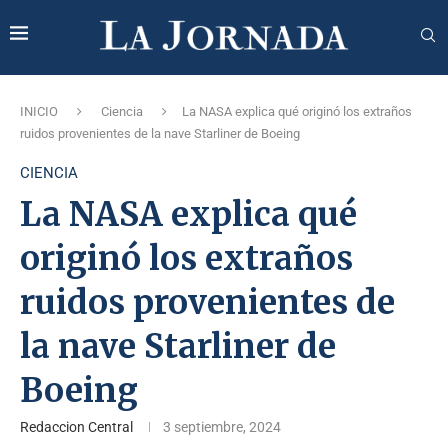
INICIO
Ciencia
La NASA explica qué originó los extraños
ruidos provenientes de la nave Starliner de Boeing
CIENCIA
La NASA explica qué
originó los extraños
ruidos provenientes de
la nave Starliner de
Boeing
Redaccion Central
3 septiembre, 2024