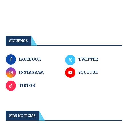
SÍGUENOS
FACEBOOK
TWITTER
INSTAGRAM
YOUTUBE
TIKTOK
MÁS NOTICIAS