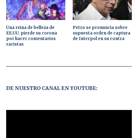
Una reina de belleza de
Petro se pronuncia sobre
EE.UU. pierde su corona
supuesta orden de captura
por hacer comentarios
de Interpol en su contra
racistas
DE NUESTRO CANAL EN YOUTUBE: