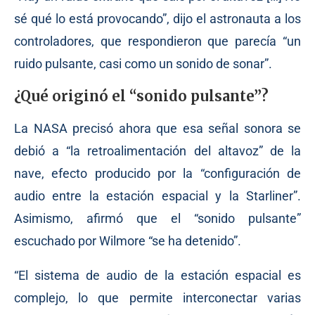
sé qué lo está provocando”, dijo el astronauta a los
controladores, que respondieron que parecía “un
ruido pulsante, casi como un sonido de sonar”.
¿Qué originó el “sonido pulsante”?
La NASA precisó ahora que esa señal sonora se
debió a “la retroalimentación del altavoz” de la
nave, efecto producido por la “configuración de
audio entre la estación espacial y la Starliner”.
Asimismo, afirmó que el “sonido pulsante”
escuchado por Wilmore “se ha detenido”.
“El sistema de audio de la estación espacial es
complejo, lo que permite interconectar varias