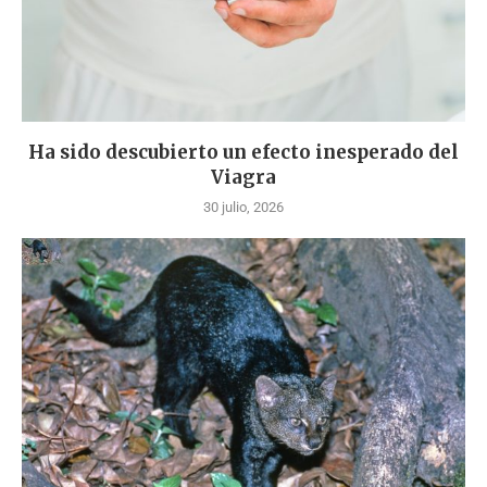
Ha sido descubierto un efecto inesperado del
Viagra
30 julio, 2026