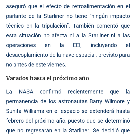
aseguró que el efecto de retroalimentación en el
parlante de la Starliner no tiene “ningún impacto
técnico en la tripulación”. También comentó que
esta situación no afecta ni a la Starliner ni a las
operaciones en la EEI, incluyendo el
desacoplamiento de la nave espacial, previsto para
no antes de este viernes.
Varados hasta el próximo año
La NASA confirmó recientemente que la
permanencia de los astronautas Barry Wilmore y
Sunita Williams en el espacio se extenderá hasta
febrero del próximo año, puesto que se determinó
que no regresarán en la Starliner. Se decidió que