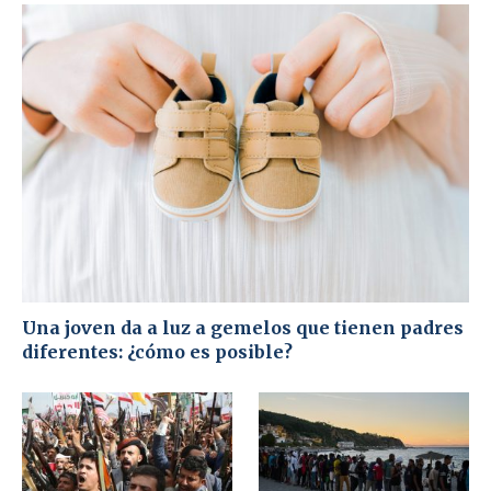
Una joven da a luz a gemelos que tienen padres
diferentes: ¿cómo es posible?