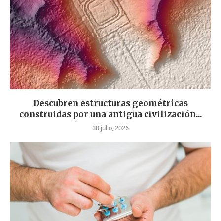
Descubren estructuras geométricas
construidas por una antigua civilización...
30 julio, 2026