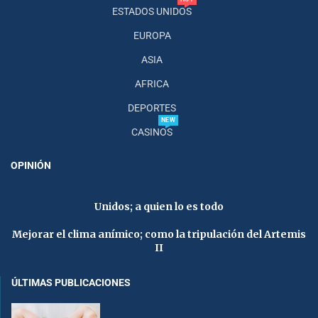
ESTADOS UNIDOS
EUROPA
ASIA
AFRICA
DEPORTES
NEW
CASINOS
OPINIÓN
Unidos; a quien lo es todo
Mejorar el clima anímico; como la tripulación del Artemis
II
ÚLTIMAS PUBLICACIONES