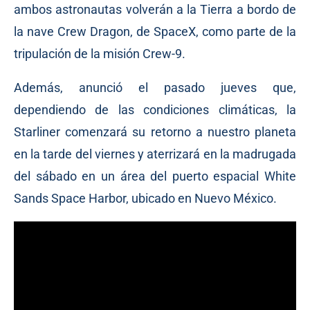
ambos astronautas volverán a la Tierra a bordo de
la nave Crew Dragon, de SpaceX, como parte de la
tripulación de la misión Crew-9.
Además, anunció el pasado jueves que,
dependiendo de las condiciones climáticas, la
Starliner comenzará su retorno a nuestro planeta
en la tarde del viernes y aterrizará en la madrugada
del sábado en un área del puerto espacial White
Sands Space Harbor, ubicado en Nuevo México.