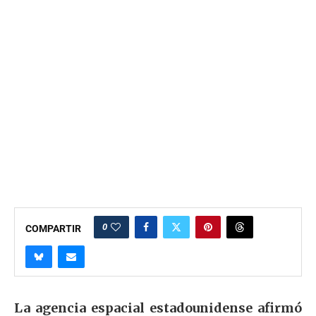
0
COMPARTIR
La agencia espacial estadounidense afirmó