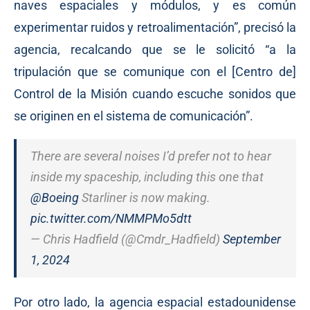
naves espaciales y módulos, y es común
experimentar ruidos y retroalimentación”, precisó la
agencia, recalcando que se le solicitó “a la
tripulación que se comunique con el [Centro de]
Control de la Misión cuando escuche sonidos que
se originen en el sistema de comunicación”.
There are several noises I’d prefer not to hear
inside my spaceship, including this one that
@Boeing
Starliner is now making.
pic.twitter.com/NMMPMo5dtt
— Chris Hadfield (@Cmdr_Hadfield)
September
1, 2024
Por otro lado, la agencia espacial estadounidense