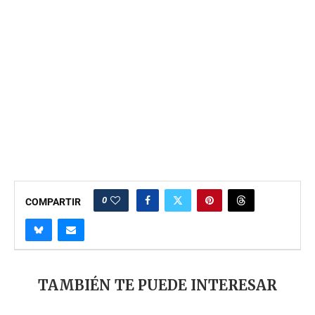
0
COMPARTIR
TAMBIÉN TE PUEDE INTERESAR