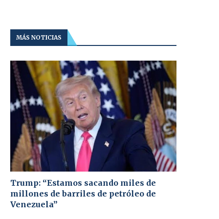
MÁS NOTICIAS
Trump: “Estamos sacando miles de
millones de barriles de petróleo de
Venezuela”