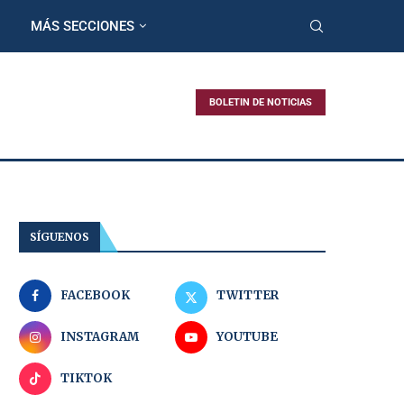
MÁS SECCIONES
BOLETIN DE NOTICIAS
SÍGUENOS
FACEBOOK
TWITTER
INSTAGRAM
YOUTUBE
TIKTOK