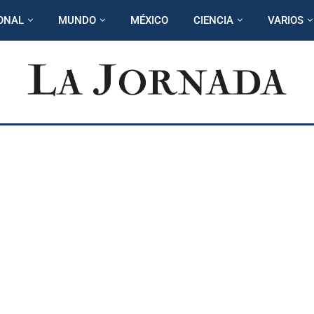
ONAL
MUNDO
MÉXICO
CIENCIA
VARIOS