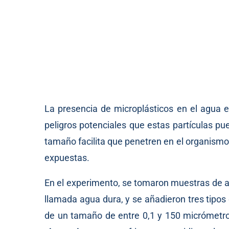
La presencia de microplásticos en el agua e
peligros potenciales que estas partículas p
tamaño facilita que penetren en el organismo a
expuestas.
En el experimento, se tomaron muestras de ag
llamada agua dura, y se añadieron tres tipos de
de un tamaño de entre 0,1 y 150 micrómetr