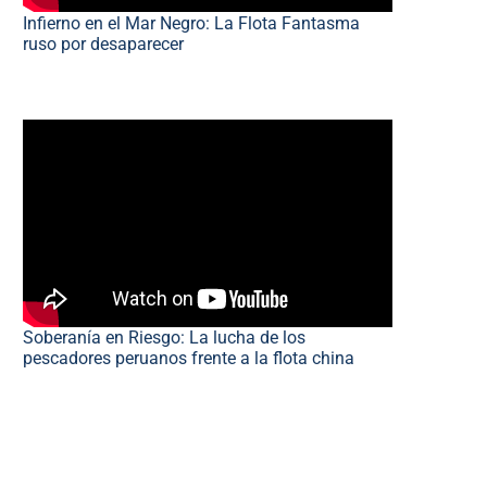
Infierno en el Mar Negro: La Flota Fantasma
ruso por desaparecer
Soberanía en Riesgo: La lucha de los
pescadores peruanos frente a la flota china