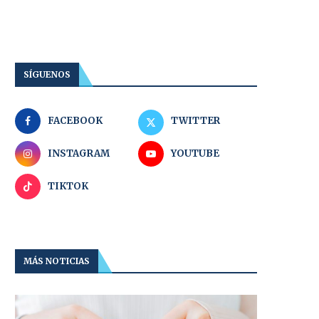
SÍGUENOS
FACEBOOK
TWITTER
INSTAGRAM
YOUTUBE
TIKTOK
MÁS NOTICIAS