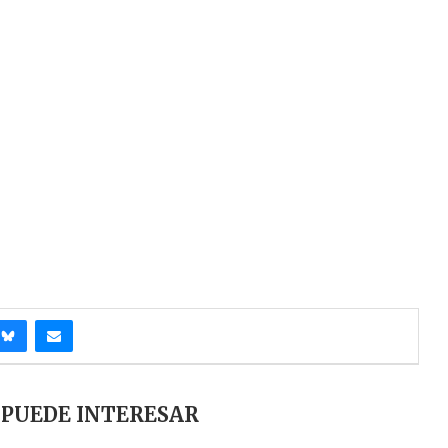
 PUEDE INTERESAR