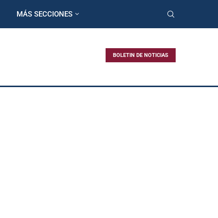
MÁS SECCIONES
BOLETIN DE NOTICIAS