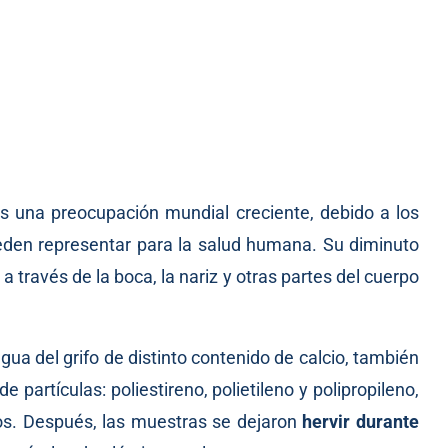
s una preocupación mundial creciente, debido a los
ueden representar para la salud humana. Su diminuto
 través de la boca, la nariz y otras partes del cuerpo
ua del grifo de distinto contenido de calcio, también
 partículas: poliestireno, polietileno y polipropileno,
os. Después, las muestras se dejaron
hervir durante