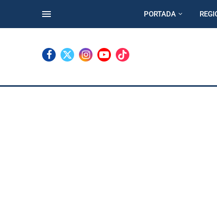
PORTADA
REGI