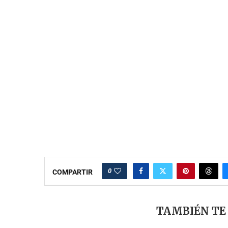
0
COMPARTIR
TAMBIÉN TE