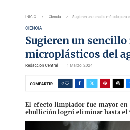
INICIO
Ciencia
Sugieren un sencillo método para e
CIENCIA
Sugieren un sencillo
microplásticos del a
Redaccion Central
1 Marzo, 2024
0
COMPARTIR
El efecto limpiador fue mayor en
ebullición logró eliminar hasta el