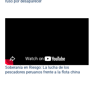
ruso por desaparecer
Soberanía en Riesgo: La lucha de los
pescadores peruanos frente a la flota china