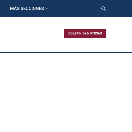
MÁS SECCIONES
BOLETIN DE NOTICIAS