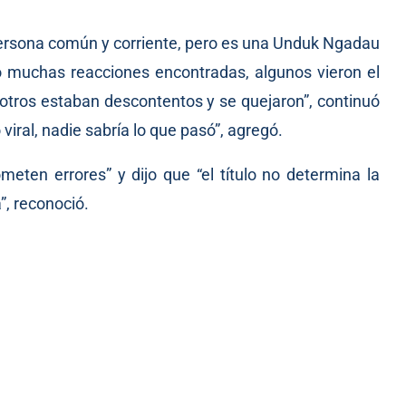
 persona común y corriente, pero es una Unduk Ngadau
 muchas reacciones encontradas, algunos vieron el
otros estaban descontentos y se quejaron”, continuó
 viral, nadie sabría lo que pasó”, agregó.
meten errores” y dijo que “el título no determina la
”, reconoció.