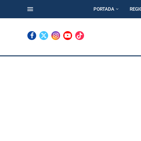
PORTADA
REGI