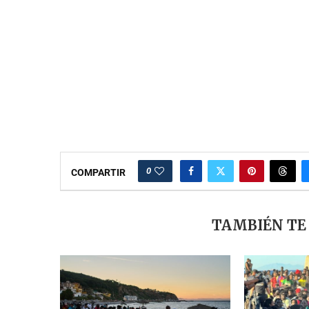
0
COMPARTIR
TAMBIÉN TE