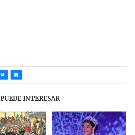
 PUEDE INTERESAR