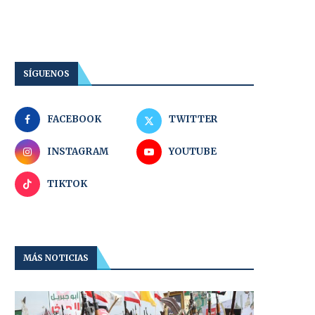
SÍGUENOS
FACEBOOK
TWITTER
INSTAGRAM
YOUTUBE
TIKTOK
MÁS NOTICIAS