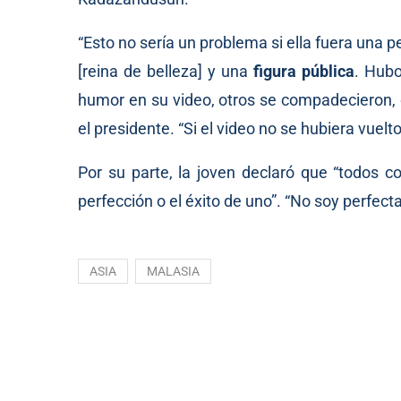
“Esto no sería un problema si ella fuera una
[reina de belleza] y una
figura pública
. Hubo
humor en su video, otros se compadecieron, 
el presidente. “Si el video no se hubiera vuelto
Por su parte, la joven declaró que “todos co
perfección o el éxito de uno”. “No soy perfecta
ASIA
MALASIA