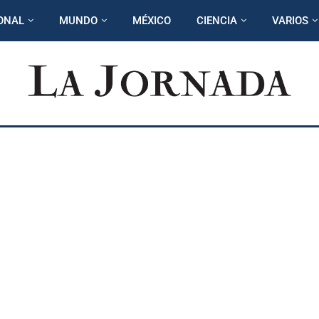
ONAL
MUNDO
MÉXICO
CIENCIA
VARIOS