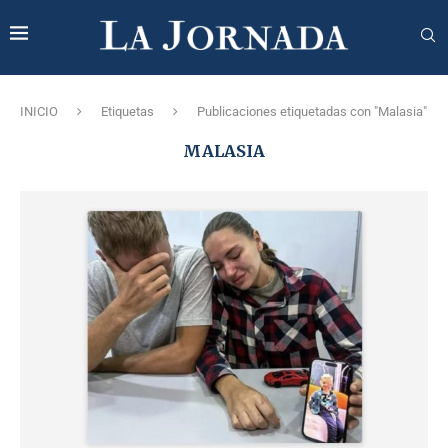
INICIO
Etiquetas
Publicaciones etiquetadas con "Malasia"
MALASIA