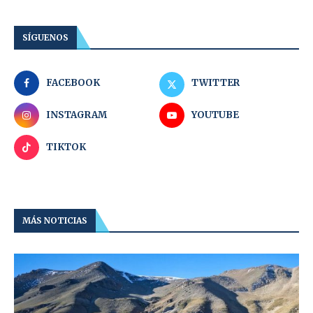
SÍGUENOS
FACEBOOK
TWITTER
INSTAGRAM
YOUTUBE
TIKTOK
MÁS NOTICIAS