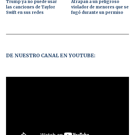
Trump ya no puede usar
Atrapan a un peligroso
las canciones de Taylor
violador de menores que se
Swift en sus redes
fugó durante un permiso
DE NUESTRO CANAL EN YOUTUBE: