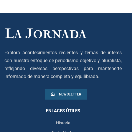
Explora acontecimientos recientes y temas de interés
con nuestro enfoque de periodismo objetivo y pluralista,
reflejando diversas perspectivas para mantenerte
informado de manera completa y equilibrada.
NEWSLETTER
ENLACES ÚTILES
Historia