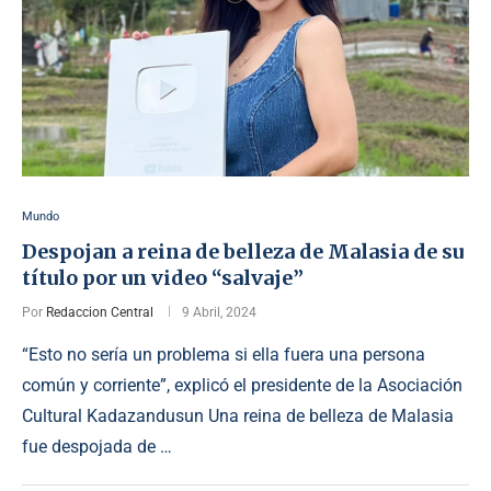
Mundo
Despojan a reina de belleza de Malasia de su
título por un video “salvaje”
Por
Redaccion Central
9 Abril, 2024
“Esto no sería un problema si ella fuera una persona
común y corriente”, explicó el presidente de la Asociación
Cultural Kadazandusun Una reina de belleza de Malasia
fue despojada de …