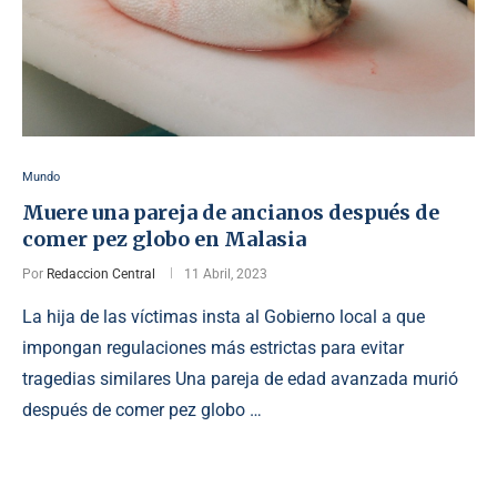
Mundo
Muere una pareja de ancianos después de
comer pez globo en Malasia
Por
Redaccion Central
11 Abril, 2023
La hija de las víctimas insta al Gobierno local a que
impongan regulaciones más estrictas para evitar
tragedias similares Una pareja de edad avanzada murió
después de comer pez globo …