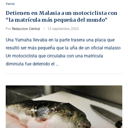
Varios
Detienen en Malasia a un motociclista con
“la matrícula más pequeña del mundo”
Por
Redaccion Central
12 septiembre, 2023
Una Yamaha llevaba en la parte trasera una placa que
resultó ser más pequeña que la uña de un oficial malasio
Un motociclista que circulaba con una matrícula
diminuta fue detenido el …