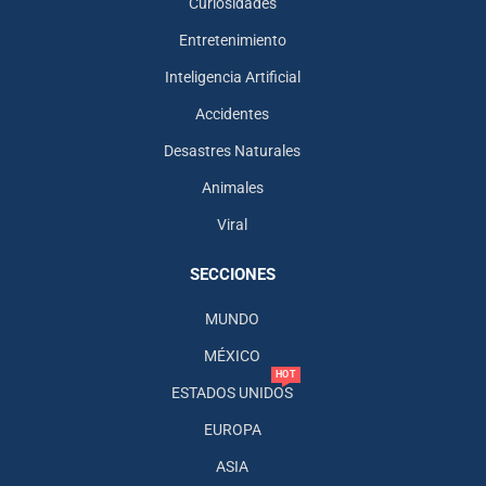
Curiosidades
Entretenimiento
Inteligencia Artificial
Accidentes
Desastres Naturales
Animales
Viral
SECCIONES
MUNDO
MÉXICO
HOT
ESTADOS UNIDOS
EUROPA
ASIA