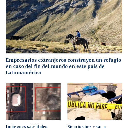
Empresarios extranjeros construyen un refugio
en caso del fin del mundo en este país de
Latinoamérica
Imágenes satelitales
Sicarios ingresan a