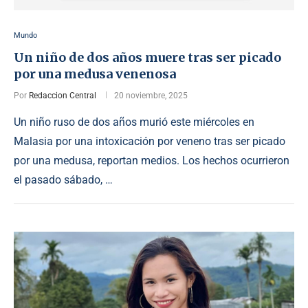
Mundo
Un niño de dos años muere tras ser picado
por una medusa venenosa
Por
Redaccion Central
20 noviembre, 2025
Un niño ruso de dos años murió este miércoles en
Malasia por una intoxicación por veneno tras ser picado
por una medusa, reportan medios. Los hechos ocurrieron
el pasado sábado, …