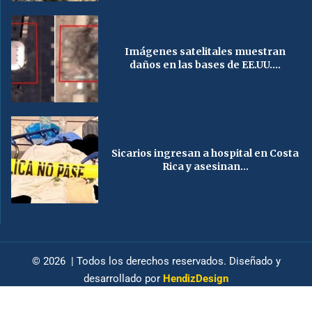
Imágenes satelitales muestran
daños en las bases de EE.UU....
Sicarios ingresan a hospital en Costa
Rica y asesinan...
© 2026 | Todos los derechos reservados. Diseñado y
desarrollado por
HendizDesign