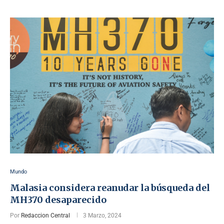
Mundo
Malasia considera reanudar la búsqueda del
MH370 desaparecido
Por
Redaccion Central
3 Marzo, 2024