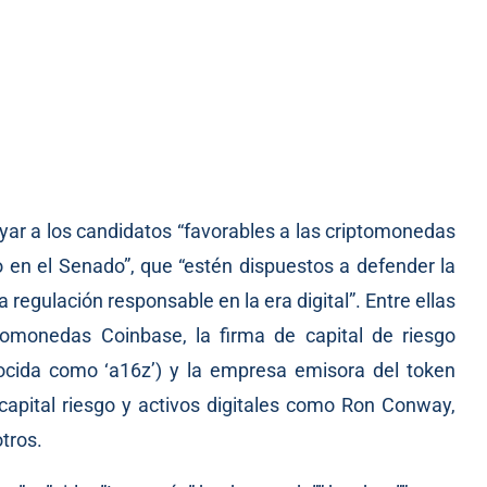
yar a los candidatos “favorables a las criptomonedas
en el Senado”, que “estén dispuestos a defender la
regulación responsable en la era digital”. Entre ellas
tomonedas Coinbase, la firma de capital de riesgo
cida como ‘a16z’) y la empresa emisora del token
n capital riesgo y activos digitales como Ron Conway,
tros.