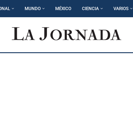
ONAL
MUNDO
MÉXICO
CIENCIA
VARIOS