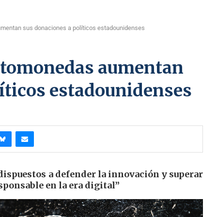
mentan sus donaciones a políticos estadounidenses
iptomonedas aumentan
íticos estadounidenses
dispuestos a defender la innovación y superar
ponsable en la era digital”