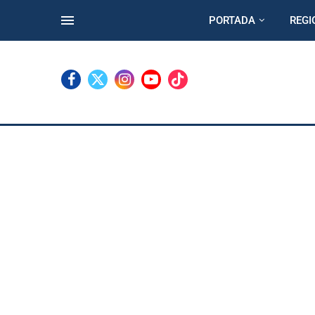
PORTADA
REGI