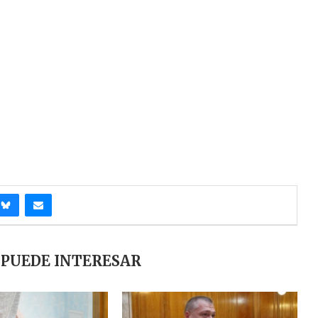
 PUEDE INTERESAR