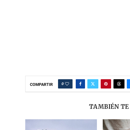
0
COMPARTIR
TAMBIÉN TE