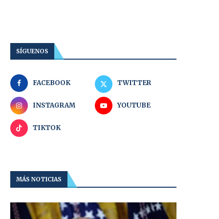
SÍGUENOS
FACEBOOK
TWITTER
INSTAGRAM
YOUTUBE
TIKTOK
MÁS NOTICIAS