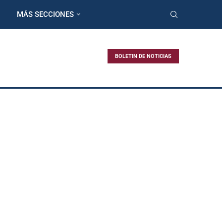
MÁS SECCIONES
BOLETIN DE NOTICIAS