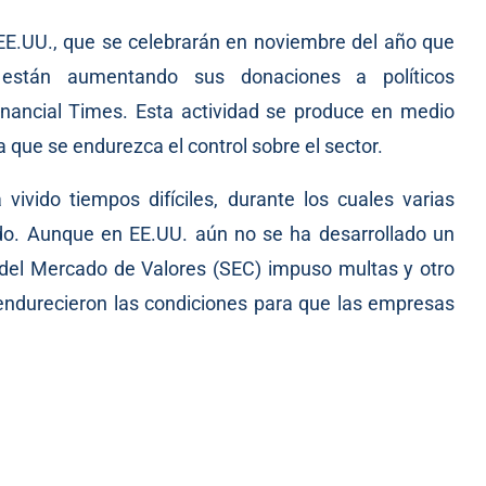
EE.UU., que se celebrarán en noviembre del año que
están aumentando sus donaciones a políticos
inancial Times
. Esta actividad se produce en medio
 que se endurezca el control sobre el sector.
ivido tiempos difíciles, durante los cuales varias
do. Aunque en EE.UU. aún no se ha desarrollado un
 del Mercado de Valores (SEC) impuso multas y otro
endurecieron las condiciones para que las empresas