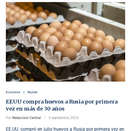
Economia
Mundo
EEUU compra huevos a Rusia por primera
vez en más de 30 años
Por
Redaccion Central
5 septiembre, 2025
EE.UU. compró en julio huevos a Rusia por primera vez en