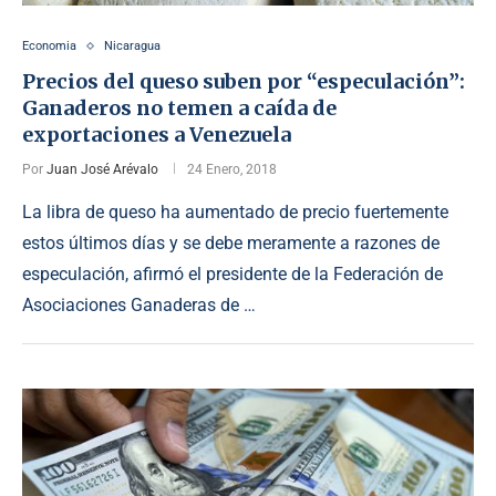
Economia
Nicaragua
Precios del queso suben por “especulación”:
Ganaderos no temen a caída de
exportaciones a Venezuela
Por
Juan José Arévalo
24 Enero, 2018
La libra de queso ha aumentado de precio fuertemente
estos últimos días y se debe meramente a razones de
especulación, afirmó el presidente de la Federación de
Asociaciones Ganaderas de …