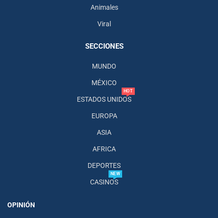
Animales
Viral
SECCIONES
MUNDO
MÉXICO
HOT
ESTADOS UNIDOS
EUROPA
ASIA
AFRICA
DEPORTES
NEW
CASINOS
OPINIÓN