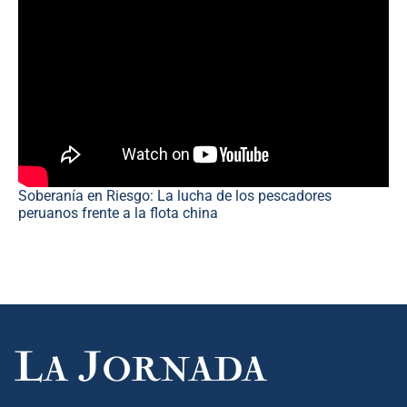
Soberanía en Riesgo: La lucha de los pescadores
peruanos frente a la flota china