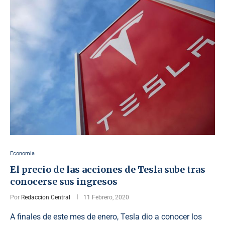
Economia
El precio de las acciones de Tesla sube tras
conocerse sus ingresos
Por
Redaccion Central
11 Febrero, 2020
A finales de este mes de enero, Tesla dio a conocer los