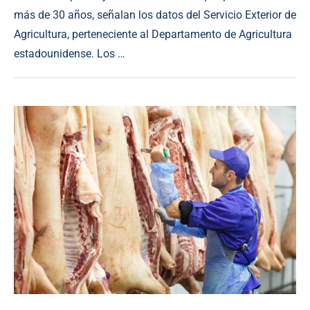
más de 30 años, señalan los datos del Servicio Exterior de
Agricultura, perteneciente al Departamento de Agricultura
estadounidense. Los …