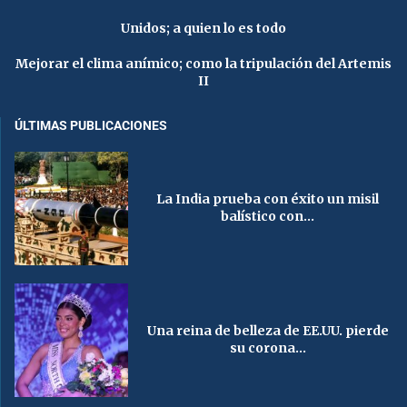
Unidos; a quien lo es todo
Mejorar el clima anímico; como la tripulación del Artemis
II
ÚLTIMAS PUBLICACIONES
La India prueba con éxito un misil
balístico con...
Una reina de belleza de EE.UU. pierde
su corona...