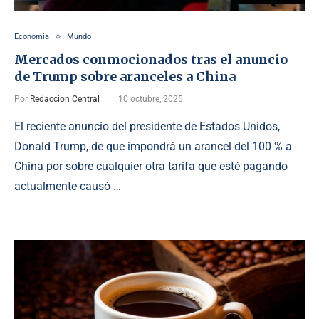
Economia
Mundo
Mercados conmocionados tras el anuncio
de Trump sobre aranceles a China
Por
Redaccion Central
10 octubre, 2025
El reciente anuncio del presidente de Estados Unidos,
Donald Trump, de que impondrá un arancel del 100 % a
China por sobre cualquier otra tarifa que esté pagando
actualmente causó …