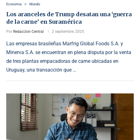
Economia
Mundo
Los aranceles de Trump desatan una ‘guerra
de la carne’ en Suramérica
Por
Redaccion Central
2 septiembre, 2025
Las empresas brasileñas Marfrig Global Foods S.A. y
Minerva S.A. se encuentran en plena disputa por la venta
de tres plantas empacadoras de carne ubicadas en
Uruguay, una transacción que …