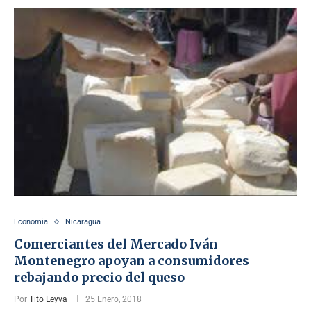
Economia
Nicaragua
Comerciantes del Mercado Iván
Montenegro apoyan a consumidores
rebajando precio del queso
Por
Tito Leyva
25 Enero, 2018