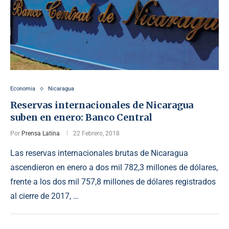
Economia
Nicaragua
Reservas internacionales de Nicaragua
suben en enero: Banco Central
Por
Prensa Latina
22 Febrero, 2018
Las reservas internacionales brutas de Nicaragua
ascendieron en enero a dos mil 782,3 millones de dólares,
frente a los dos mil 757,8 millones de dólares registrados
al cierre de 2017, …