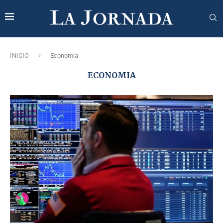
INICIO
Economia
ECONOMIA