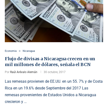
Economia
Nicaragua
Flujo de divisas a Nicaragua crecen en un
mil millones de dólares, señala el BCN
Por
Raúl Arévalo Alemán
30 octubre, 2017
Las remesas provienen de EE.UU. en un 55. 7% y de Costa
Rica en un 19.6% desde Septiembre del 2017 Las
remesas provenientes de Estados Unidos a Nicaragua
crecieron y …