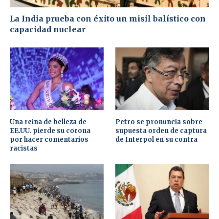
La India prueba con éxito un misil balístico con
capacidad nuclear
Una reina de belleza de
Petro se pronuncia sobre
EE.UU. pierde su corona
supuesta orden de captura
por hacer comentarios
de Interpol en su contra
racistas