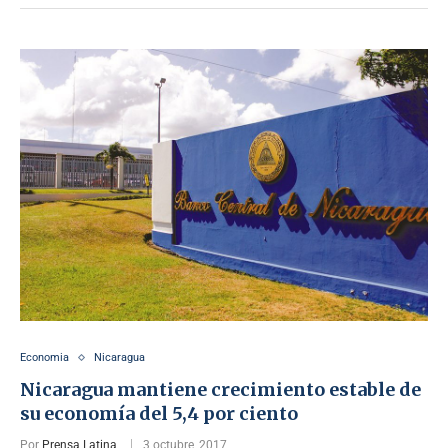
Economia
Nicaragua
Nicaragua mantiene crecimiento estable de
su economía del 5,4 por ciento
Por
Prensa Latina
3 octubre, 2017