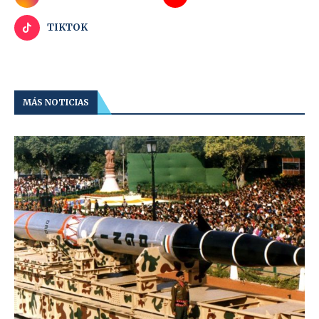
TIKTOK
MÁS NOTICIAS