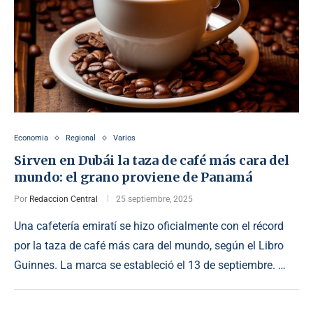
Economia
Regional
Varios
Sirven en Dubái la taza de café más cara del
mundo: el grano proviene de Panamá
Por
Redaccion Central
25 septiembre, 2025
Una cafetería emiratí se hizo oficialmente con el récord
por la taza de café más cara del mundo, según el Libro
Guinnes. La marca se estableció el 13 de septiembre. …