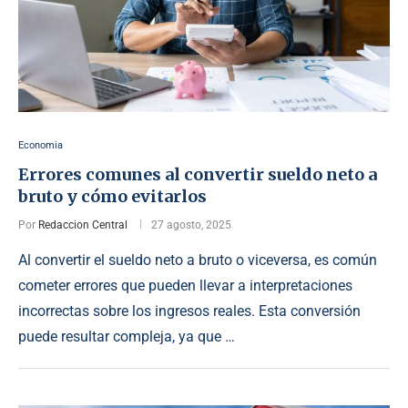
Economia
Errores comunes al convertir sueldo neto a
bruto y cómo evitarlos
Por
Redaccion Central
27 agosto, 2025
Al convertir el sueldo neto a bruto o viceversa, es común
cometer errores que pueden llevar a interpretaciones
incorrectas sobre los ingresos reales. Esta conversión
puede resultar compleja, ya que …