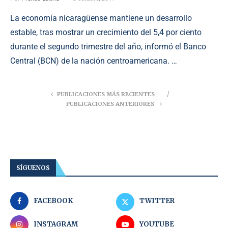
La economía nicaragüense mantiene un desarrollo
estable, tras mostrar un crecimiento del 5,4 por ciento
durante el segundo trimestre del año, informó el Banco
Central (BCN) de la nación centroamericana. …
PUBLICACIONES MÁS RECIENTES
PUBLICACIONES ANTERIORES
SÍGUENOS
FACEBOOK
TWITTER
INSTAGRAM
YOUTUBE