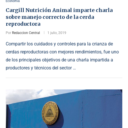
Economia
Cargill Nutrición Animal imparte charla
sobre manejo correcto de la cerda
reproductora
Por
Redaccion Central
1 julio, 2019
Compartir los cuidados y controles para la crianza de
cerdas reproductoras con mejores rendimientos, fue uno
de los principales objetivos de una charla impartida a
productores y técnicos del sector …