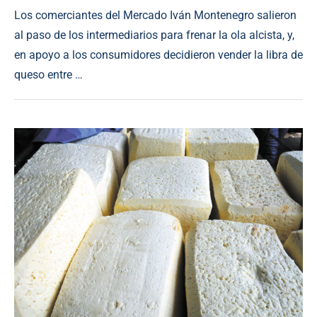
Los comerciantes del Mercado Iván Montenegro salieron
al paso de los intermediarios para frenar la ola alcista, y,
en apoyo a los consumidores decidieron vender la libra de
queso entre …