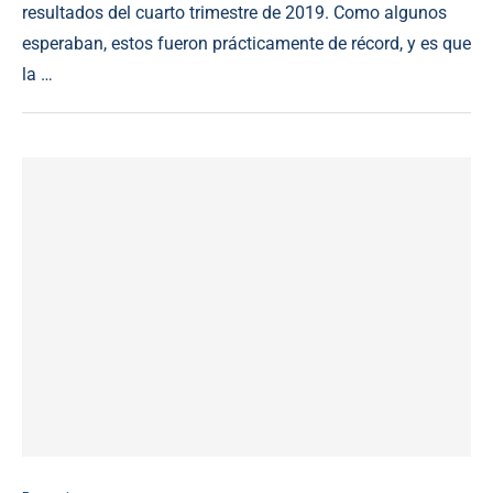
resultados del cuarto trimestre de 2019. Como algunos
esperaban, estos fueron prácticamente de récord, y es que
la …