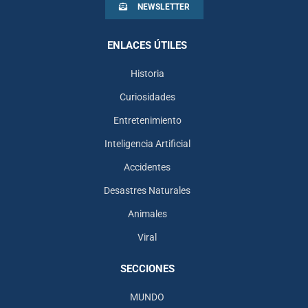
NEWSLETTER
ENLACES ÚTILES
Historia
Curiosidades
Entretenimiento
Inteligencia Artificial
Accidentes
Desastres Naturales
Animales
Viral
SECCIONES
MUNDO