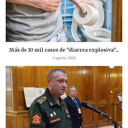
Más de 10 mil casos de “diarrea explosiva”...
5 agosto, 2026