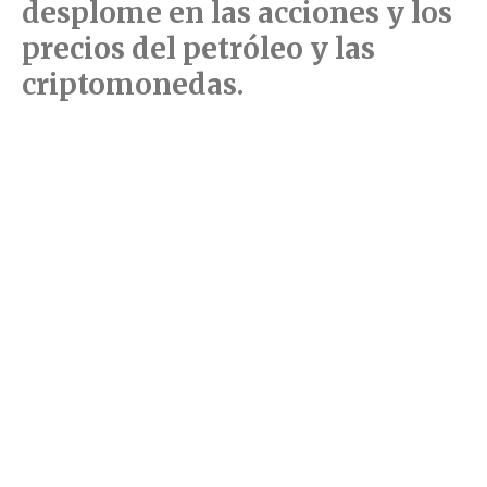
desplome en las acciones y los
precios del petróleo y las
criptomonedas.