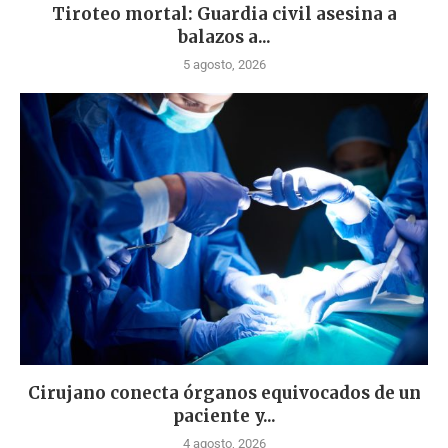
Tiroteo mortal: Guardia civil asesina a
balazos a...
5 agosto, 2026
Cirujano conecta órganos equivocados de un
paciente y...
4 agosto, 2026