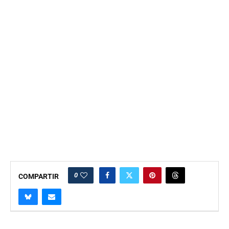
0
COMPARTIR