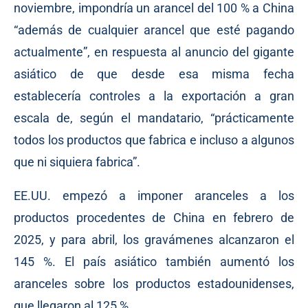
noviembre, impondría un arancel del 100 % a China
“además de cualquier arancel que esté pagando
actualmente”, en respuesta al anuncio del gigante
asiático de que desde esa misma fecha
establecería controles a la exportación a gran
escala de, según el mandatario, “prácticamente
todos los productos que fabrica e incluso a algunos
que ni siquiera fabrica”.
EE.UU. empezó a imponer aranceles a los
productos procedentes de China en febrero de
2025, y para abril, los gravámenes alcanzaron el
145 %. El país asiático también aumentó los
aranceles sobre los productos estadounidenses,
que llegaron al 125 %.