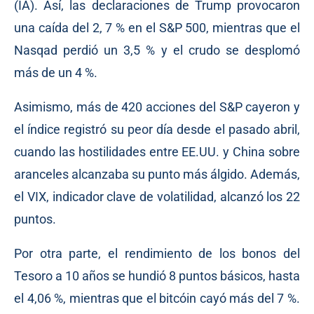
(IA). Así, las declaraciones de Trump provocaron
una caída del 2, 7 % en el S&P 500, mientras que el
Nasqad perdió un 3,5 % y el crudo se desplomó
más de un 4 %.
Asimismo, más de 420 acciones del S&P cayeron y
el índice registró su peor día desde el pasado abril,
cuando las hostilidades entre EE.UU. y China sobre
aranceles alcanzaba su punto más álgido. Además,
el VIX, indicador clave de volatilidad, alcanzó los 22
puntos.
Por otra parte, el rendimiento de los bonos del
Tesoro a 10 años se hundió 8 puntos básicos, hasta
el 4,06 %, mientras que el bitcóin cayó más del 7 %.