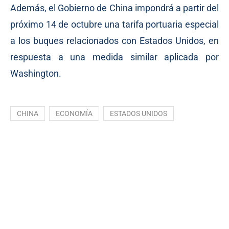
Además, el Gobierno de China impondrá a partir del
próximo 14 de octubre una tarifa portuaria especial
a los buques relacionados con Estados Unidos, en
respuesta a una medida similar aplicada por
Washington.
CHINA
ECONOMÍA
ESTADOS UNIDOS