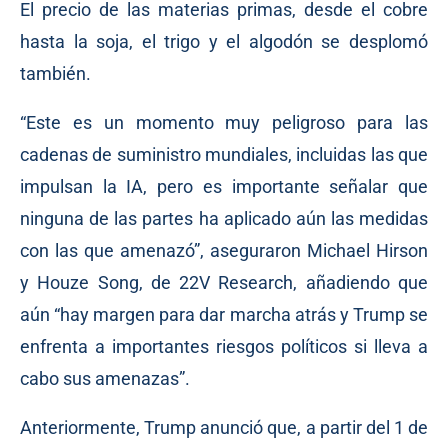
El precio de las materias primas, desde el cobre
hasta la soja, el trigo y el algodón se desplomó
también.
“Este es un momento muy peligroso para las
cadenas de suministro mundiales, incluidas las que
impulsan la IA, pero es importante señalar que
ninguna de las partes ha aplicado aún las medidas
con las que amenazó”, aseguraron Michael Hirson
y Houze Song, de 22V Research, añadiendo que
aún “hay margen para dar marcha atrás y Trump se
enfrenta a importantes riesgos políticos si lleva a
cabo sus amenazas”.
Anteriormente, Trump anunció que, a partir del 1 de