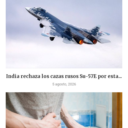
India rechaza los cazas rusos Su-57E por esta...
5 agosto, 2026