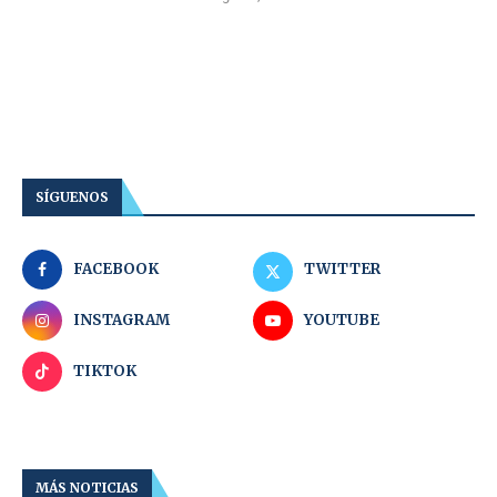
SÍGUENOS
FACEBOOK
TWITTER
INSTAGRAM
YOUTUBE
TIKTOK
MÁS NOTICIAS