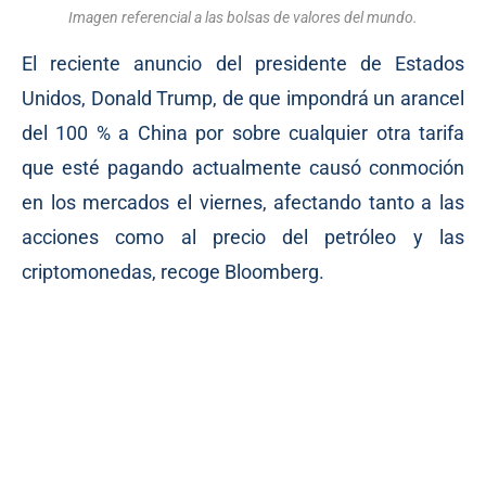
Imagen referencial a las bolsas de valores del mundo.
El reciente anuncio del presidente de Estados
Unidos, Donald Trump, de que impondrá un arancel
del 100 % a China por sobre cualquier otra tarifa
que esté pagando actualmente causó conmoción
en los mercados el viernes, afectando tanto a las
acciones como al precio del petróleo y las
criptomonedas, recoge Bloomberg.