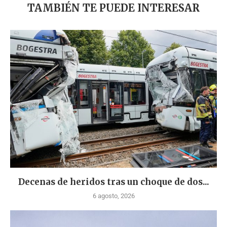
TAMBIÉN TE PUEDE INTERESAR
Decenas de heridos tras un choque de dos...
6 agosto, 2026