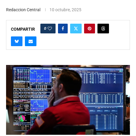
Redaccion Central
10 octubre, 2025
0
COMPARTIR