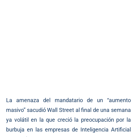
La amenaza del mandatario de un “aumento
masivo” sacudió Wall Street al final de una semana
ya volátil en la que creció la preocupación por la
burbuja en las empresas de Inteligencia Artificial