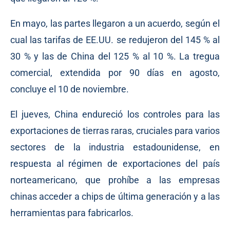
En mayo, las partes llegaron a un acuerdo, según el
cual las tarifas de EE.UU. se redujeron del 145 % al
30 % y las de China del 125 % al 10 %. La tregua
comercial, extendida por 90 días en agosto,
concluye el 10 de noviembre.
El jueves, China endureció los controles para las
exportaciones de tierras raras, cruciales para varios
sectores de la industria estadounidense, en
respuesta al régimen de exportaciones del país
norteamericano, que prohíbe a las empresas
chinas acceder a chips de última generación y a las
herramientas para fabricarlos.