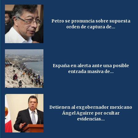
Petro se pronuncia sobre supuesta
orden de captura de...
España en alerta ante una posible
entrada masiva de...
Detienen al exgobernador mexicano
Ángel Aguirre por ocultar
evidencias...