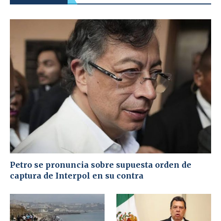
Petro se pronuncia sobre supuesta orden de
captura de Interpol en su contra