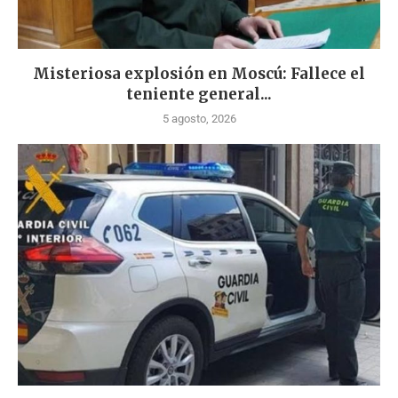
Misteriosa explosión en Moscú: Fallece el
teniente general...
5 agosto, 2026