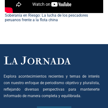
Soberanía en Riesgo: La lucha de los pescadores
peruanos frente a la flota china
Explora acontecimientos recientes y temas de interés
con nuestro enfoque de periodismo objetivo y pluralista,
reflejando diversas perspectivas para mantenerte
informado de manera completa y equilibrada.