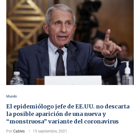
Mundo
El epidemiólogo jefe de EE.UU. no descarta
la posible aparición de una nueva y
“monstruosa” variante del coronavirus
Por
Cables
15 septiembre, 2021