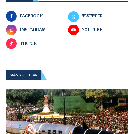
FACEBOOK
TWITTER
INSTAGRAM
YOUTUBE
TIKTOK
MÁS NOTICIAS