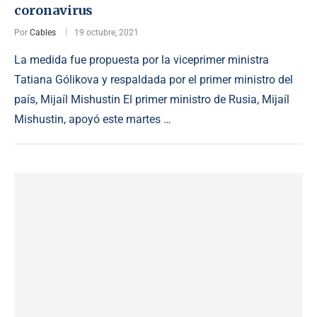
coronavirus
Por
Cables
19 octubre, 2021
La medida fue propuesta por la viceprimer ministra
Tatiana Gólikova y respaldada por el primer ministro del
país, Mijaíl Mishustin El primer ministro de Rusia, Mijaíl
Mishustin, apoyó este martes …