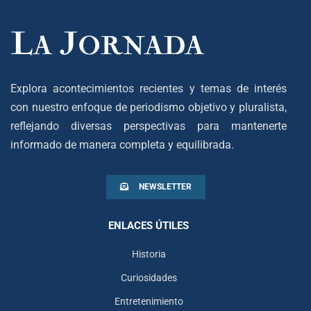
Explora acontecimientos recientes y temas de interés
con nuestro enfoque de periodismo objetivo y pluralista,
reflejando diversas perspectivas para mantenerte
informado de manera completa y equilibrada.
NEWSLETTER
ENLACES ÚTILES
Historia
Curiosidades
Entretenimiento