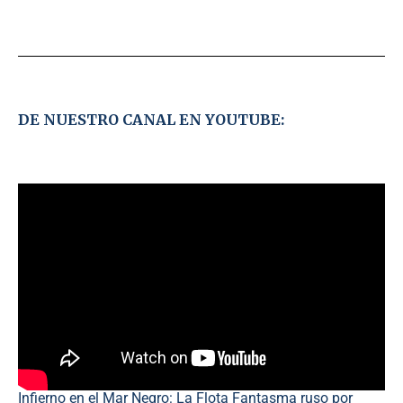
DE NUESTRO CANAL EN YOUTUBE:
Infierno en el Mar Negro: La Flota Fantasma ruso por