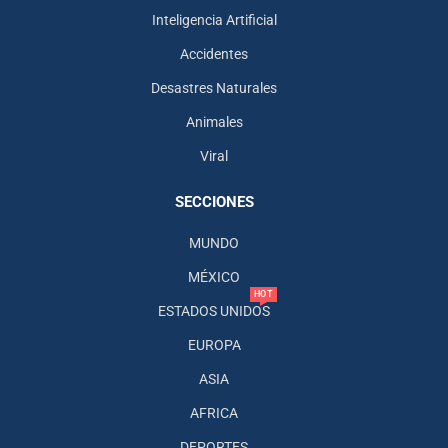
Inteligencia Artificial
Accidentes
Desastres Naturales
Animales
Viral
SECCIONES
MUNDO
MÉXICO
HOT
ESTADOS UNIDOS
EUROPA
ASIA
AFRICA
DEPORTES