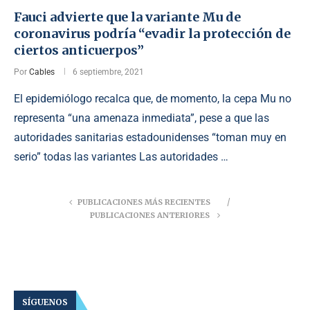
Fauci advierte que la variante Mu de
coronavirus podría “evadir la protección de
ciertos anticuerpos”
Por
Cables
6 septiembre, 2021
El epidemiólogo recalca que, de momento, la cepa Mu no
representa “una amenaza inmediata”, pese a que las
autoridades sanitarias estadounidenses “toman muy en
serio” todas las variantes Las autoridades …
PUBLICACIONES MÁS RECIENTES
PUBLICACIONES ANTERIORES
SÍGUENOS