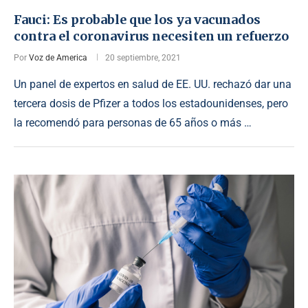
Fauci: Es probable que los ya vacunados
contra el coronavirus necesiten un refuerzo
Por
Voz de America
20 septiembre, 2021
Un panel de expertos en salud de EE. UU. rechazó dar una
tercera dosis de Pfizer a todos los estadounidenses, pero
la recomendó para personas de 65 años o más …