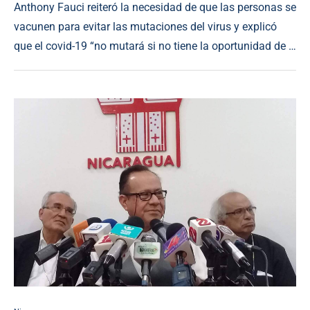
Anthony Fauci reiteró la necesidad de que las personas se
vacunen para evitar las mutaciones del virus y explicó
que el covid-19 “no mutará si no tiene la oportunidad de …