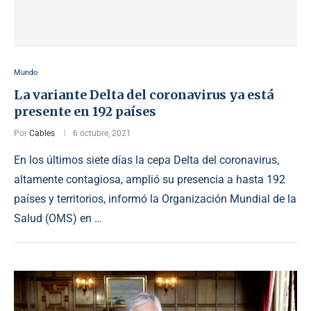
Mundo
La variante Delta del coronavirus ya está
presente en 192 países
Por
Cables
6 octubre, 2021
En los últimos siete días la cepa Delta del coronavirus,
altamente contagiosa, amplió su presencia a hasta 192
países y territorios, informó la Organización Mundial de la
Salud (OMS) en …