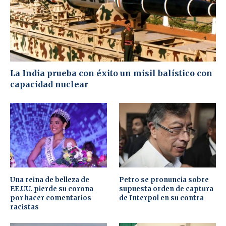
La India prueba con éxito un misil balístico con
capacidad nuclear
Una reina de belleza de
Petro se pronuncia sobre
EE.UU. pierde su corona
supuesta orden de captura
por hacer comentarios
de Interpol en su contra
racistas