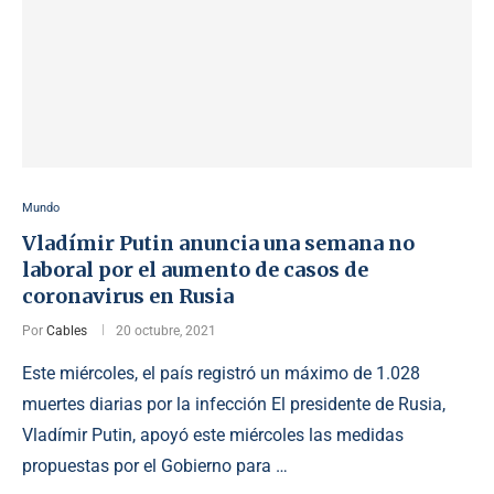
Mundo
Vladímir Putin anuncia una semana no
laboral por el aumento de casos de
coronavirus en Rusia
Por
Cables
20 octubre, 2021
Este miércoles, el país registró un máximo de 1.028
muertes diarias por la infección El presidente de Rusia,
Vladímir Putin, apoyó este miércoles las medidas
propuestas por el Gobierno para …