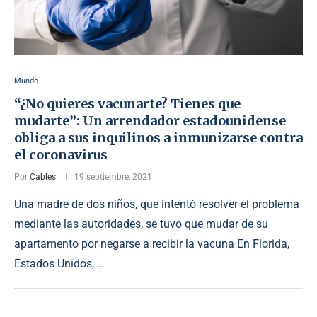
Mundo
“¿No quieres vacunarte? Tienes que
mudarte”: Un arrendador estadounidense
obliga a sus inquilinos a inmunizarse contra
el coronavirus
Por
Cables
19 septiembre, 2021
Una madre de dos niños, que intentó resolver el problema
mediante las autoridades, se tuvo que mudar de su
apartamento por negarse a recibir la vacuna En Florida,
Estados Unidos, …