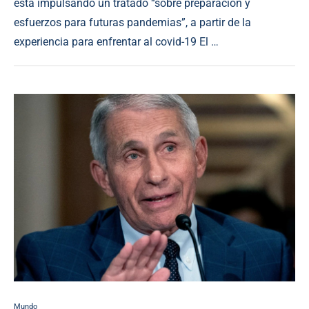
está impulsando un tratado “sobre preparación y
esfuerzos para futuras pandemias”, a partir de la
experiencia para enfrentar al covid-19 El …
Mundo