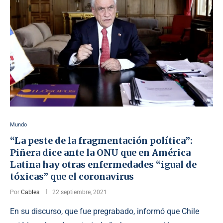
Mundo
“La peste de la fragmentación política”:
Piñera dice ante la ONU que en América
Latina hay otras enfermedades “igual de
tóxicas” que el coronavirus
Por
Cables
22 septiembre, 2021
En su discurso, que fue pregrabado, informó que Chile