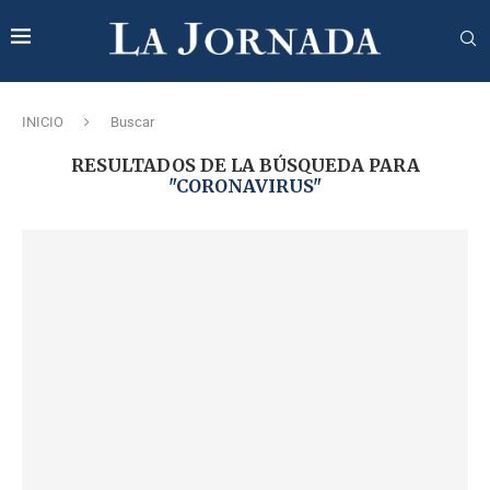
INICIO
Buscar
RESULTADOS DE LA BÚSQUEDA PARA
"CORONAVIRUS"