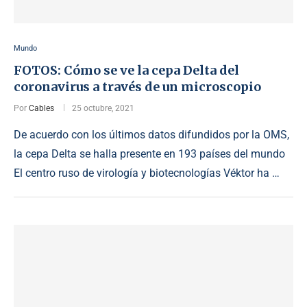
Mundo
FOTOS: Cómo se ve la cepa Delta del
coronavirus a través de un microscopio
Por
Cables
25 octubre, 2021
De acuerdo con los últimos datos difundidos por la OMS,
la cepa Delta se halla presente en 193 países del mundo
El centro ruso de virología y biotecnologías Véktor ha …