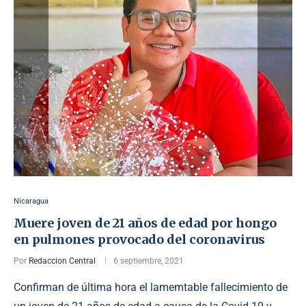
Nicaragua
Muere joven de 21 años de edad por hongo
en pulmones provocado del coronavirus
Por
Redaccion Central
6 septiembre, 2021
Confirman de última hora el lamemtable fallecimiento de