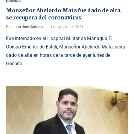
Nicaragua
Monseñor Abelardo Mata fue dado de alta,
se recupera del coronavirus
Por
Juan José Arévalo
14 septiembre, 2021
Fue internado en el Hospital Militar de Managua El
Obispo Emérito de Estelí, Monseñor Abelardo Mata, sería
dado de alta en horas de la tarde de ayer lunes del
Hospital …