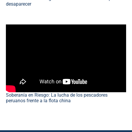
desaparecer
Soberanía en Riesgo: La lucha de los pescadores
peruanos frente a la flota china