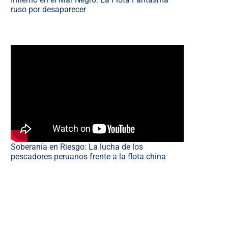
ruso por desaparecer
Soberanía en Riesgo: La lucha de los
pescadores peruanos frente a la flota china