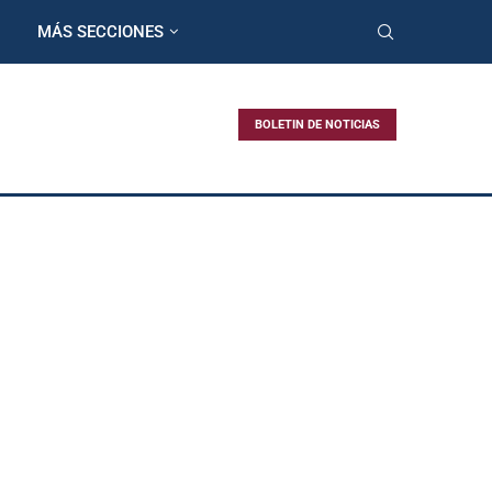
MÁS SECCIONES
BOLETIN DE NOTICIAS