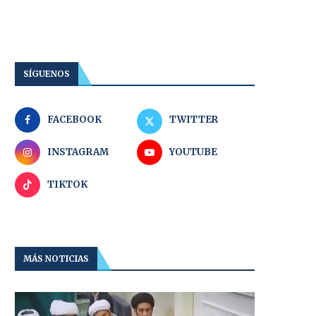
SÍGUENOS
FACEBOOK
TWITTER
INSTAGRAM
YOUTUBE
TIKTOK
MÁS NOTICIAS