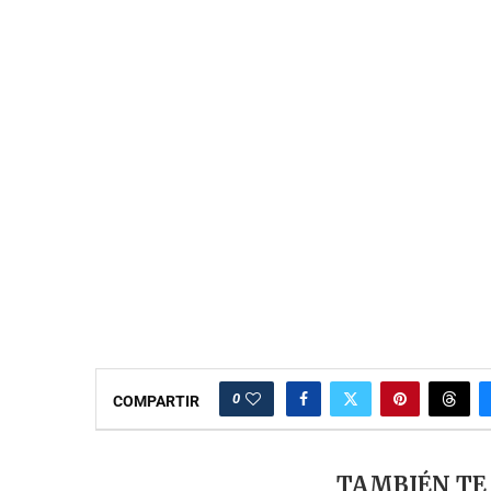
0
COMPARTIR
TAMBIÉN TE