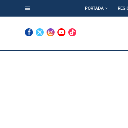
PORTADA
REGI