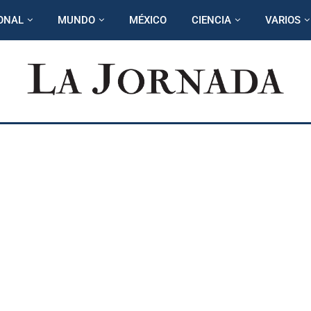
ONAL
MUNDO
MÉXICO
CIENCIA
VARIOS