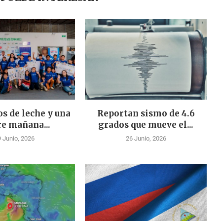
os de leche y una
Reportan sismo de 4.6
re mañana...
grados que mueve el...
 Junio, 2026
26 Junio, 2026