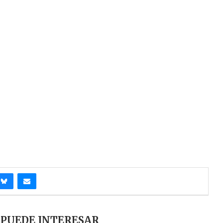
 PUEDE INTERESAR