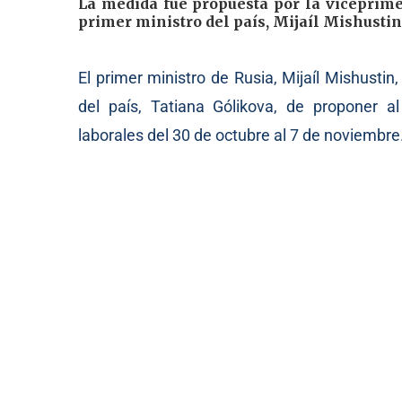
La medida fue propuesta por la viceprime
primer ministro del país, Mijaíl Mishustin
El primer ministro de Rusia, Mijaíl Mishustin
del país, Tatiana Gólikova, de proponer a
laborales del 30 de octubre al 7 de noviembre