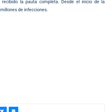
 recibido la pauta completa. Desde el inicio de la
millones de infecciones.