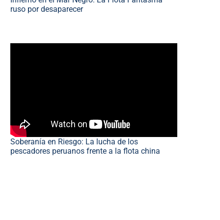
ruso por desaparecer
Soberanía en Riesgo: La lucha de los
pescadores peruanos frente a la flota china