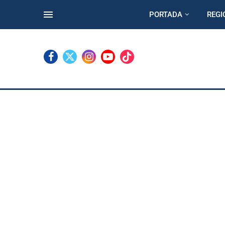
PORTADA
REGI