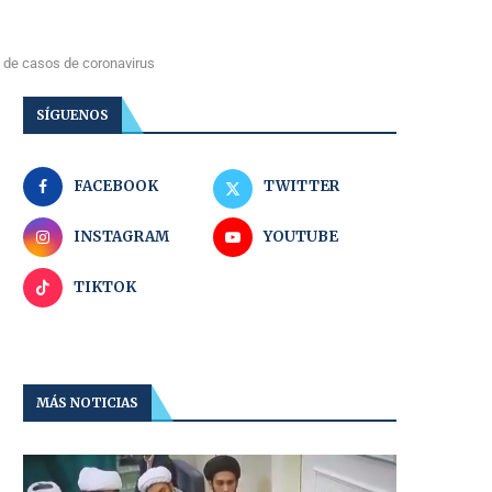
o de casos de coronavirus
SÍGUENOS
FACEBOOK
TWITTER
INSTAGRAM
YOUTUBE
TIKTOK
MÁS NOTICIAS