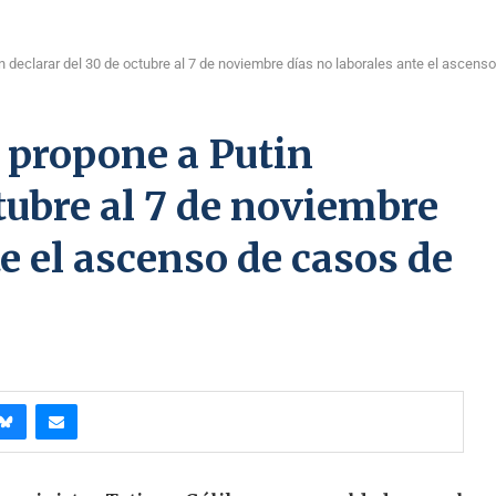
n declarar del 30 de octubre al 7 de noviembre días no laborales ante el ascens
 propone a Putin
ctubre al 7 de noviembre
e el ascenso de casos de