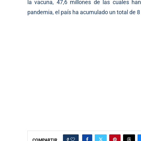
la vacuna, 47,6 millones de las cuales han
pandemia, el país ha acumulado un total de 8 
0
COMPARTIR