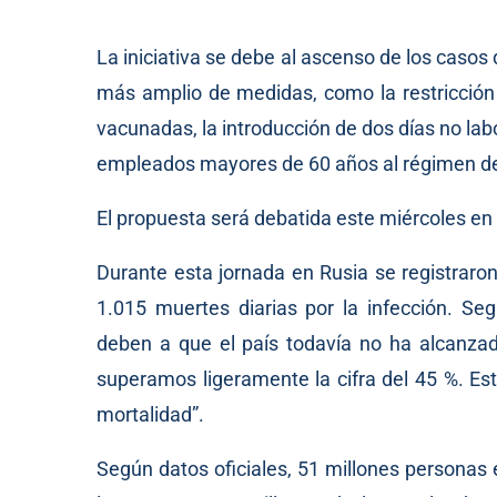
La iniciativa se debe al ascenso de los casos
más amplio de medidas, como la restricción 
vacunadas, la introducción de dos días no lab
empleados mayores de 60 años al régimen de t
El propuesta será debatida este miércoles en
Durante esta jornada en Rusia se registraro
1.015 muertes diarias por la infección. Seg
deben a que el país todavía no ha alcanza
superamos ligeramente la cifra del 45 %. Est
mortalidad”.
Según datos oficiales, 51 millones personas