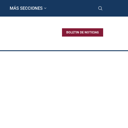
MÁS SECCIONES
BOLETIN DE NOTICIAS