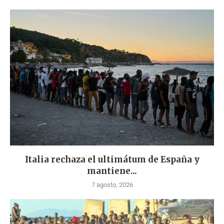
Italia rechaza el ultimátum de España y
mantiene...
7 agosto, 2026