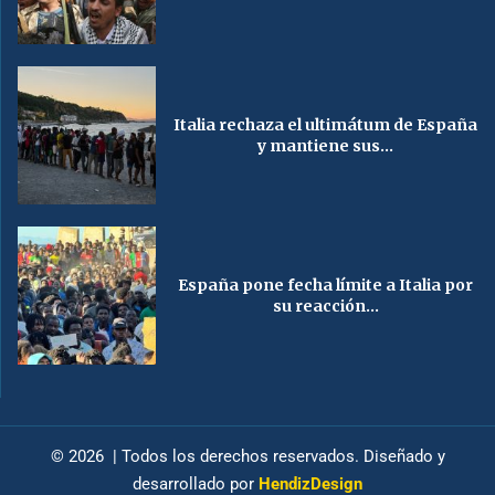
Italia rechaza el ultimátum de España
y mantiene sus...
España pone fecha límite a Italia por
su reacción...
© 2026 | Todos los derechos reservados. Diseñado y
desarrollado por
HendizDesign