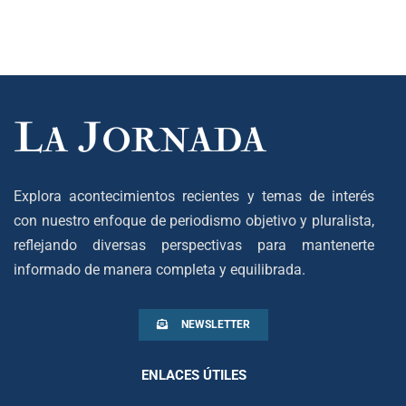
Explora acontecimientos recientes y temas de interés
con nuestro enfoque de periodismo objetivo y pluralista,
reflejando diversas perspectivas para mantenerte
informado de manera completa y equilibrada.
NEWSLETTER
ENLACES ÚTILES