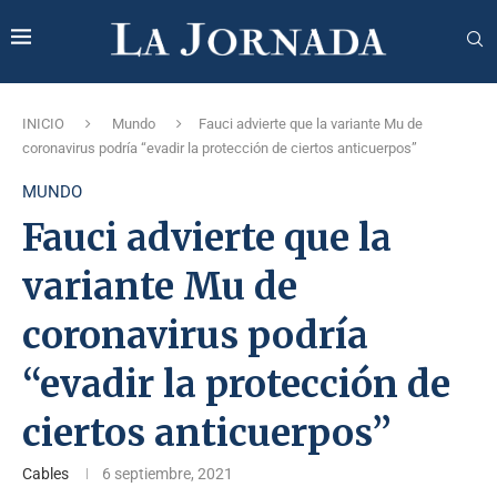
INICIO
Mundo
Fauci advierte que la variante Mu de
coronavirus podría “evadir la protección de ciertos anticuerpos”
MUNDO
Fauci advierte que la
variante Mu de
coronavirus podría
“evadir la protección de
ciertos anticuerpos”
Cables
6 septiembre, 2021