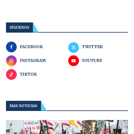
SÍGUENOS
FACEBOOK
TWITTER
INSTAGRAM
YOUTUBE
TIKTOK
MÁS NOTICIAS