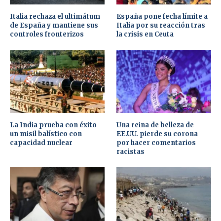
Italia rechaza el ultimátum
España pone fecha límite a
de España y mantiene sus
Italia por su reacción tras
controles fronterizos
la crisis en Ceuta
La India prueba con éxito
Una reina de belleza de
un misil balístico con
EE.UU. pierde su corona
capacidad nuclear
por hacer comentarios
racistas