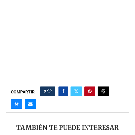
0
COMPARTIR
TAMBIÉN TE PUEDE INTERESAR