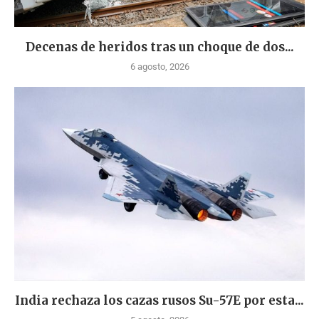
Decenas de heridos tras un choque de dos...
6 agosto, 2026
India rechaza los cazas rusos Su-57E por esta...