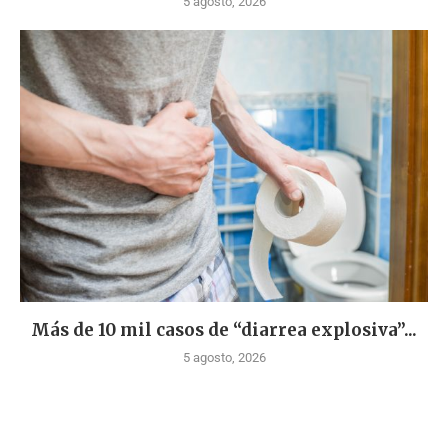
5 agosto, 2026
Más de 10 mil casos de “diarrea explosiva”...
5 agosto, 2026