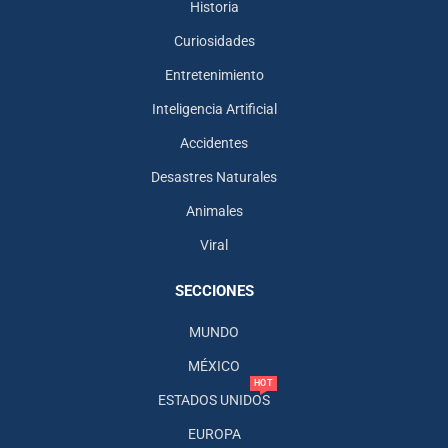
Historia
Curiosidades
Entretenimiento
Inteligencia Artificial
Accidentes
Desastres Naturales
Animales
Viral
SECCIONES
MUNDO
MÉXICO
HOT
ESTADOS UNIDOS
EUROPA