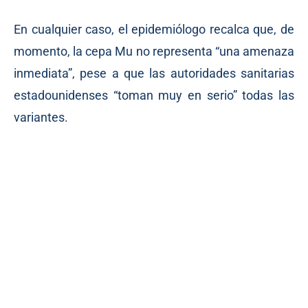
En cualquier caso, el epidemiólogo recalca que, de
momento, la cepa Mu no representa “una amenaza
inmediata”, pese a que las autoridades sanitarias
estadounidenses “toman muy en serio” todas las
variantes.