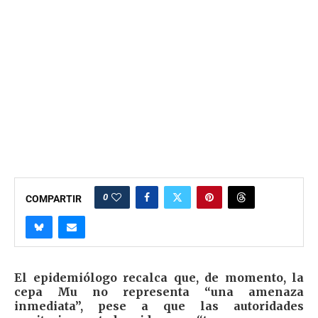
0
COMPARTIR
El epidemiólogo recalca que, de momento, la
cepa Mu no representa “una amenaza
inmediata”, pese a que las autoridades