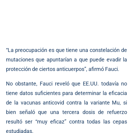
“La preocupación es que tiene una constelación de
mutaciones que apuntarían a que puede evadir la
protección de ciertos anticuerpos”, afirmó Fauci.
No obstante, Fauci reveló que EE.UU. todavía no
tiene datos suficientes para determinar la eficacia
de la vacunas anticovid contra la variante Mu, si
bien señaló que una tercera dosis de refuerzo
resultó ser “muy eficaz” contra todas las cepas
estudiadas.