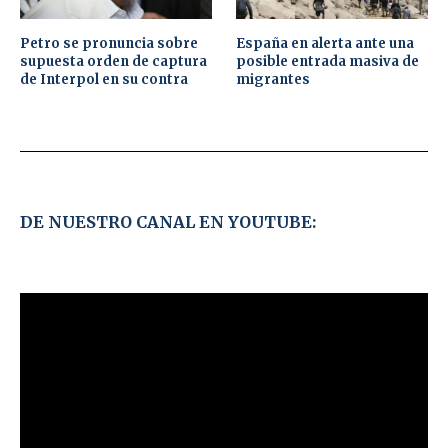
Petro se pronuncia sobre
España en alerta ante una
supuesta orden de captura
posible entrada masiva de
de Interpol en su contra
migrantes
DE NUESTRO CANAL EN YOUTUBE: