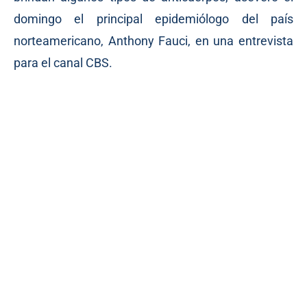
domingo el principal epidemiólogo del país
norteamericano, Anthony Fauci, en una entrevista
para el canal CBS.