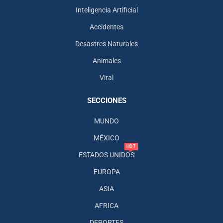
Inteligencia Artificial
Accidentes
Desastres Naturales
Animales
Viral
SECCIONES
MUNDO
MÉXICO
HOT
ESTADOS UNIDOS
EUROPA
ASIA
AFRICA
DEPORTES