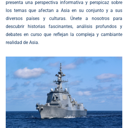
presenta una perspectiva informativa y perspicaz sobre
los temas que afectan a Asia en su conjunto y a sus
diversos países y culturas. Únete a nosotros para
descubrir historias fascinantes, análisis profundos y
debates en curso que reflejan la compleja y cambiante
realidad de Asia.