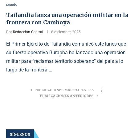
Mundo
Tailandia lanza una operación militar en la
frontera con Camboya
Por
Redaccion Central
8 diciembre, 2025
El Primer Ejército de Tailandia comunicó este lunes que
su fuerza operativa Burapha ha lanzado una operación
militar para “reclamar territorio soberano” del país a lo
largo de la frontera …
PUBLICACIONES MÁS RECIENTES
PUBLICACIONES ANTERIORES
SÍGUENOS