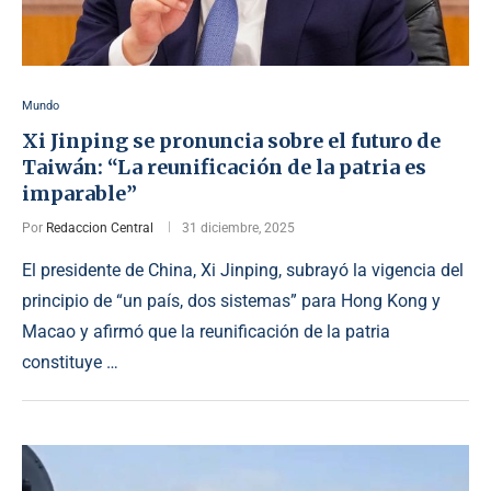
Mundo
Xi Jinping se pronuncia sobre el futuro de
Taiwán: “La reunificación de la patria es
imparable”
Por
Redaccion Central
31 diciembre, 2025
El presidente de China, Xi Jinping, subrayó la vigencia del
principio de “un país, dos sistemas” para Hong Kong y
Macao y afirmó que la reunificación de la patria
constituye …