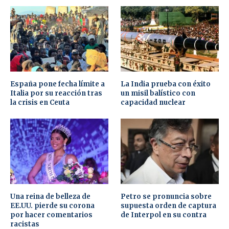
España pone fecha límite a
La India prueba con éxito
Italia por su reacción tras
un misil balístico con
la crisis en Ceuta
capacidad nuclear
Una reina de belleza de
Petro se pronuncia sobre
EE.UU. pierde su corona
supuesta orden de captura
por hacer comentarios
de Interpol en su contra
racistas