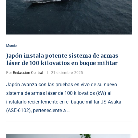
Mundo
Japón instala potente sistema de armas
láser de 100 kilovatios en buque militar
Por
Redaccion Central
21 diciembre, 2025
Japón avanza con las pruebas en vivo de su nuevo
sistema de armas láser de 100 kilovatios (kW) al
instalarlo recientemente en el buque militar JS Asuka
(ASE-6102), perteneciente a …