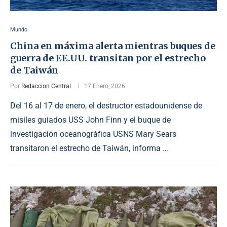
Mundo
China en máxima alerta mientras buques de
guerra de EE.UU. transitan por el estrecho
de Taiwán
Por
Redaccion Central
17 Enero, 2026
Del 16 al 17 de enero, el destructor estadounidense de
misiles guiados USS John Finn y el buque de
investigación oceanográfica USNS Mary Sears
transitaron el estrecho de Taiwán, informa …