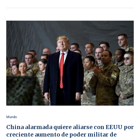
Mundo
China alarmada quiere aliarse con EEUU por
creciente aumento de poder militar de