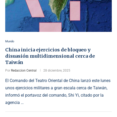
Mundo
China inicia ejercicios de bloqueo y
disuasión multidimensional cerca de
Taiwán
Por
Redaccion Central
28 diciembre, 2025
El Comando del Teatro Oriental de China lanzó este lunes
unos ejercicios militares a gran escala cerca de Taiwán,
informó el portavoz del comando, Shi Yi, citado por la
agencia …