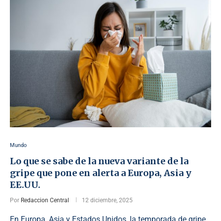
Mundo
Lo que se sabe de la nueva variante de la
gripe que pone en alerta a Europa, Asia y
EE.UU.
Por
Redaccion Central
12 diciembre, 2025
En Europa, Asia y Estados Unidos, la temporada de gripe