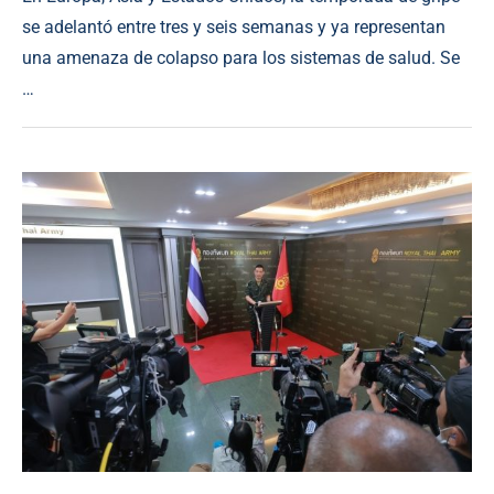
se adelantó entre tres y seis semanas y ya representan
una amenaza de colapso para los sistemas de salud. Se
…