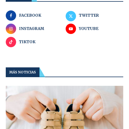
FACEBOOK
TWITTER
INSTAGRAM
YOUTUBE
TIKTOK
MÁS NOTICIAS