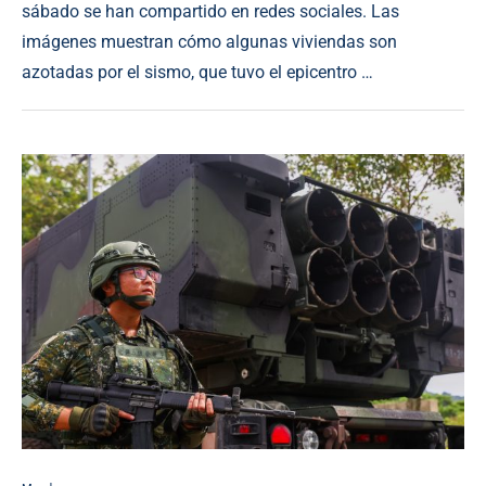
sábado se han compartido en redes sociales. Las
imágenes muestran cómo algunas viviendas son
azotadas por el sismo, que tuvo el epicentro …