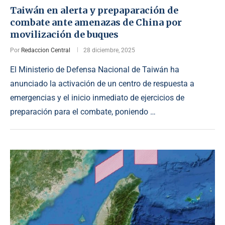
Taiwán en alerta y prepaparación de
combate ante amenazas de China por
movilización de buques
Por
Redaccion Central
28 diciembre, 2025
El Ministerio de Defensa Nacional de Taiwán ha
anunciado la activación de un centro de respuesta a
emergencias y el inicio inmediato de ejercicios de
preparación para el combate, poniendo …