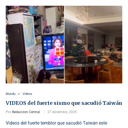
Mundo
Videos
VIDEOS del fuerte sismo que sacudió Taiwán
Por
Redaccion Central
27 diciembre, 2025
Videos del fuerte temblor que sacudió Taiwán este