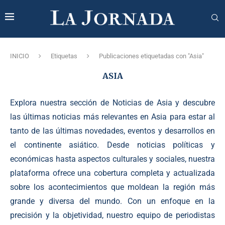
INICIO
Etiquetas
Publicaciones etiquetadas con "Asia"
ASIA
Explora nuestra sección de Noticias de Asia y descubre
las últimas noticias más relevantes en Asia para estar al
tanto de las últimas novedades, eventos y desarrollos en
el continente asiático. Desde noticias políticas y
económicas hasta aspectos culturales y sociales, nuestra
plataforma ofrece una cobertura completa y actualizada
sobre los acontecimientos que moldean la región más
grande y diversa del mundo. Con un enfoque en la
precisión y la objetividad, nuestro equipo de periodistas