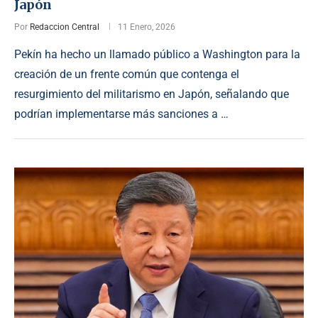
Japón
Por
Redaccion Central
11 Enero, 2026
Pekín ha hecho un llamado público a Washington para la
creación de un frente común que contenga el
resurgimiento del militarismo en Japón, señalando que
podrían implementarse más sanciones a …