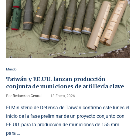
Mundo
Taiwán y EE.UU. lanzan producción
conjunta de municiones de artillería clave
Por
Redaccion Central
13 Enero, 2026
El Ministerio de Defensa de Taiwán confirmó este lunes el
inicio de la fase preliminar de un proyecto conjunto con
EE.UU. para la producción de municiones de 155 mm
para …