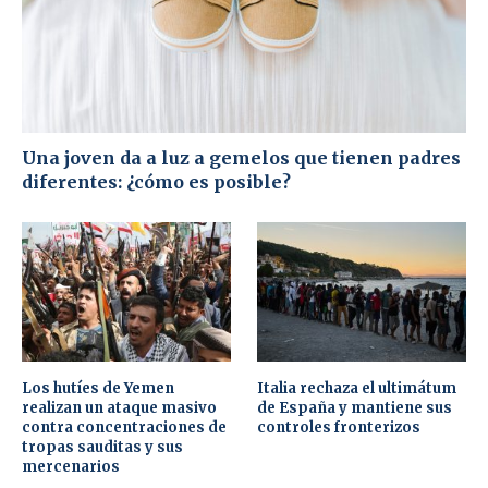
Una joven da a luz a gemelos que tienen padres
diferentes: ¿cómo es posible?
Los hutíes de Yemen
Italia rechaza el ultimátum
realizan un ataque masivo
de España y mantiene sus
contra concentraciones de
controles fronterizos
tropas sauditas y sus
mercenarios