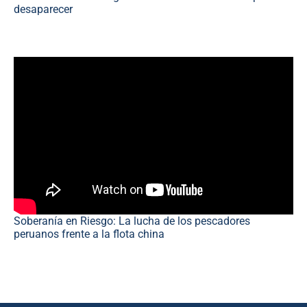
desaparecer
Soberanía en Riesgo: La lucha de los pescadores
peruanos frente a la flota china