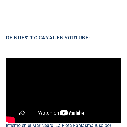
DE NUESTRO CANAL EN YOUTUBE:
Infierno en el Mar Negro: La Flota Fantasma ruso por