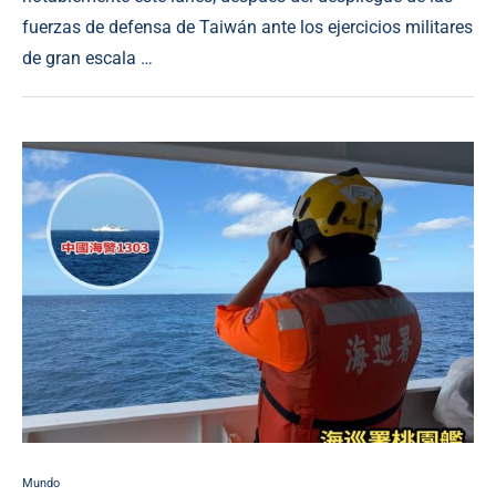
fuerzas de defensa de Taiwán ante los ejercicios militares
de gran escala …
Mundo