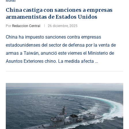
Mundo
China castiga con sanciones a empresas
armamentistas de Estados Unidos
Por
Redaccion Central
26 diciembre, 2025
China ha impuesto sanciones contra empresas
estadounidenses del sector de defensa por la venta de
armas a Taiwán, anunció este viernes el Ministerio de
Asuntos Exteriores chino. La medida afecta …