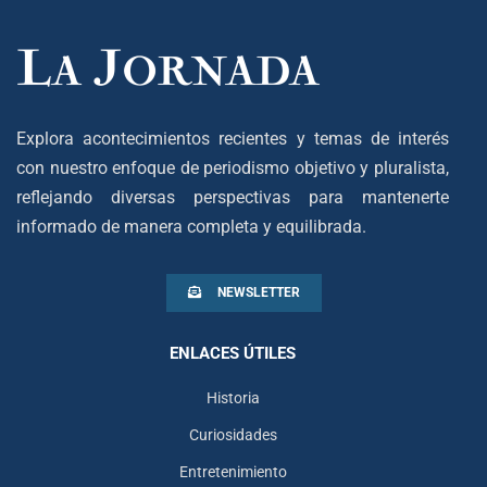
Explora acontecimientos recientes y temas de interés
con nuestro enfoque de periodismo objetivo y pluralista,
reflejando diversas perspectivas para mantenerte
informado de manera completa y equilibrada.
NEWSLETTER
ENLACES ÚTILES
Historia
Curiosidades
Entretenimiento