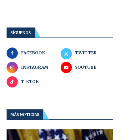
SÍGUENOS
FACEBOOK
TWITTER
INSTAGRAM
YOUTUBE
TIKTOK
MÁS NOTICIAS