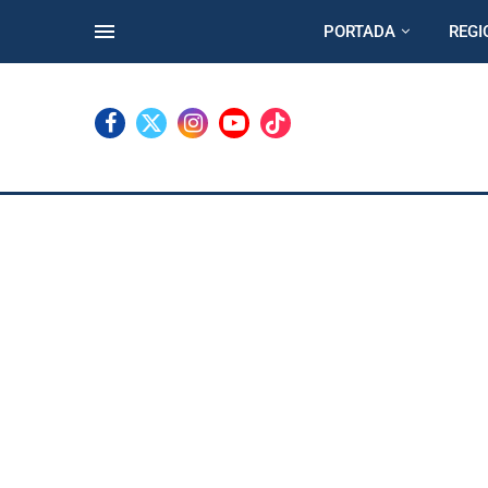
PORTADA
REGI