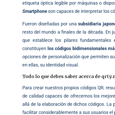
etiqueta óptica legible por máquinas o dispo
Smartphone
son capaces de interpretar los c
Fueron diseñadas por una
subsidiaria japo
resto del mundo a finales de la década. En j
que establece los pilares fundamentales 
constituyen
los códigos bidimensionales má
opciones de personalización que permiten su
en ellas, su identidad visual.
Todo lo que debes saber acerca de qrty
Para crear nuestros propios códigos QR, res
de calidad capaces de ofrecernos los mejor
allá de la elaboración de dichos códigos. La
facilitar considerablemente a sus usuarios el