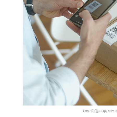
Los códigos qr, son u