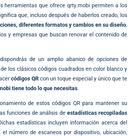
s herramientas que ofrece qrty.mobi permiten a los
significa que, incluso después de haberlos creado, los
ciones, diferentes formatos y cambios en su diseño
,
cios y empresas que buscan renovar el contenido de
 dispondrás de un amplio abanico de opciones de
 de los clásicos códigos cuadrados en color blanco y
hacer
códigos QR
con un toque especial y único que te
.mobi
tiene todo lo que necesitas
.
ionamiento de estos códigos QR para mantener su
as funciones de análisis de
estadísticas recopiladas
Dichas estadísticas incluyen información acerca del
el número de escaneos por dispositivo, ubicación,