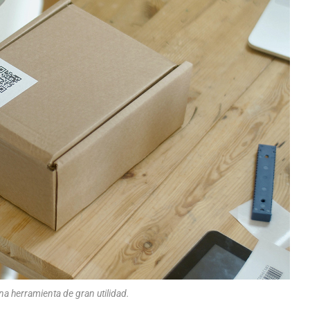
na herramienta de gran utilidad.