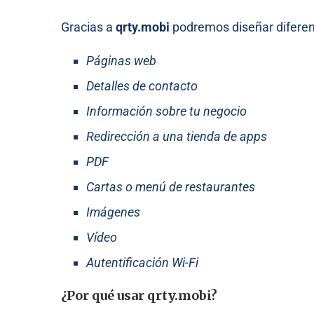
Gracias a
qrty.mobi
podremos diseñar diferen
Páginas web
Detalles de contacto
Información sobre tu negocio
Redirección a una tienda de apps
PDF
Cartas o menú de restaurantes
Imágenes
Vídeo
Autentificación Wi-Fi
¿Por qué usar qrty.mobi?