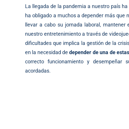
La llegada de la pandemia a nuestro país ha
ha obligado a muchos a depender más que 
llevar a cabo su jornada laboral, mantener 
nuestro entretenimiento a través de videojuego
dificultades que implica la gestión de la cri
en la necesidad de
depender de una de estas
correcto funcionamiento y desempeñar s
acordadas.