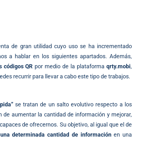
enta de gran utilidad cuyo uso se ha incrementado
os a hablar en los siguientes apartados. Además,
s
códigos QR
por medio de la plataforma
qrty.mobi
,
es recurrir para llevar a cabo este tipo de trabajos.
pida”
se tratan de un salto evolutivo respecto a los
ón de aumentar la cantidad de información y mejorar,
capaces de ofrecernos. Su objetivo, al igual que el de
una determinada cantidad de información
en una