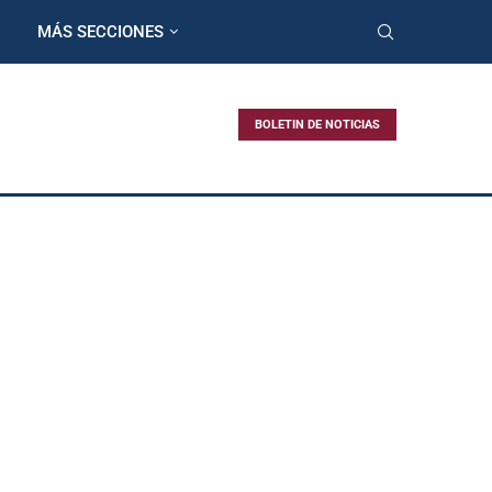
MÁS SECCIONES
BOLETIN DE NOTICIAS