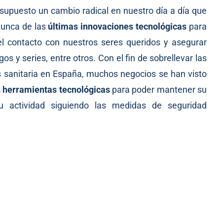
 supuesto un cambio radical en nuestro día a día que
nunca de las
últimas innovaciones tecnológicas
para
el contacto con nuestros seres queridos y asegurar
s y series, entre otros. Con el fin de sobrellevar las
sis sanitaria en España, muchos negocios se han visto
 herramientas tecnológicas
para poder mantener su
u actividad siguiendo las medidas de seguridad