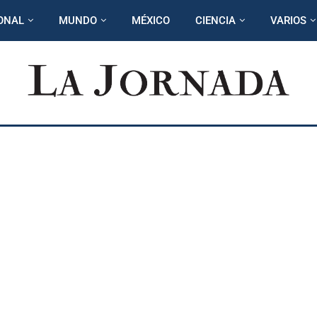
ONAL
MUNDO
MÉXICO
CIENCIA
VARIOS