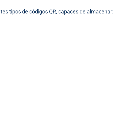
tes tipos de códigos QR, capaces de almacenar: