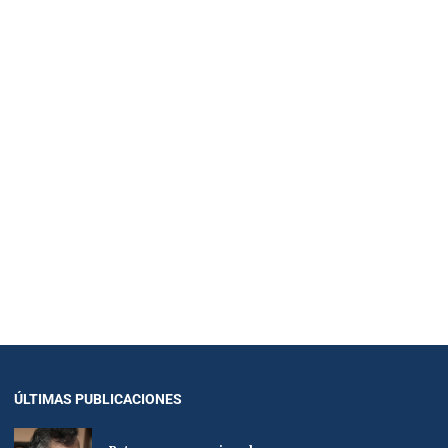
ÚLTIMAS PUBLICACIONES