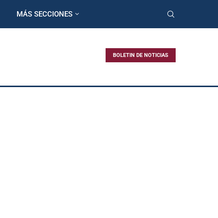
MÁS SECCIONES
BOLETIN DE NOTICIAS