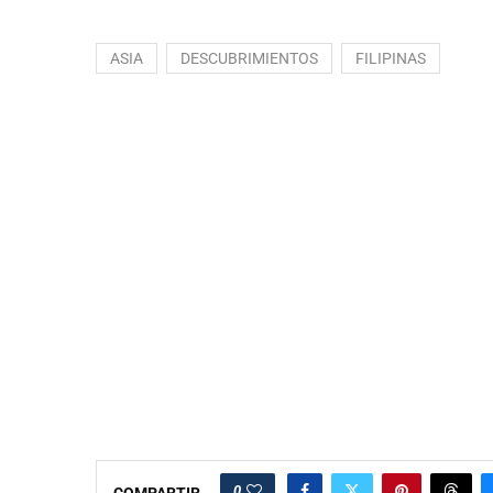
ASIA
DESCUBRIMIENTOS
FILIPINAS
0