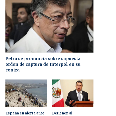
Petro se pronuncia sobre supuesta
orden de captura de Interpol en su
contra
España en alerta ante
Detienen al