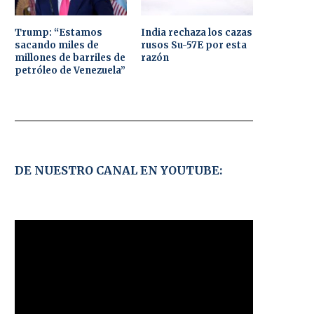
Trump: “Estamos
India rechaza los cazas
sacando miles de
rusos Su-57E por esta
millones de barriles de
razón
petróleo de Venezuela”
DE NUESTRO CANAL EN YOUTUBE: