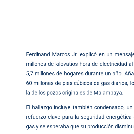
Ferdinand Marcos Jr. explicó en un mensaj
millones de kilovatios hora de electricidad 
5,7 millones de hogares durante un año. Añad
60 millones de pies cúbicos de gas diarios, 
la de los pozos originales de Malampaya.
El hallazgo incluye también condensado, un 
refuerzo clave para la seguridad energética
gas y se esperaba que su producción disminu