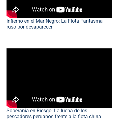
Infierno en el Mar Negro: La Flota Fantasma
ruso por desaparecer
Soberanía en Riesgo: La lucha de los
pescadores peruanos frente a la flota china