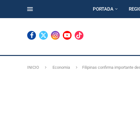
PORTADA
REGI
INICIO
Economia
Filipinas confirma importante d