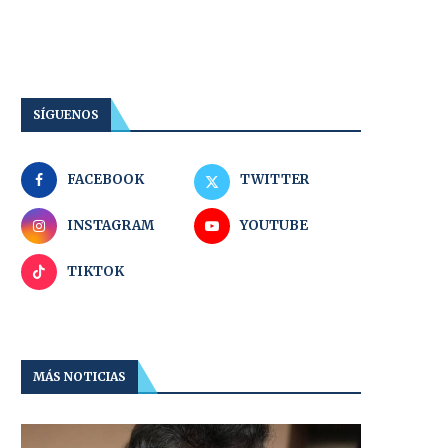
SÍGUENOS
FACEBOOK
TWITTER
INSTAGRAM
YOUTUBE
TIKTOK
MÁS NOTICIAS