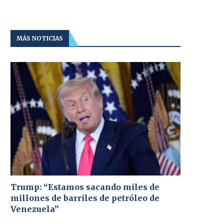
MÁS NOTICIAS
Trump: “Estamos sacando miles de
millones de barriles de petróleo de
Venezuela”