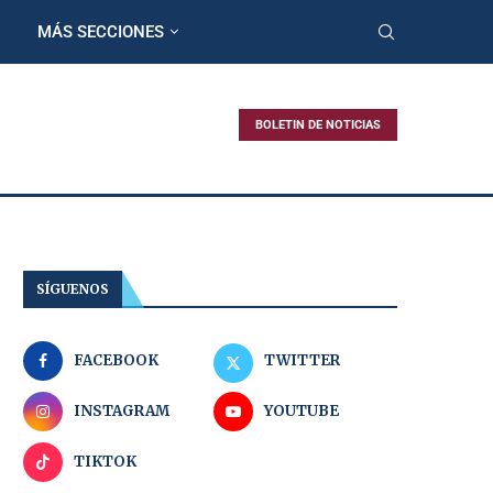
MÁS SECCIONES
BOLETIN DE NOTICIAS
SÍGUENOS
FACEBOOK
TWITTER
INSTAGRAM
YOUTUBE
TIKTOK