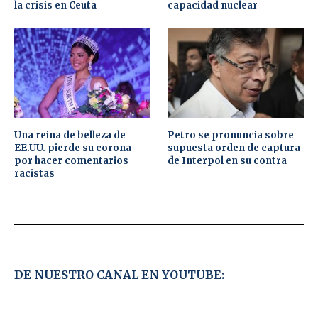
la crisis en Ceuta
capacidad nuclear
Una reina de belleza de
Petro se pronuncia sobre
EE.UU. pierde su corona
supuesta orden de captura
por hacer comentarios
de Interpol en su contra
racistas
DE NUESTRO CANAL EN YOUTUBE: