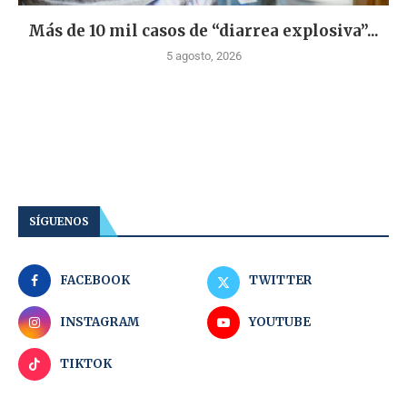
Más de 10 mil casos de “diarrea explosiva”...
5 agosto, 2026
SÍGUENOS
FACEBOOK
TWITTER
INSTAGRAM
YOUTUBE
TIKTOK