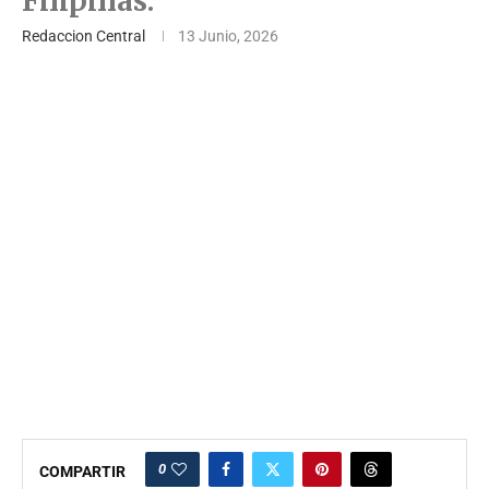
Filipinas.
Redaccion Central
13 Junio, 2026
0
COMPARTIR