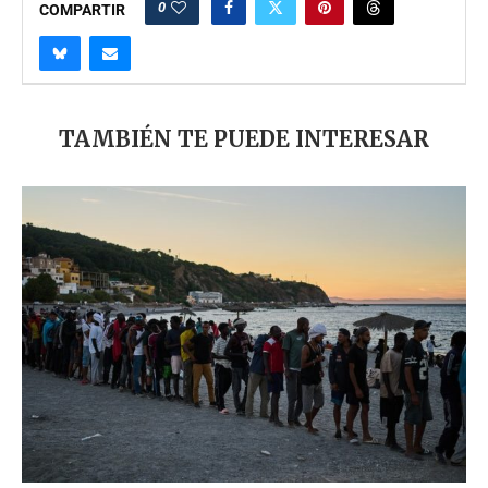
0
COMPARTIR
TAMBIÉN TE PUEDE INTERESAR