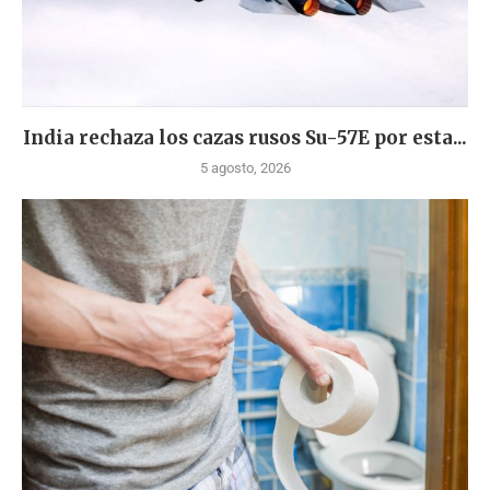
India rechaza los cazas rusos Su-57E por esta...
5 agosto, 2026