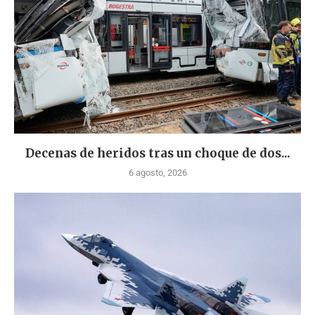
Decenas de heridos tras un choque de dos...
6 agosto, 2026