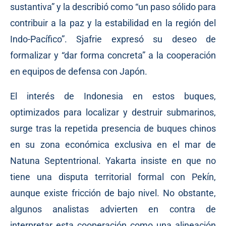
sustantiva” y la describió como “un paso sólido para
contribuir a la paz y la estabilidad en la región del
Indo-Pacífico”. Sjafrie expresó su deseo de
formalizar y “dar forma concreta” a la cooperación
en equipos de defensa con Japón.
El interés de Indonesia en estos buques,
optimizados para localizar y destruir submarinos,
surge tras la repetida presencia de buques chinos
en su zona económica exclusiva en el mar de
Natuna Septentrional. Yakarta insiste en que no
tiene una disputa territorial formal con Pekín,
aunque existe fricción de bajo nivel. No obstante,
algunos analistas advierten en contra de
interpretar esta cooperación como una alineación