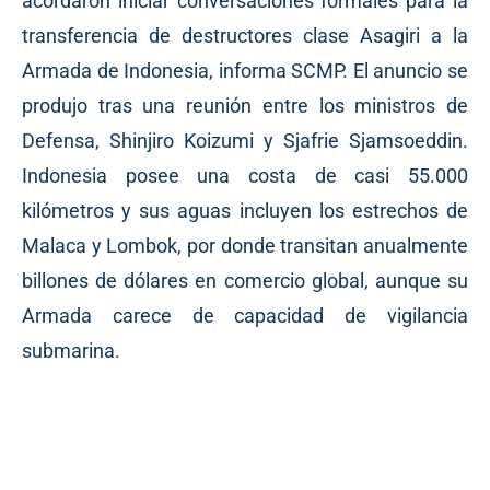
acordaron iniciar conversaciones formales para la
transferencia de destructores clase Asagiri a la
Armada de Indonesia, informa SCMP. El anuncio se
produjo tras una reunión entre los ministros de
Defensa, Shinjiro Koizumi y Sjafrie Sjamsoeddin.
Indonesia posee una costa de casi 55.000
kilómetros y sus aguas incluyen los estrechos de
Malaca y Lombok, por donde transitan anualmente
billones de dólares en comercio global, aunque su
Armada carece de capacidad de vigilancia
submarina.