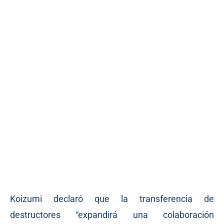
Koizumi declaró que la transferencia de
destructores “expandirá una colaboración