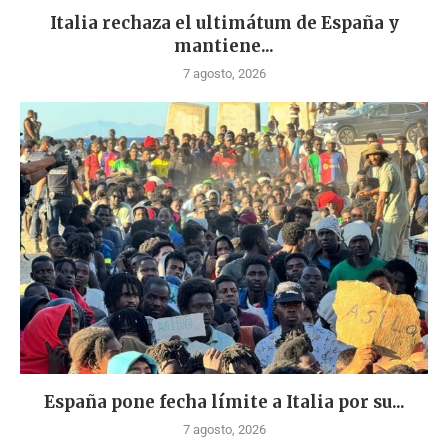
Italia rechaza el ultimátum de España y
mantiene...
7 agosto, 2026
España pone fecha límite a Italia por su...
7 agosto, 2026