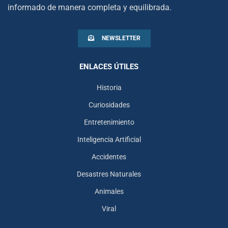
informado de manera completa y equilibrada.
NEWSLETTER
ENLACES ÚTILES
Historia
Curiosidades
Entretenimiento
Inteligencia Artificial
Accidentes
Desastres Naturales
Animales
Viral