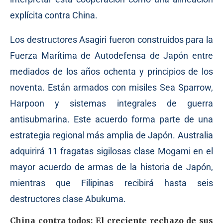
explícita contra China.
Los destructores Asagiri fueron construidos para la
Fuerza Marítima de Autodefensa de Japón entre
mediados de los años ochenta y principios de los
noventa. Están armados con misiles Sea Sparrow,
Harpoon y sistemas integrales de guerra
antisubmarina. Este acuerdo forma parte de una
estrategia regional más amplia de Japón. Australia
adquirirá 11 fragatas sigilosas clase Mogami en el
mayor acuerdo de armas de la historia de Japón,
mientras que Filipinas recibirá hasta seis
destructores clase Abukuma.
China contra todos: El creciente rechazo de sus