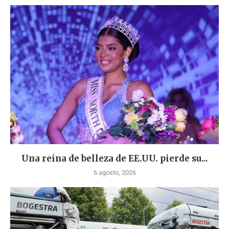
Una reina de belleza de EE.UU. pierde su...
6 agosto, 2026