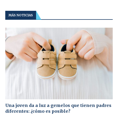
MÁS NOTICIAS
Una joven da a luz a gemelos que tienen padres
diferentes: ¿cómo es posible?