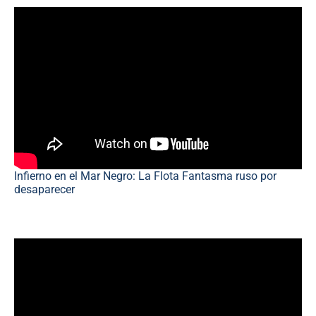
Infierno en el Mar Negro: La Flota Fantasma ruso por
desaparecer