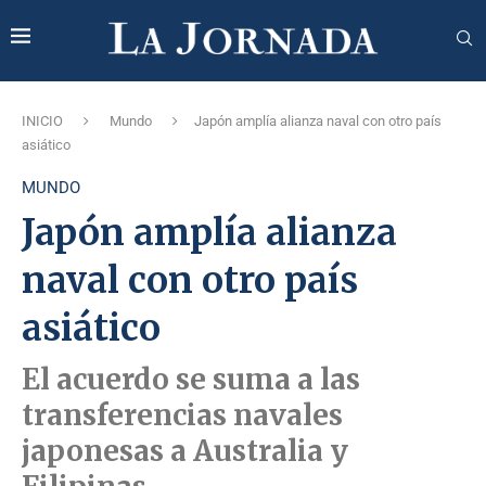
INICIO
Mundo
Japón amplía alianza naval con otro país
asiático
MUNDO
Japón amplía alianza
naval con otro país
asiático
El acuerdo se suma a las
transferencias navales
japonesas a Australia y