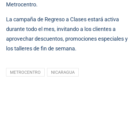
Metrocentro.
La campaña de Regreso a Clases estará activa
durante todo el mes, invitando a los clientes a
aprovechar descuentos, promociones especiales y
los talleres de fin de semana.
METROCENTRO
NICARAGUA