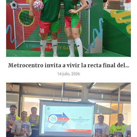
Metrocentro invita a vivir la recta final del...
14 julio, 2026