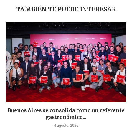
TAMBIÉN TE PUEDE INTERESAR
Buenos Aires se consolida como un referente
gastronómico...
4 agosto, 2026