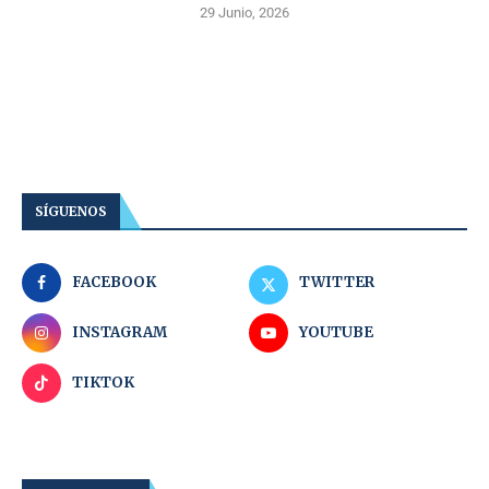
29 Junio, 2026
SÍGUENOS
FACEBOOK
TWITTER
INSTAGRAM
YOUTUBE
TIKTOK