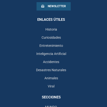
NEWSLETTER
ENLACES ÚTILES
Historia
Curiosidades
Entretenimiento
Inteligencia Artificial
Accidentes
Desastres Naturales
Animales
Viral
SECCIONES
MUNDO