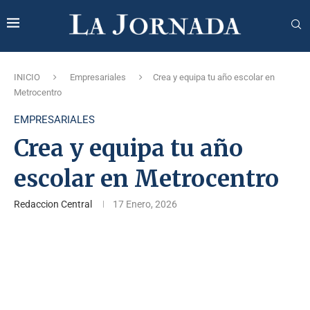
INICIO
Empresariales
Crea y equipa tu año escolar en
Metrocentro
EMPRESARIALES
Crea y equipa tu año
escolar en Metrocentro
Redaccion Central
17 Enero, 2026