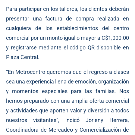
Para participar en los talleres, los clientes deberán
presentar una factura de compra realizada en
cualquiera de los establecimientos del centro
comercial por un monto igual o mayor a C$1,000.00
y registrarse mediante el código QR disponible en
Plaza Central.
“En Metrocentro queremos que el regreso a clases
sea una experiencia llena de emoción, organización
y momentos especiales para las familias. Nos
hemos preparado con una amplia oferta comercial
y actividades que aporten valor y diversión a todos
nuestros visitantes”, indicó Jorleny Herrera,
Coordinadora de Mercadeo y Comercialización de