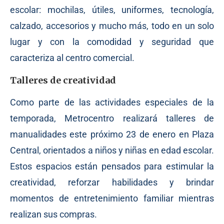
escolar: mochilas, útiles, uniformes, tecnología,
calzado, accesorios y mucho más, todo en un solo
lugar y con la comodidad y seguridad que
caracteriza al centro comercial.
Talleres de creatividad
Como parte de las actividades especiales de la
temporada, Metrocentro realizará talleres de
manualidades este próximo 23 de enero en Plaza
Central, orientados a niños y niñas en edad escolar.
Estos espacios están pensados para estimular la
creatividad, reforzar habilidades y brindar
momentos de entretenimiento familiar mientras
realizan sus compras.