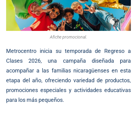
Afiche promocional.
Metrocentro inicia su temporada de Regreso a
Clases 2026, una campaña diseñada para
acompañar a las familias nicaragüenses en esta
etapa del año, ofreciendo variedad de productos,
promociones especiales y actividades educativas
para los más pequeños.