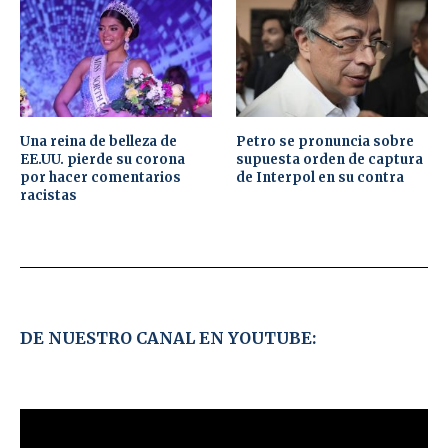
Una reina de belleza de
Petro se pronuncia sobre
EE.UU. pierde su corona
supuesta orden de captura
por hacer comentarios
de Interpol en su contra
racistas
DE NUESTRO CANAL EN YOUTUBE: