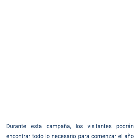
Durante esta campaña, los visitantes podrán
encontrar todo lo necesario para comenzar el año