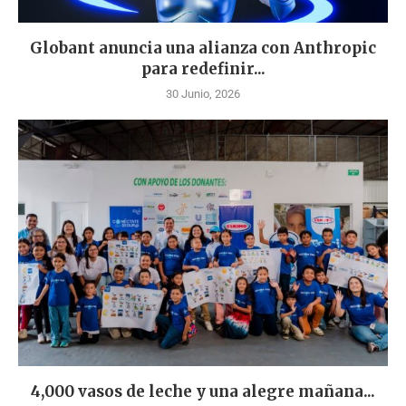
Globant anuncia una alianza con Anthropic
para redefinir...
30 Junio, 2026
4,000 vasos de leche y una alegre mañana...