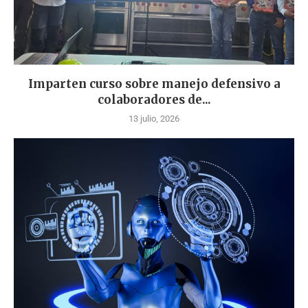
Imparten curso sobre manejo defensivo a
colaboradores de...
13 julio, 2026