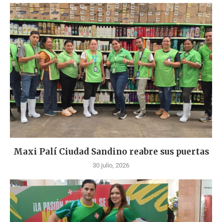
Maxi Palí Ciudad Sandino reabre sus puertas
30 julio, 2026