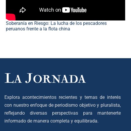
Soberanía en Riesgo: La lucha de los pescadores
peruanos frente a la flota china
Explora acontecimientos recientes y temas de interés
con nuestro enfoque de periodismo objetivo y pluralista,
reflejando diversas perspectivas para mantenerte
informado de manera completa y equilibrada.