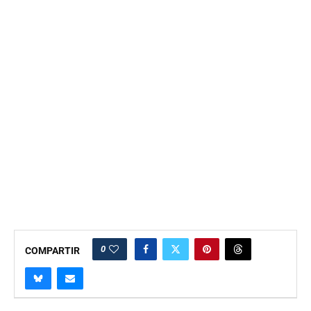
0
COMPARTIR