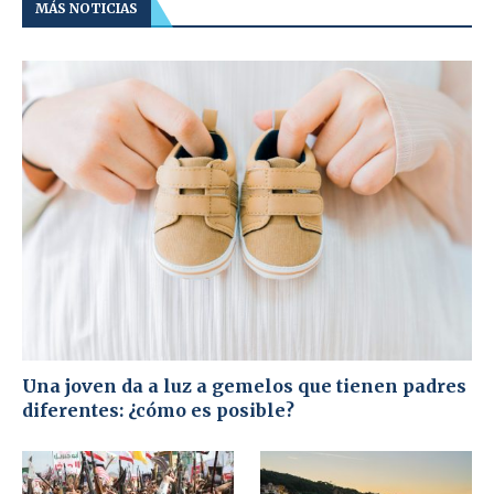
MÁS NOTICIAS
Una joven da a luz a gemelos que tienen padres
diferentes: ¿cómo es posible?