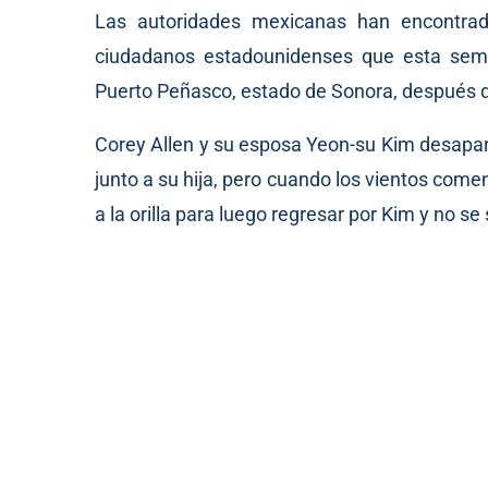
Las autoridades mexicanas han encontra
ciudadanos estadounidenses que esta sem
Puerto Peñasco, estado de Sonora, después 
Corey Allen y su esposa Yeon-su Kim desapar
junto a su hija, pero cuando los vientos com
a la orilla para luego regresar por Kim y no se