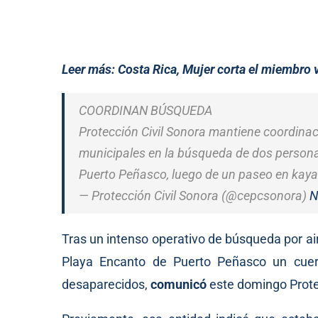
Leer más:
Costa Rica, Mujer corta el miembro v
COORDINAN BÚSQUEDA
Protección Civil Sonora mantiene coordinac
municipales en la búsqueda de dos person
Puerto Peñasco, luego de un paseo en kaya
— Protección Civil Sonora (@cepcsonora)
N
Tras un intenso operativo de búsqueda por air
Playa Encanto de Puerto Peñasco un cuerp
desaparecidos,
comunicó
este domingo Protec