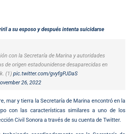
iril a su esposo y después intenta suicidarse
ión con la Secretaría de Marina y autoridades
as de origen estadounidense desaparecidas en
k. (1)
pic.twitter.com/gvyfgPJDaS
ovember 26, 2022
e, mar y tierra la Secretaría de Marina encontró en la
o con las características similares a uno de los
ción Civil Sonora a través de su cuenta de Twitter.