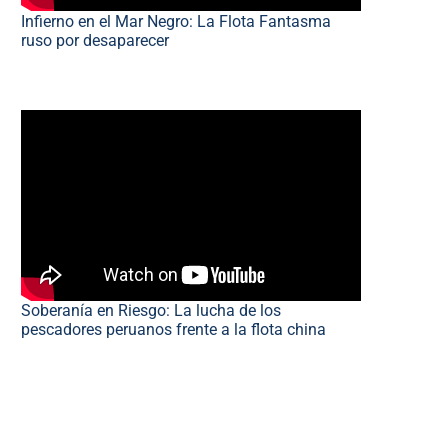
Infierno en el Mar Negro: La Flota Fantasma
ruso por desaparecer
Soberanía en Riesgo: La lucha de los
pescadores peruanos frente a la flota china