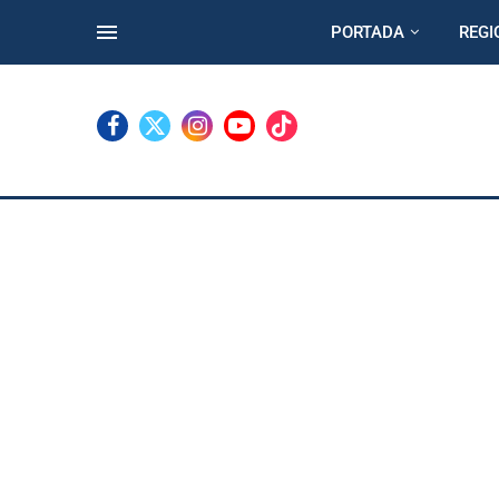
PORTADA
REGI