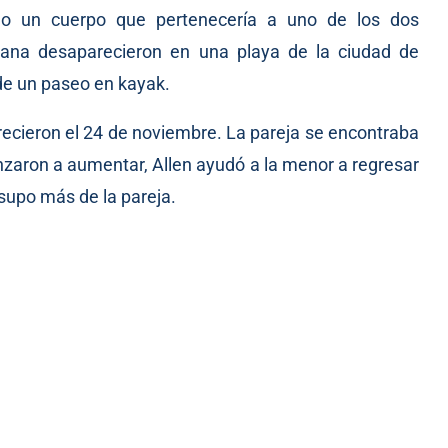
do un cuerpo que pertenecería a uno de los dos
ana desaparecieron en una playa de la ciudad de
de un paseo en kayak.
ecieron el 24 de noviembre. La pareja se encontraba
enzaron a aumentar, Allen ayudó a la menor a regresar
 supo más de la pareja.