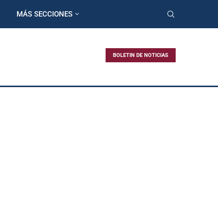
MÁS SECCIONES
BOLETIN DE NOTICIAS