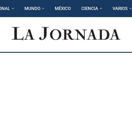
ONAL
MUNDO
MÉXICO
CIENCIA
VARIOS