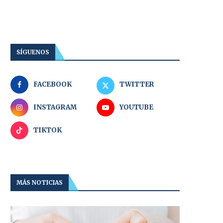
SÍGUENOS
FACEBOOK
TWITTER
INSTAGRAM
YOUTUBE
TIKTOK
MÁS NOTICIAS