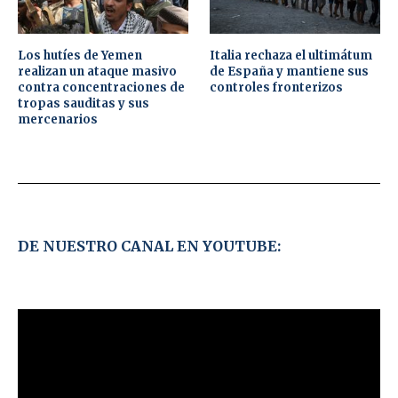
Los hutíes de Yemen
Italia rechaza el ultimátum
realizan un ataque masivo
de España y mantiene sus
contra concentraciones de
controles fronterizos
tropas sauditas y sus
mercenarios
DE NUESTRO CANAL EN YOUTUBE: