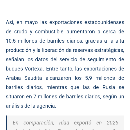
Así, en mayo las exportaciones estadounidenses
de crudo y combustible aumentaron a cerca de
10,5 millones de barriles diarios, gracias a la alta
producción y la liberación de reservas estratégicas,
señalan los datos del servicio de seguimiento de
buques Vortexa. Entre tanto, las exportaciones de
Arabia Saudita alcanzaron los 5,9 millones de
barriles diarios, mientras que las de Rusia se
situaron en 7 millones de barriles diarios, según un
análisis de la agencia.
En comparación, Riad exportó en 2025