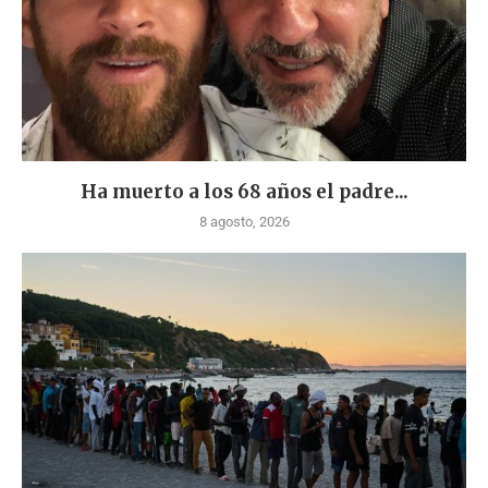
Ha muerto a los 68 años el padre...
8 agosto, 2026