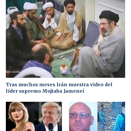
Tras muchos meses Irán muestra video del
líder supremo Mojtaba Jameneí