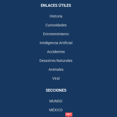
ENLACES ÚTILES
Historia
Curiosidades
Entretenimiento
Inteligencia Artificial
Accidentes
Desastres Naturales
Animales
Viral
SECCIONES
MUNDO
MÉXICO
HOT