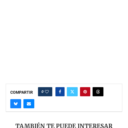
0
COMPARTIR
TAMBIÉN TE PUEDE INTERESAR