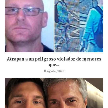
Atrapan a un peligroso violador de menores
que...
8 agosto, 2026