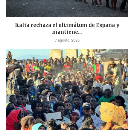
Italia rechaza el ultimátum de España y
mantiene...
7 agosto, 2026