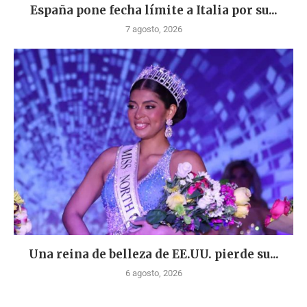
España pone fecha límite a Italia por su...
7 agosto, 2026
Una reina de belleza de EE.UU. pierde su...
6 agosto, 2026