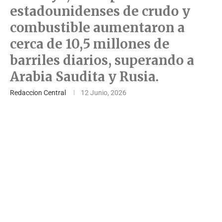
estadounidenses de crudo y
combustible aumentaron a
cerca de 10,5 millones de
barriles diarios, superando a
Arabia Saudita y Rusia.
Redaccion Central
12 Junio, 2026