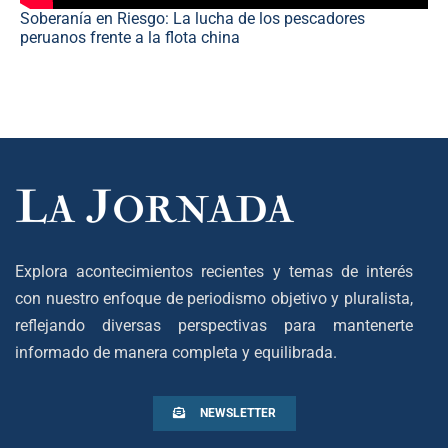
Soberanía en Riesgo: La lucha de los pescadores
peruanos frente a la flota china
Explora acontecimientos recientes y temas de interés
con nuestro enfoque de periodismo objetivo y pluralista,
reflejando diversas perspectivas para mantenerte
informado de manera completa y equilibrada.
NEWSLETTER