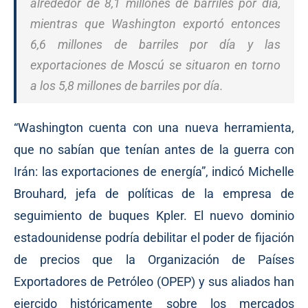
alrededor de 8,1 millones de barriles por día,
mientras que Washington exportó entonces
6,6 millones de barriles por día y las
exportaciones de Moscú se situaron en torno
a los 5,8 millones de barriles por día.
“Washington cuenta con una nueva herramienta,
que no sabían que tenían antes de la guerra con
Irán: las exportaciones de energía”, indicó Michelle
Brouhard, jefa de políticas de la empresa de
seguimiento de buques Kpler. El nuevo dominio
estadounidense podría debilitar el poder de fijación
de precios que la Organización de Países
Exportadores de Petróleo (OPEP) y sus aliados han
ejercido históricamente sobre los mercados