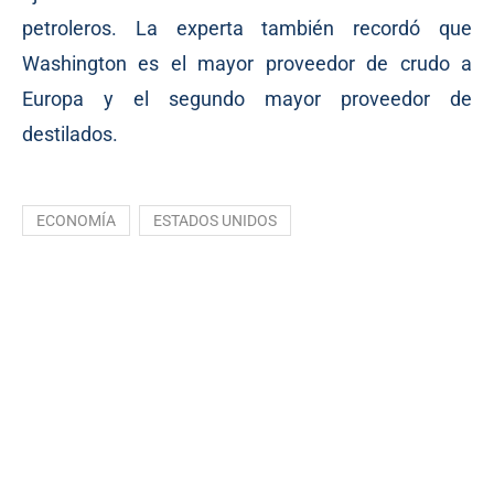
petroleros. La experta también recordó que
Washington es el mayor proveedor de crudo a
Europa y el segundo mayor proveedor de
destilados.
ECONOMÍA
ESTADOS UNIDOS