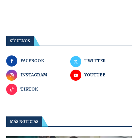
SÍGUENOS
FACEBOOK
TWITTER
INSTAGRAM
YOUTUBE
TIKTOK
MÁS NOTICIAS