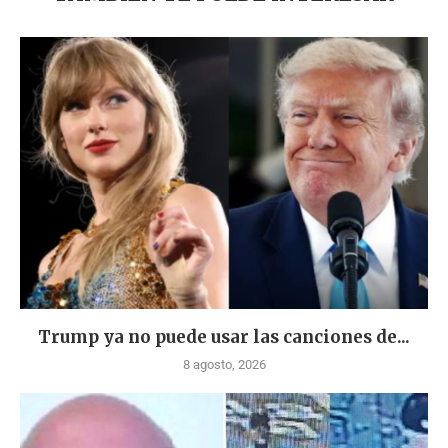
Trump ya no puede usar las canciones de...
8 agosto, 2026