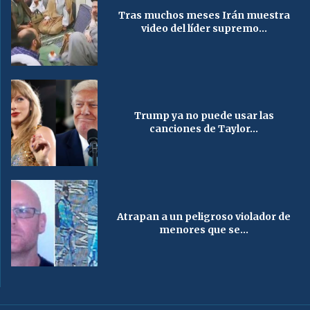
Tras muchos meses Irán muestra
video del líder supremo...
Trump ya no puede usar las
canciones de Taylor...
Atrapan a un peligroso violador de
menores que se...