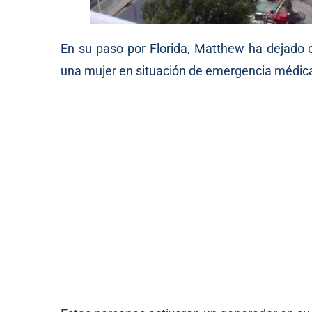
En su paso por Florida, Matthew ha dejado 
una mujer en situación de emergencia médica