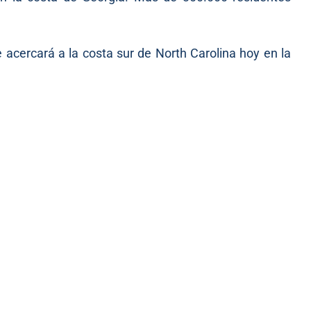
 acercará a la costa sur de North Carolina hoy en la