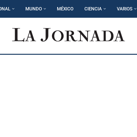
ONAL
MUNDO
MÉXICO
CIENCIA
VARIOS