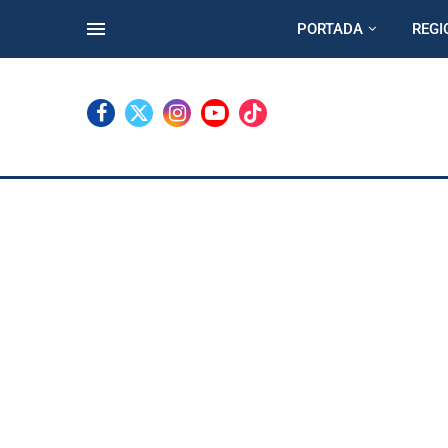
PORTADA
REGI