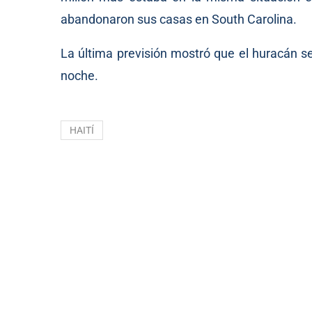
abandonaron sus casas en South Carolina.
La última previsión mostró que el huracán se
noche.
HAITÍ