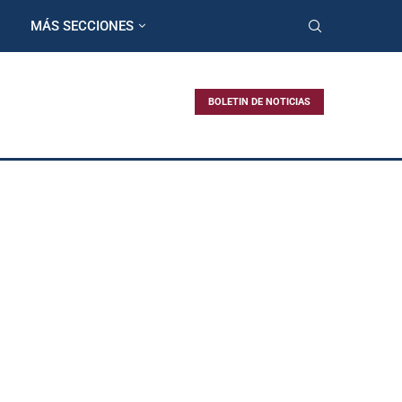
MÁS SECCIONES
BOLETIN DE NOTICIAS