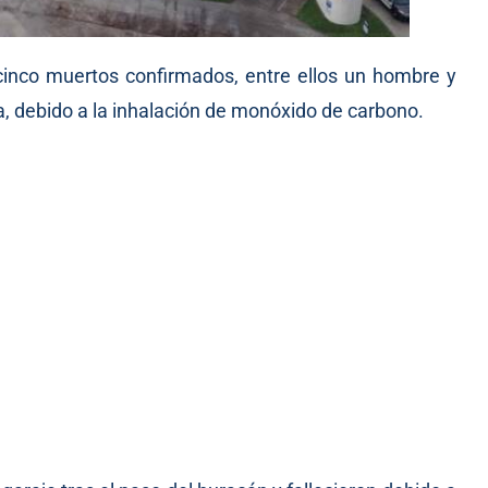
cinco muertos confirmados, entre ellos un hombre y
, debido a la inhalación de monóxido de carbono.