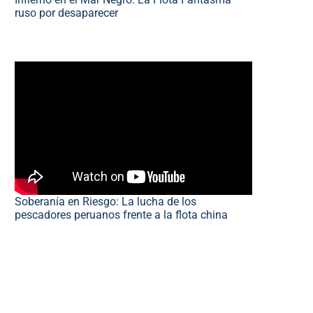
ruso por desaparecer
Soberanía en Riesgo: La lucha de los
pescadores peruanos frente a la flota china