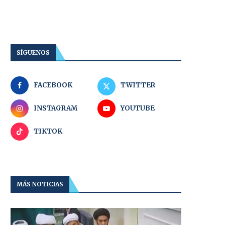
SÍGUENOS
FACEBOOK
TWITTER
INSTAGRAM
YOUTUBE
TIKTOK
MÁS NOTICIAS