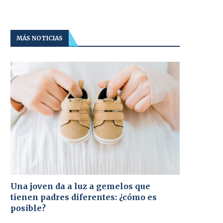
MÁS NOTICIAS
Una joven da a luz a gemelos que
tienen padres diferentes: ¿cómo es
posible?