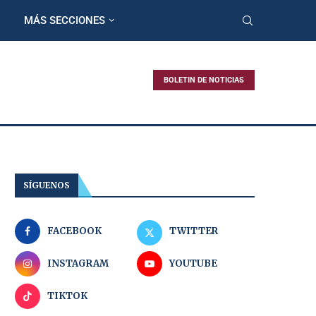
MÁS SECCIONES
BOLETIN DE NOTICIAS
SÍGUENOS
FACEBOOK
TWITTER
INSTAGRAM
YOUTUBE
TIKTOK