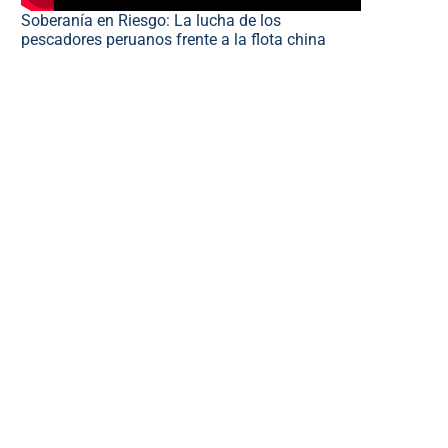
Soberanía en Riesgo: La lucha de los
pescadores peruanos frente a la flota china