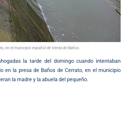
ato, en el municipio español de Venta de Baños.
ahogadas la tarde del domingo cuando intentaban
o en la presa de Baños de Cerrato, en el municipio
eran la madre y la abuela del pequeño.