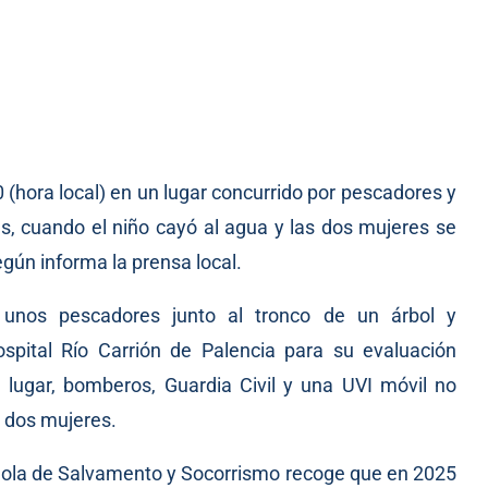
 (hora local) en un lugar concurrido por pescadores y
, cuando el niño cayó al agua y las dos mujeres se
egún informa la prensa local.
 unos pescadores junto al tronco de un árbol y
spital Río Carrión de Palencia para su evaluación
 lugar, bomberos, Guardia Civil y una UVI móvil no
s dos mujeres.
añola de Salvamento y Socorrismo recoge que en 2025