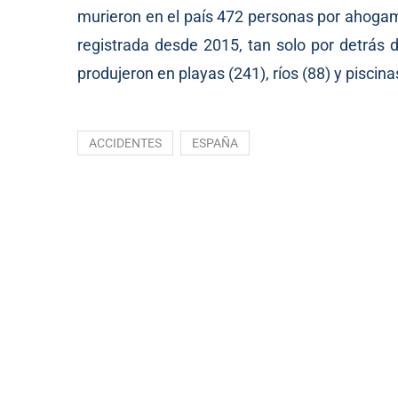
murieron en el país 472 personas por ahogam
registrada desde 2015, tan solo por detrás 
produjeron en playas (241), ríos (88) y piscina
ACCIDENTES
ESPAÑA