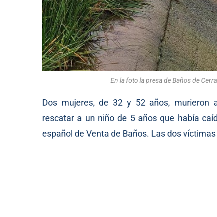
En la foto la presa de Baños de Cerr
Dos mujeres, de 32 y 52 años, murieron 
rescatar a un niño de 5 años que había caíd
español de Venta de Baños. Las dos víctimas 