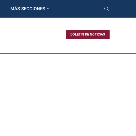
MÁS SECCIONES
BOLETIN DE NOTICIAS