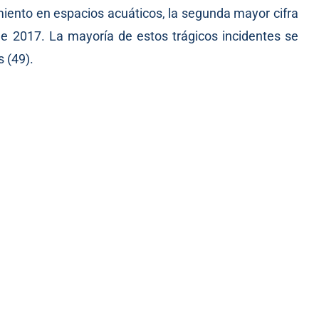
iento en espacios acuáticos, la segunda mayor cifra
de 2017. La mayoría de estos trágicos incidentes se
s (49).