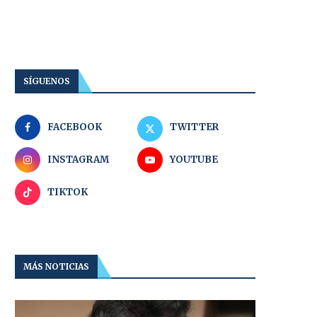
SÍGUENOS
FACEBOOK
TWITTER
INSTAGRAM
YOUTUBE
TIKTOK
MÁS NOTICIAS