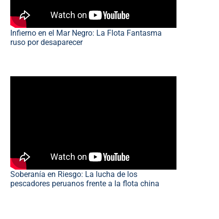
Infierno en el Mar Negro: La Flota Fantasma
ruso por desaparecer
Soberanía en Riesgo: La lucha de los
pescadores peruanos frente a la flota china