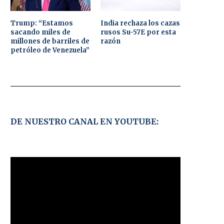
Trump: “Estamos
India rechaza los cazas
sacando miles de
rusos Su-57E por esta
millones de barriles de
razón
petróleo de Venezuela”
DE NUESTRO CANAL EN YOUTUBE: