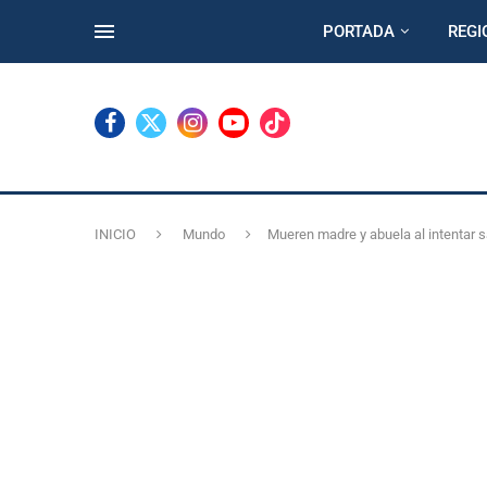
PORTADA
REGI
INICIO
Mundo
Mueren madre y abuela al intentar 