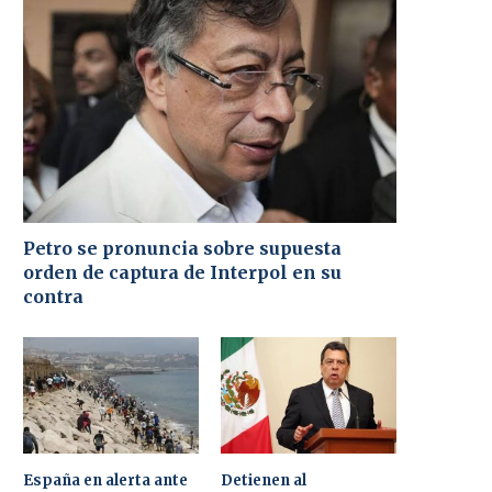
Petro se pronuncia sobre supuesta
orden de captura de Interpol en su
contra
España en alerta ante
Detienen al