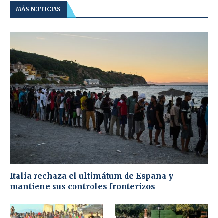
MÁS NOTICIAS
Italia rechaza el ultimátum de España y
mantiene sus controles fronterizos