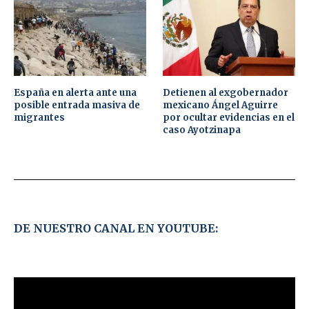
España en alerta ante una
Detienen al exgobernador
posible entrada masiva de
mexicano Ángel Aguirre
migrantes
por ocultar evidencias en el
caso Ayotzinapa
DE NUESTRO CANAL EN YOUTUBE: