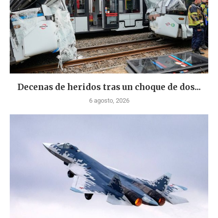
Decenas de heridos tras un choque de dos...
6 agosto, 2026