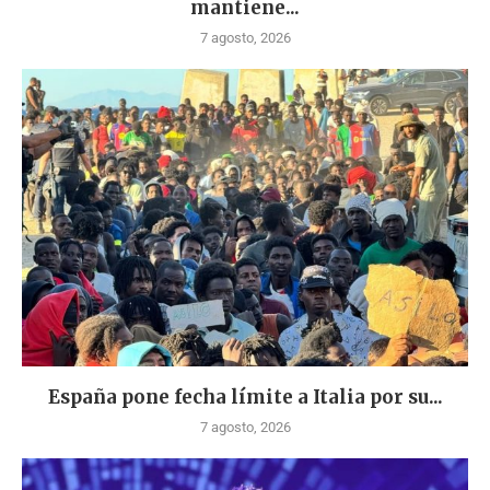
mantiene...
7 agosto, 2026
España pone fecha límite a Italia por su...
7 agosto, 2026