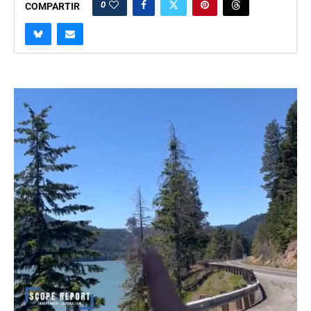
0
COMPARTIR