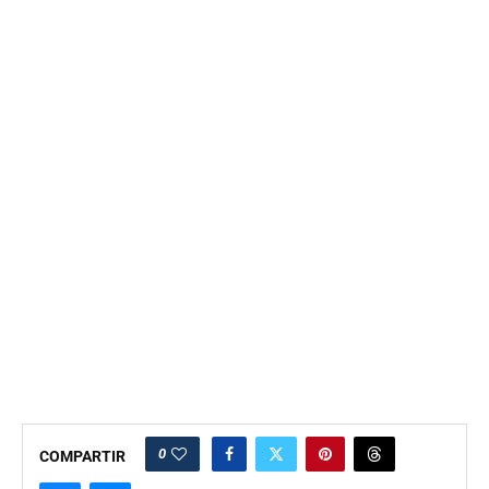
0
COMPARTIR