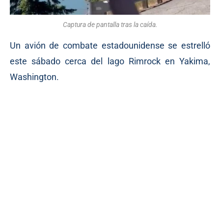
Captura de pantalla tras la caída.
Un avión de combate estadounidense se estrelló
este sábado cerca del lago Rimrock en Yakima,
Washington.