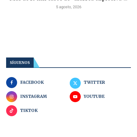
5 agosto, 2026
SÍGUENOS
FACEBOOK
TWITTER
INSTAGRAM
YOUTUBE
TIKTOK