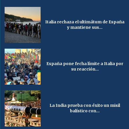
Italia rechaza el ultimátum de España
y mantiene sus...
España pone fecha límite a Italia por
su reacción...
La India prueba con éxito un misil
balístico con...