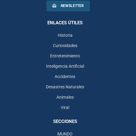
NEWSLETTER
ENLACES ÚTILES
Historia
Curiosidades
Entretenimiento
Inteligencia Artificial
Accidentes
Desastres Naturales
Animales
Viral
SECCIONES
MUNDO