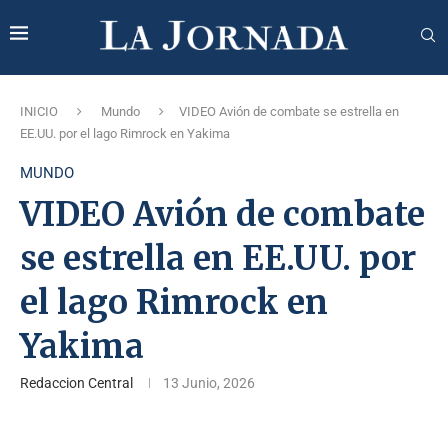
INICIO
Mundo
VIDEO Avión de combate se estrella en
EE.UU. por el lago Rimrock en Yakima
MUNDO
VIDEO Avión de combate
se estrella en EE.UU. por
el lago Rimrock en
Yakima
Redaccion Central
13 Junio, 2026