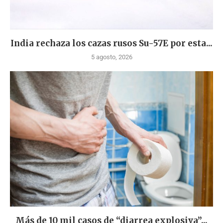
India rechaza los cazas rusos Su-57E por esta...
5 agosto, 2026
Más de 10 mil casos de “diarrea explosiva”...