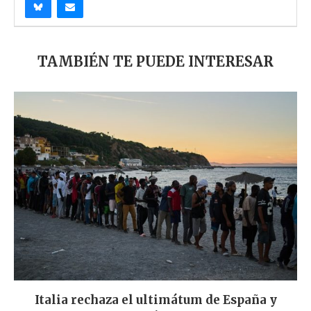
TAMBIÉN TE PUEDE INTERESAR
Italia rechaza el ultimátum de España y