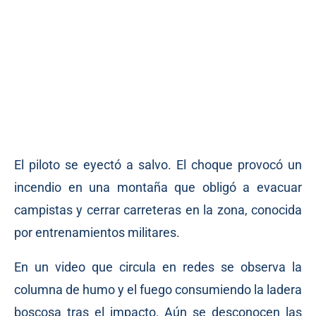
El piloto se eyectó a salvo. El choque provocó un
incendio en una montaña que obligó a evacuar
campistas y cerrar carreteras en la zona, conocida
por entrenamientos militares.
En un video que circula en redes se observa la
columna de humo y el fuego consumiendo la ladera
boscosa tras el impacto. Aún se desconocen las