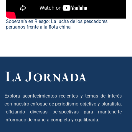
Soberanía en Riesgo: La lucha de los pescadores
peruanos frente a la flota china
Explora acontecimientos recientes y temas de interés
con nuestro enfoque de periodismo objetivo y pluralista,
reflejando diversas perspectivas para mantenerte
informado de manera completa y equilibrada.