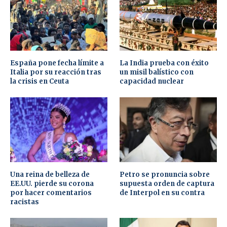
España pone fecha límite a
La India prueba con éxito
Italia por su reacción tras
un misil balístico con
la crisis en Ceuta
capacidad nuclear
Una reina de belleza de
Petro se pronuncia sobre
EE.UU. pierde su corona
supuesta orden de captura
por hacer comentarios
de Interpol en su contra
racistas