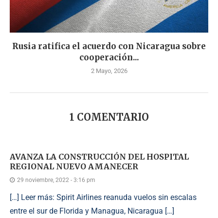
Rusia ratifica el acuerdo con Nicaragua sobre
cooperación...
2 Mayo, 2026
1 COMENTARIO
AVANZA LA CONSTRUCCIÓN DEL HOSPITAL
REGIONAL NUEVO AMANECER
29 noviembre, 2022 - 3:16 pm
[…] Leer más: Spirit Airlines reanuda vuelos sin escalas
entre el sur de Florida y Managua, Nicaragua […]