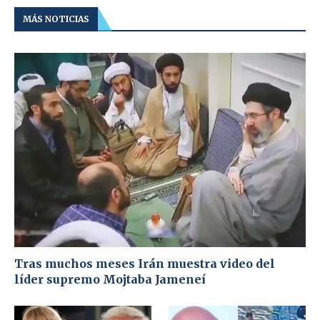
MÁS NOTICIAS
Tras muchos meses Irán muestra video del
líder supremo Mojtaba Jameneí