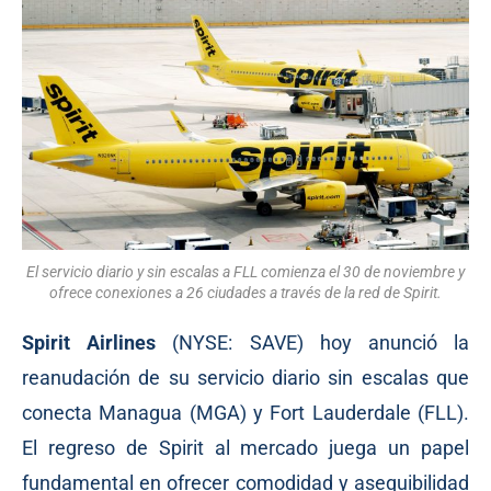
El servicio diario y sin escalas a FLL comienza el 30 de noviembre y
ofrece conexiones a 26 ciudades a través de la red de Spirit.
Spirit Airlines
(NYSE: SAVE) hoy anunció la
reanudación de su servicio diario sin escalas que
conecta Managua (MGA) y Fort Lauderdale (FLL).
El regreso de Spirit al mercado juega un papel
fundamental en ofrecer comodidad y asequibilidad