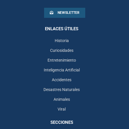
NEWSLETTER
ENLACES ÚTILES
Historia
Curiosidades
Entretenimiento
Inteligencia Artificial
Accidentes
Desastres Naturales
Animales
Viral
SECCIONES