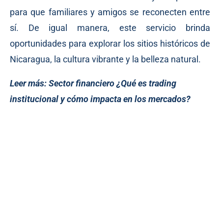
para que familiares y amigos se reconecten entre
sí. De igual manera, este servicio brinda
oportunidades para explorar los sitios históricos de
Nicaragua, la cultura vibrante y la belleza natural.
Leer más:
Sector financiero ¿Qué es trading
institucional y cómo impacta en los mercados?