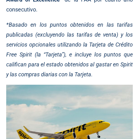
consecutivo.
*Basado en los puntos obtenidos en las tarifas
publicadas (excluyendo las tarifas de venta) y los
servicios opcionales utilizando la Tarjeta de Crédito
Free Spirit (la “Tarjeta”), e incluye los puntos que
califican para el estado obtenidos al gastar en Spirit
y las compras diarias con la Tarjeta.