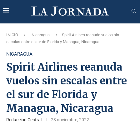
INICIO
Nicaragua
Spirit Airlines reanuda vuelos sin
escalas entre el sur de Florida y Managua, Nicaragua
NICARAGUA
Spirit Airlines reanuda
vuelos sin escalas entre
el sur de Florida y
Managua, Nicaragua
Redaccion Central
28 noviembre, 2022