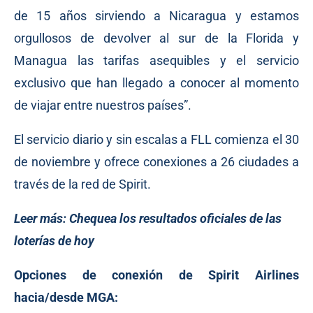
de 15 años sirviendo a Nicaragua y estamos
orgullosos de devolver al sur de la Florida y
Managua las tarifas asequibles y el servicio
exclusivo que han llegado a conocer al momento
de viajar entre nuestros países”.
El servicio diario y sin escalas a FLL comienza el 30
de noviembre y ofrece conexiones a 26 ciudades a
través de la red de Spirit.
Leer más:
Chequea los resultados oficiales de las
loterías de hoy
Opciones de conexión de Spirit Airlines
hacia/desde MGA: