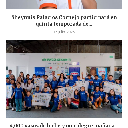
Sheynnis Palacios Cornejo participará en
quinta temporada de...
15 julio, 2026
4,000 vasos de leche y una alegre mañana...