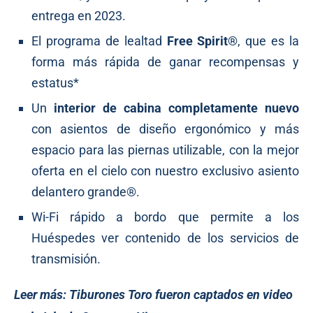
entrega en 2023.
El programa de lealtad
Free Spirit®
, que es la
forma más rápida de ganar recompensas y
estatus*
Un
interior de cabina completamente nuevo
con asientos de diseño ergonómico y más
espacio para las piernas utilizable, con la mejor
oferta en el cielo con nuestro exclusivo asiento
delantero grande®.
Wi-Fi rápido a bordo que permite a los
Huéspedes ver contenido de los servicios de
transmisión.
Leer más:
Tiburones Toro fueron captados en video