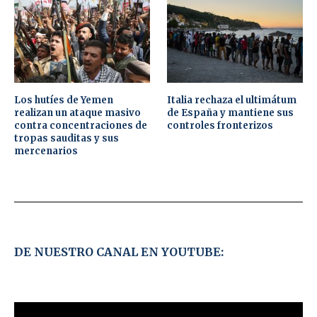
Los hutíes de Yemen
Italia rechaza el ultimátum
realizan un ataque masivo
de España y mantiene sus
contra concentraciones de
controles fronterizos
tropas sauditas y sus
mercenarios
DE NUESTRO CANAL EN YOUTUBE: