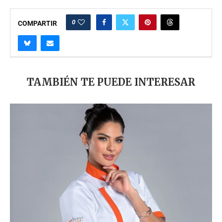
0
COMPARTIR
TAMBIÉN TE PUEDE INTERESAR