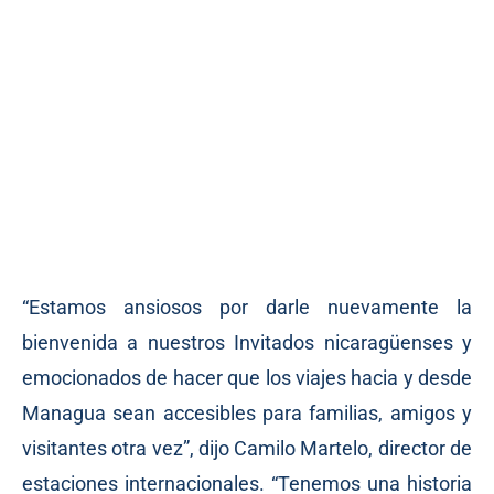
“Estamos ansiosos por darle nuevamente la
bienvenida a nuestros Invitados nicaragüenses y
emocionados de hacer que los viajes hacia y desde
Managua sean accesibles para familias, amigos y
visitantes otra vez”, dijo Camilo Martelo, director de
estaciones internacionales. “Tenemos una historia