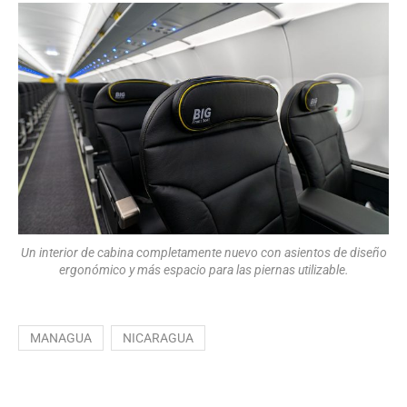
Un interior de cabina completamente nuevo con asientos de diseño
ergonómico y más espacio para las piernas utilizable.
MANAGUA
NICARAGUA