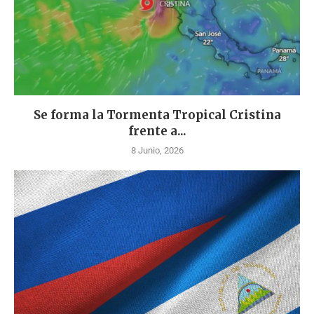
Se forma la Tormenta Tropical Cristina
frente a...
8 Junio, 2026