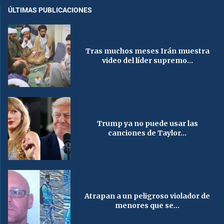
ÚLTIMAS PUBLICACIONES
Tras muchos meses Irán muestra
video del líder supremo...
Trump ya no puede usar las
canciones de Taylor...
Atrapan a un peligroso violador de
menores que se...