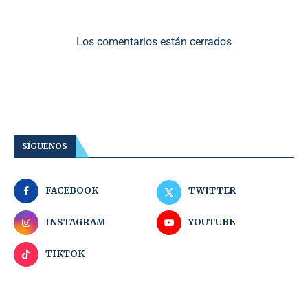
Los comentarios están cerrados
SÍGUENOS
FACEBOOK
TWITTER
INSTAGRAM
YOUTUBE
TIKTOK