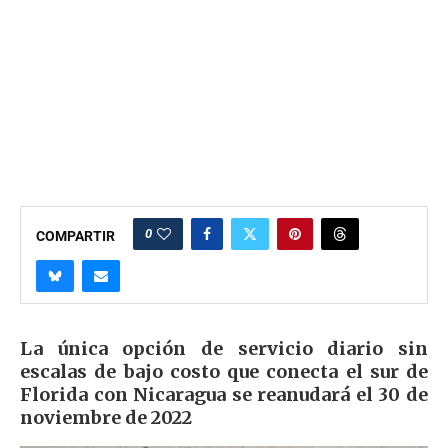
0
COMPARTIR
La única opción de servicio diario sin
escalas de bajo costo que conecta el sur de
Florida con Nicaragua se reanudará el 30 de
noviembre de 2022