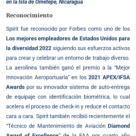
en la Isla de Ometepe, Nicaragua
Reconocimiento
Spirit fue reconocido por Forbes como uno de los
Los mejores empleadores de Estados Unidos para
la diversidad 2022
siguiendo sus esfuerzos activos
para crear y celebrar un entorno de trabajo diverso.
La aerolínea también ganó el premio a la “Mejor
Innovación Aeroportuaria” en los
2021 APEX/IFSA
Awards
por su innovador sistema de auto-entrega
de equipaje con identificación biométrica, lo cual
acelera el proceso de check-in y reduce el contacto
cara a cara. Spirit también recibió recientemente el
“Técnico de Mantenimiento de Aviación
Diamond
Award of Excellence
” de la FAA por cuarto año