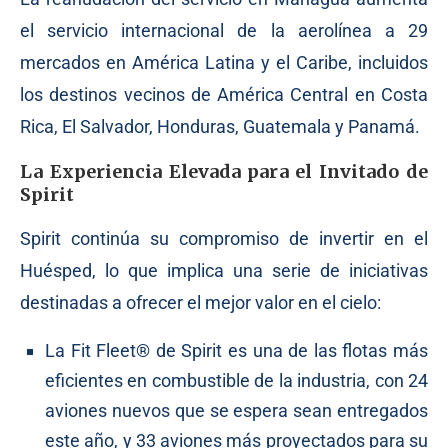
el servicio internacional de la aerolínea a 29
mercados en América Latina y el Caribe, incluidos
los destinos vecinos de América Central en Costa
Rica, El Salvador, Honduras, Guatemala y Panamá.
La Experiencia Elevada para el Invitado de
Spirit
Spirit continúa su compromiso de invertir en el
Huésped, lo que implica una serie de iniciativas
destinadas a ofrecer el mejor valor en el cielo:
La Fit Fleet® de Spirit es una de las flotas más
eficientes en combustible de la industria, con 24
aviones nuevos que se espera sean entregados
este año, y 33 aviones más proyectados para su