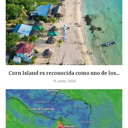
Corn Island es reconocida como uno de los...
13 Junio, 2026