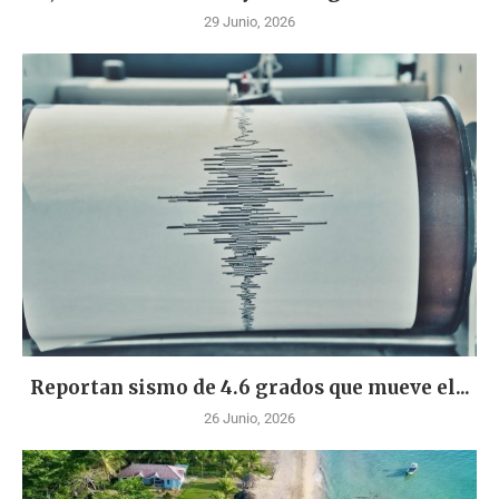
29 Junio, 2026
Reportan sismo de 4.6 grados que mueve el...
26 Junio, 2026