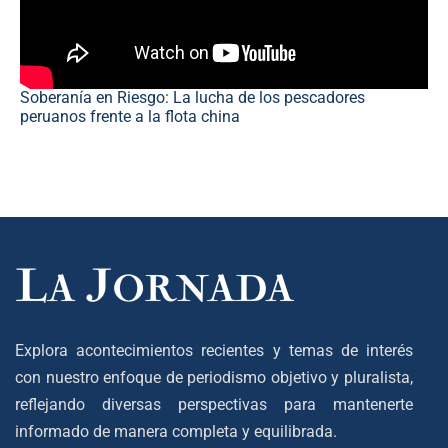
Soberanía en Riesgo: La lucha de los pescadores
peruanos frente a la flota china
Explora acontecimientos recientes y temas de interés
con nuestro enfoque de periodismo objetivo y pluralista,
reflejando diversas perspectivas para mantenerte
informado de manera completa y equilibrada.