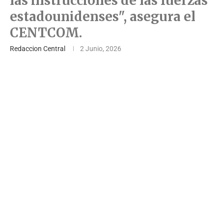
las instrucciones de las fuerzas
estadounidenses", asegura el
CENTCOM.
Redaccion Central
2 Junio, 2026