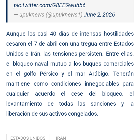
pic.twitter.com/G8EEGwuhb6
— upuknews (@upuknews1)
June 2, 2026
Aunque los casi 40 días de intensas hostilidades
cesaron el 7 de abril con una tregua entre Estados
Unidos e Irán, las tensiones persisten. Entre ellas,
el bloqueo naval mutuo a los buques comerciales
en el golfo Pérsico y el mar Arábigo. Teherán
mantiene como condiciones innegociables para
cualquier acuerdo el cese del bloqueo, el
levantamiento de todas las sanciones y la
liberación de sus activos congelados.
ESTADOS UNIDOS
IRÁN