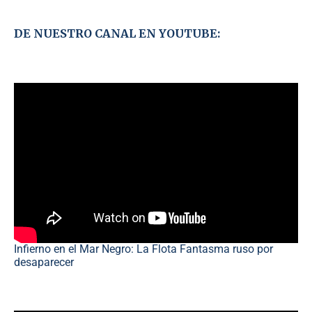
DE NUESTRO CANAL EN YOUTUBE:
Infierno en el Mar Negro: La Flota Fantasma ruso por
desaparecer