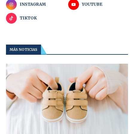
INSTAGRAM
YOUTUBE
TIKTOK
MÁS NOTICIAS