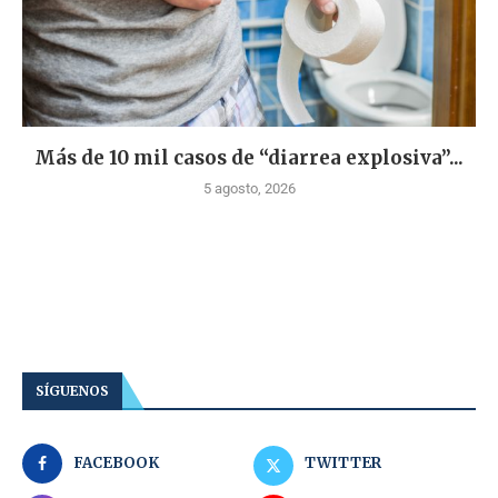
Más de 10 mil casos de “diarrea explosiva”...
5 agosto, 2026
SÍGUENOS
FACEBOOK
TWITTER