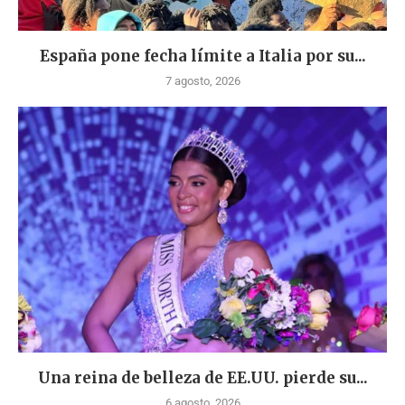
España pone fecha límite a Italia por su...
7 agosto, 2026
Una reina de belleza de EE.UU. pierde su...
6 agosto, 2026