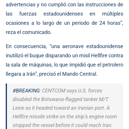
advertencias y no cumplió con las instrucciones de
las fuerzas estadounidenses en múltiples
ocasiones a lo largo de un periodo de 24 horas”,
reza el comunicado.
En consecuencia, “una aeronave estadounidense
inutilizó el buque disparando un misil Hellfire contra
la sala de máquinas, lo que impidió que el petrolero
llegara a Irán”, precisó el Mando Central.
#BREAKING
: CENTCOM says U.S. forces
disabled the Botswana-flagged tanker M/T
Lexie as it headed toward an Iranian port. A
Hellfire missile strike on the ship’s engine room
stopped the vessel before it could reach Iran.