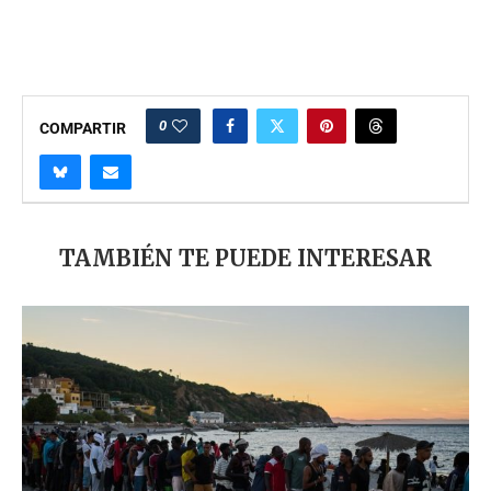
0
COMPARTIR
TAMBIÉN TE PUEDE INTERESAR