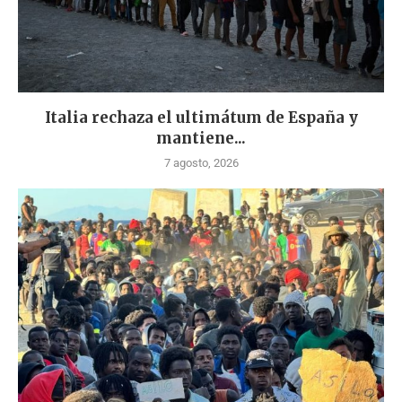
Italia rechaza el ultimátum de España y
mantiene...
7 agosto, 2026