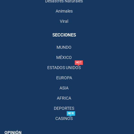
Desastres Naturales
Animales
Viral
SECCIONES
MUNDO
MÉXICO
HOT
ESTADOS UNIDOS
EUROPA
ASIA
AFRICA
DEPORTES
NEW
CASINOS
OPINIÓN