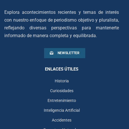
Explora acontecimientos recientes y temas de interés
con nuestro enfoque de periodismo objetivo y pluralista,
reflejando diversas perspectivas para mantenerte
informado de manera completa y equilibrada.
NEWSLETTER
ENLACES ÚTILES
Historia
Curiosidades
Entretenimiento
Inteligencia Artificial
Accidentes