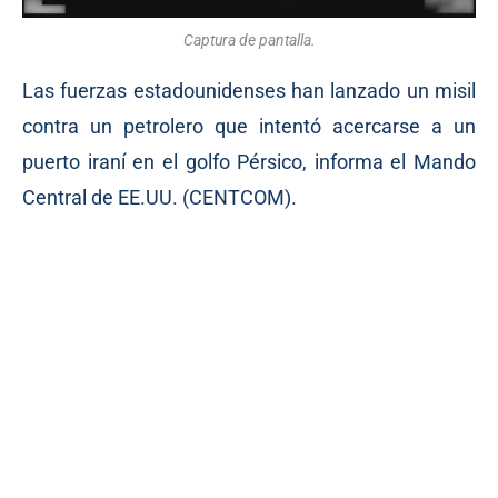
Captura de pantalla.
Las fuerzas estadounidenses han lanzado un misil
contra un petrolero que intentó acercarse a un
puerto iraní en el golfo Pérsico, informa el Mando
Central de EE.UU. (CENTCOM).