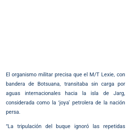
El organismo militar precisa que el M/T Lexie, con
bandera de Botsuana, transitaba sin carga por
aguas internacionales hacia la isla de Jarg,
considerada como la ‘joya’ petrolera de la nación
persa.
“La tripulación del buque ignoró las repetidas