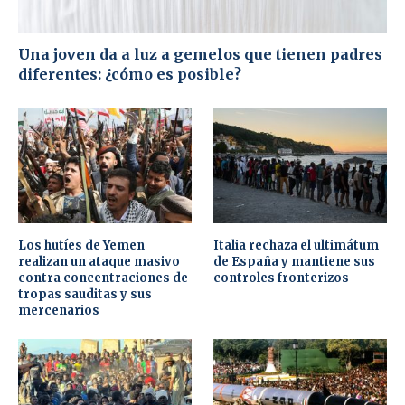
Una joven da a luz a gemelos que tienen padres
diferentes: ¿cómo es posible?
Los hutíes de Yemen
Italia rechaza el ultimátum
realizan un ataque masivo
de España y mantiene sus
contra concentraciones de
controles fronterizos
tropas sauditas y sus
mercenarios