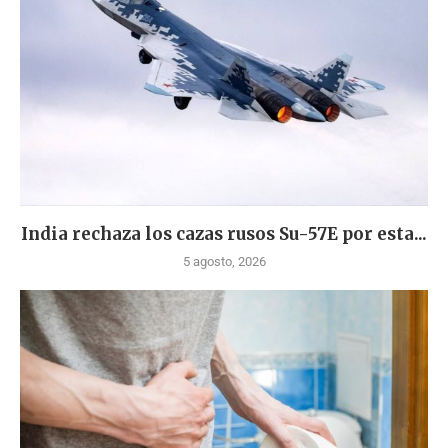
India rechaza los cazas rusos Su-57E por esta...
5 agosto, 2026