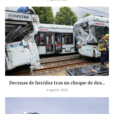
Decenas de heridos tras un choque de dos...
6 agosto, 2026