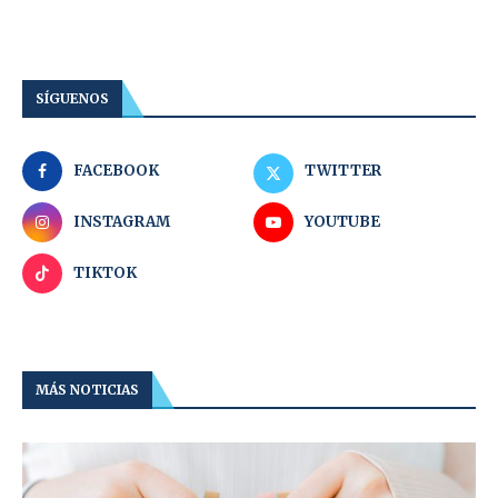
SÍGUENOS
FACEBOOK
TWITTER
INSTAGRAM
YOUTUBE
TIKTOK
MÁS NOTICIAS