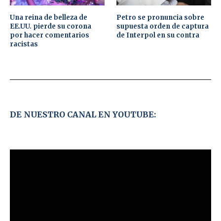
Una reina de belleza de
Petro se pronuncia sobre
EE.UU. pierde su corona
supuesta orden de captura
por hacer comentarios
de Interpol en su contra
racistas
DE NUESTRO CANAL EN YOUTUBE: