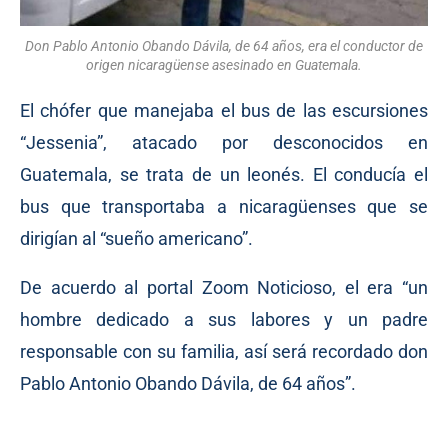
Don Pablo Antonio Obando Dávila, de 64 años, era el conductor de
origen nicaragüense asesinado en Guatemala.
El chófer que manejaba el bus de las escursiones
“Jessenia”, atacado por desconocidos en
Guatemala, se trata de un leonés. El conducía el
bus que transportaba a nicaragüenses que se
dirigían al “sueño americano”.
De acuerdo al portal Zoom Noticioso, el era “un
hombre dedicado a sus labores y un padre
responsable con su familia, así será recordado don
Pablo Antonio Obando Dávila, de 64 años”.