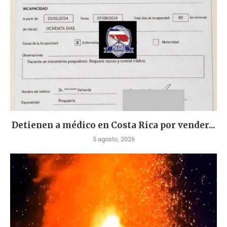
Detienen a médico en Costa Rica por vender...
5 agosto, 2026