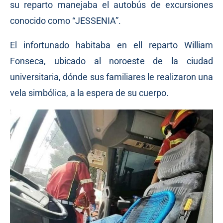
su reparto manejaba el autobús de excursiones
conocido como “JESSENIA”.
El infortunado habitaba en ell reparto William
Fonseca, ubicado al noroeste de la ciudad
universitaria, dónde sus familiares le realizaron una
vela simbólica, a la espera de su cuerpo.