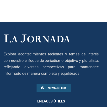
Explora acontecimientos recientes y temas de interés
con nuestro enfoque de periodismo objetivo y pluralista,
reflejando diversas perspectivas para mantenerte
informado de manera completa y equilibrada.
NEWSLETTER
ENLACES ÚTILES