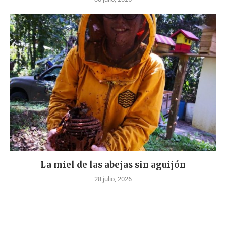
La miel de las abejas sin aguijón
28 julio, 2026