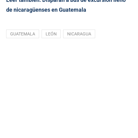
de nicaragüenses en Guatemala
GUATEMALA
LEÓN
NICARAGUA