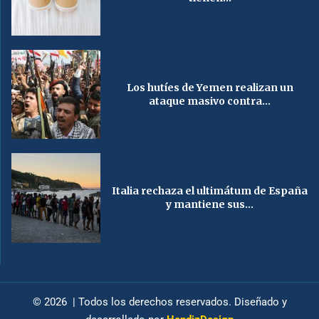
Los hutíes de Yemen realizan un
ataque masivo contra...
Italia rechaza el ultimátum de España
y mantiene sus...
© 2026 | Todos los derechos reservados. Diseñado y