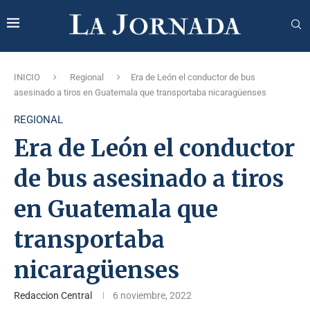
INICIO
Regional
Era de León el conductor de bus
asesinado a tiros en Guatemala que transportaba nicaragüenses
REGIONAL
Era de León el conductor
de bus asesinado a tiros
en Guatemala que
transportaba
nicaragüenses
Redaccion Central
6 noviembre, 2022