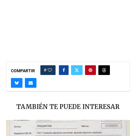
0
COMPARTIR
TAMBIÉN TE PUEDE INTERESAR