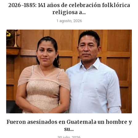
2026-1885: 141 años de celebración folklórica
religiosa a...
1 agosto, 2026
Fueron asesinados en Guatemala un hombre y
su...
30 julio, 2026