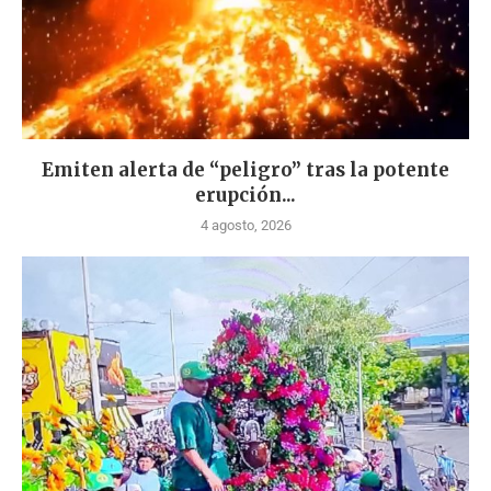
Emiten alerta de “peligro” tras la potente
erupción...
4 agosto, 2026