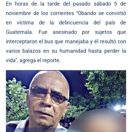
En horas de la tarde del pasado sábado 5 de
noviembre de los corrientes “Obando se convirtió
en víctima de la delincuencia del país de
Guatemala. Fue asesinado por sujetos que
interceptaron el bus que manejaba y él resultó con
varios balazos en su humanidad hasta perder la
vida”, agrega el reporte.