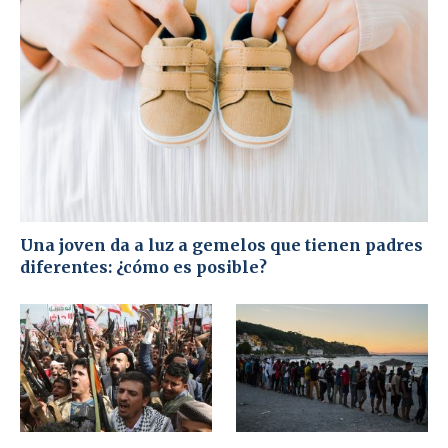
Una joven da a luz a gemelos que tienen padres
diferentes: ¿cómo es posible?