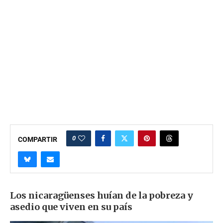
0
COMPARTIR
Los nicaragüenses huían de la pobreza y
asedio que viven en su país