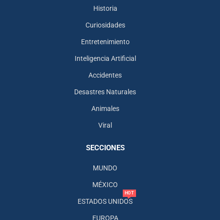
Historia
Curiosidades
Entretenimiento
Inteligencia Artificial
Accidentes
Desastres Naturales
Animales
Viral
SECCIONES
MUNDO
MÉXICO
HOT
ESTADOS UNIDOS
EUROPA