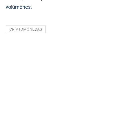
volúmenes.
CRIPTOMONEDAS