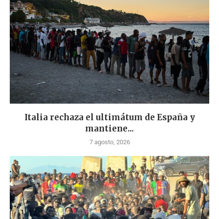
Italia rechaza el ultimátum de España y
mantiene...
7 agosto, 2026