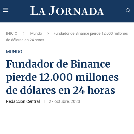
INICIO
Mundo
Fundador de Binance pierde 12.000 millones
de dólares en 24 horas
MUNDO
Fundador de Binance
pierde 12.000 millones
de dólares en 24 horas
Redaccion Central
27 octubre, 2023