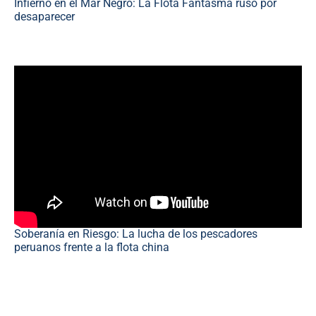
Infierno en el Mar Negro: La Flota Fantasma ruso por
desaparecer
Soberanía en Riesgo: La lucha de los pescadores
peruanos frente a la flota china