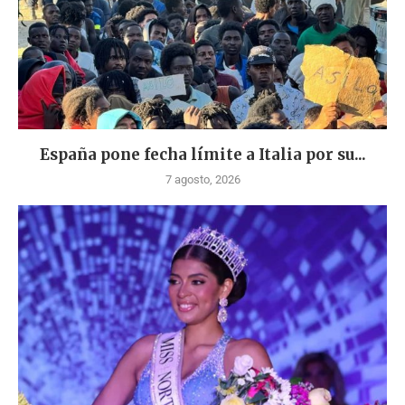
España pone fecha límite a Italia por su...
7 agosto, 2026