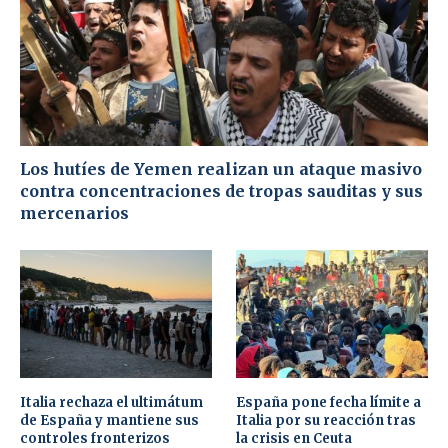
Los hutíes de Yemen realizan un ataque masivo
contra concentraciones de tropas sauditas y sus
mercenarios
Italia rechaza el ultimátum
España pone fecha límite a
de España y mantiene sus
Italia por su reacción tras
controles fronterizos
la crisis en Ceuta