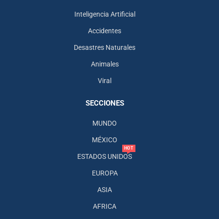
Inteligencia Artificial
Accidentes
Desastres Naturales
Animales
Viral
SECCIONES
MUNDO
MÉXICO
HOT
ESTADOS UNIDOS
EUROPA
ASIA
AFRICA