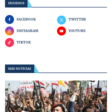
SÍGUENOS
FACEBOOK
TWITTER
INSTAGRAM
YOUTUBE
TIKTOK
MÁS NOTICIAS