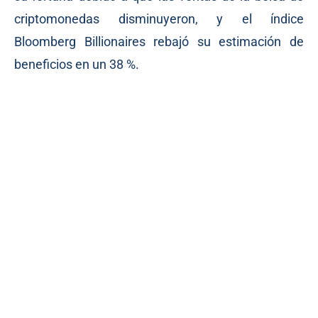
criptomonedas disminuyeron, y el índice
Bloomberg Billionaires
rebajó
su estimación de
beneficios en un 38 %.