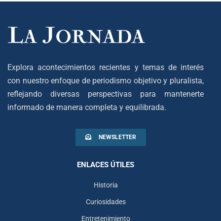
Explora acontecimientos recientes y temas de interés
con nuestro enfoque de periodismo objetivo y pluralista,
reflejando diversas perspectivas para mantenerte
informado de manera completa y equilibrada.
NEWSLETTER
ENLACES ÚTILES
Historia
Curiosidades
Entretenimiento