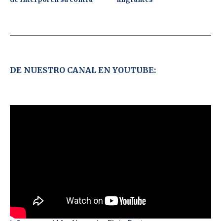
DE NUESTRO CANAL EN YOUTUBE: