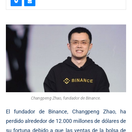
Changpeng Zhao, fundador de Binance.
El fundador de Binance, Changpeng Zhao,
ha
perdido
alrededor de 12.000 millones de dólares de
su fortuna debido a que las ventas de la bolsa de