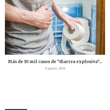
Más de 10 mil casos de “diarrea explosiva”...
5 agosto, 2026