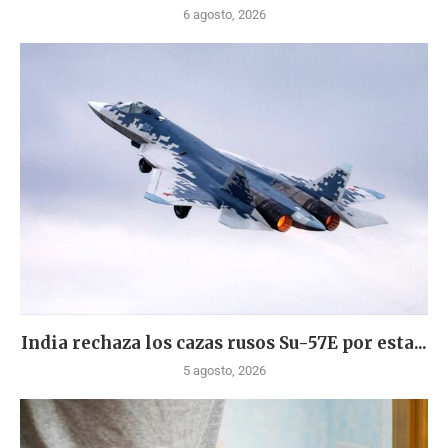
6 agosto, 2026
India rechaza los cazas rusos Su-57E por esta...
5 agosto, 2026