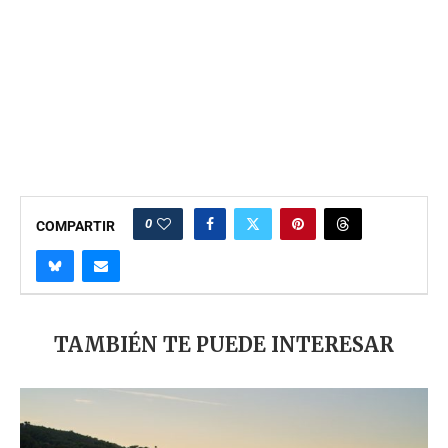
0
COMPARTIR
TAMBIÉN TE PUEDE INTERESAR