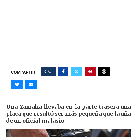
0
COMPARTIR
Una Yamaha llevaba en la parte trasera una
placa que resultó ser más pequeña que la uña
de un oficial malasio