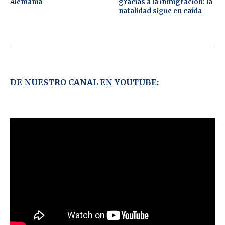
Alemania
gracias a la inmigración: la
natalidad sigue en caída
DE NUESTRO CANAL EN YOUTUBE: