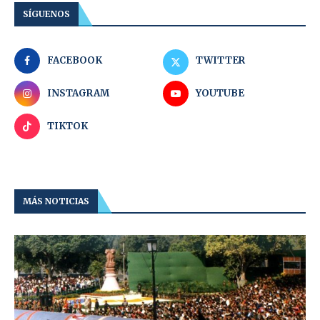
SÍGUENOS
FACEBOOK
TWITTER
INSTAGRAM
YOUTUBE
TIKTOK
MÁS NOTICIAS