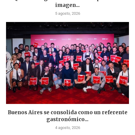
imagen...
5 agosto, 2026
Buenos Aires se consolida como un referente
gastronómico...
4 agosto, 2026