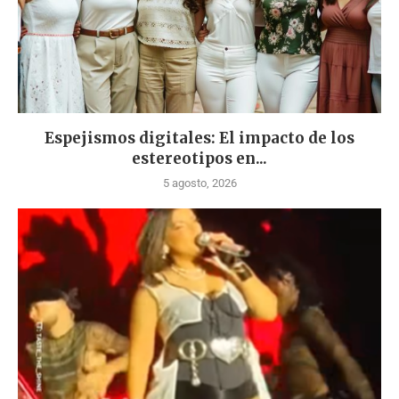
Espejismos digitales: El impacto de los
estereotipos en...
5 agosto, 2026