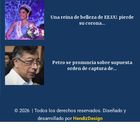
Una reina de belleza de EE.UU. pierde
su corona...
Petro se pronuncia sobre supuesta
orden de captura de...
© 2026 | Todos los derechos reservados. Diseñado y
desarrollado por
HendizDesign