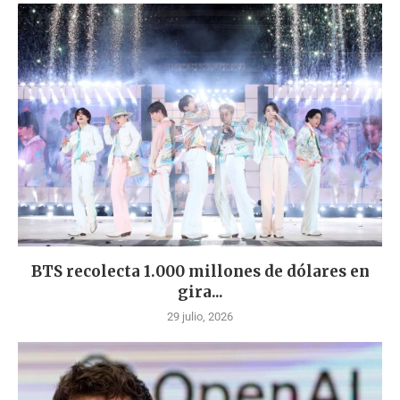
BTS recolecta 1.000 millones de dólares en
gira...
29 julio, 2026