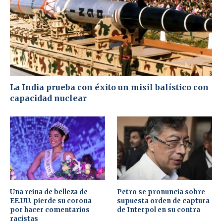
La India prueba con éxito un misil balístico con
capacidad nuclear
Una reina de belleza de
Petro se pronuncia sobre
EE.UU. pierde su corona
supuesta orden de captura
por hacer comentarios
de Interpol en su contra
racistas