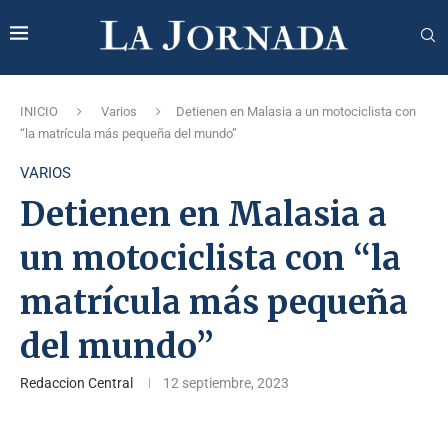
INICIO
Varios
Detienen en Malasia a un motociclista con
“la matrícula más pequeña del mundo”
VARIOS
Detienen en Malasia a
un motociclista con “la
matrícula más pequeña
del mundo”
Redaccion Central
12 septiembre, 2023