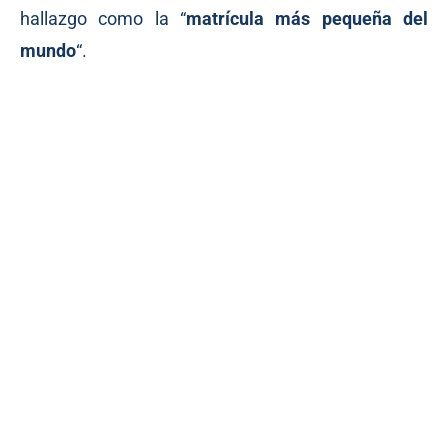
hallazgo como la “
matrícula más pequeña del
mundo
“.