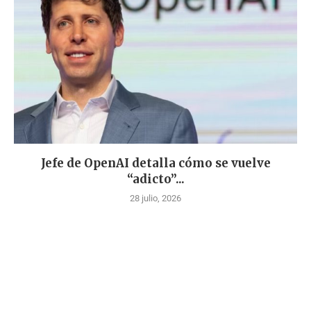
Jefe de OpenAI detalla cómo se vuelve
“adicto”...
28 julio, 2026