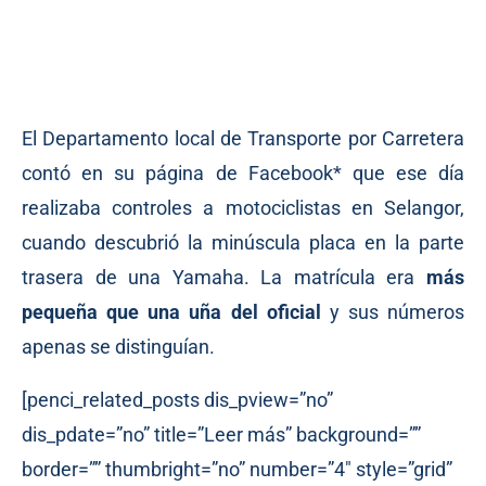
El Departamento local de Transporte por Carretera
contó en su página de Facebook* que ese día
realizaba controles a motociclistas en Selangor,
cuando descubrió la minúscula placa en la parte
trasera de una Yamaha. La matrícula era
más
pequeña que una uña del oficial
y sus números
apenas se distinguían.
[penci_related_posts dis_pview=”no”
dis_pdate=”no” title=”Leer más” background=””
border=”” thumbright=”no” number=”4″ style=”grid”