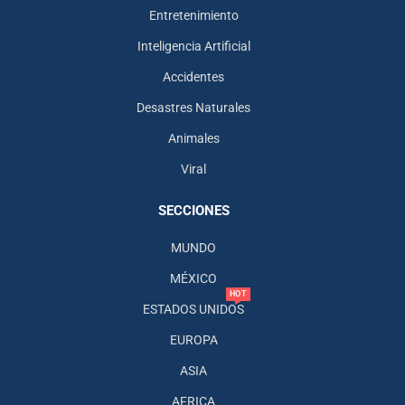
Entretenimiento
Inteligencia Artificial
Accidentes
Desastres Naturales
Animales
Viral
SECCIONES
MUNDO
MÉXICO
HOT
ESTADOS UNIDOS
EUROPA
ASIA
AFRICA