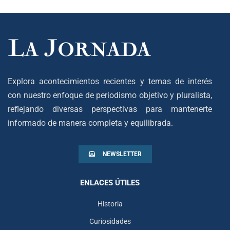
Explora acontecimientos recientes y temas de interés
con nuestro enfoque de periodismo objetivo y pluralista,
reflejando diversas perspectivas para mantenerte
informado de manera completa y equilibrada.
NEWSLETTER
ENLACES ÚTILES
Historia
Curiosidades