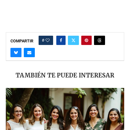
0
COMPARTIR
TAMBIÉN TE PUEDE INTERESAR