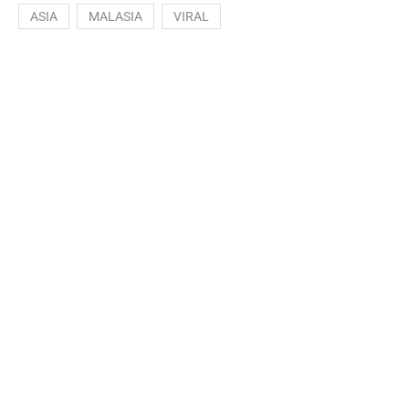
ASIA
MALASIA
VIRAL