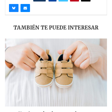
TAMBIÉN TE PUEDE INTERESAR