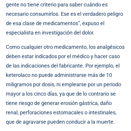
gente no tiene criterio para saber cuándo es
necesario consumirlos. Ese es el verdadero peligro
de esa clase de medicamentos”, expuso el
especialista en investigación del dolor.
Como cualquier otro medicamento, los analgésicos
deben estar indicados por el médico y hacer caso
de las indicaciones del fabricante. Por ejemplo, el
keterolaco no puede administrarse más de 10
miligramos por dosis, ni emplearse por un periodo
mayor a los cinco días, ya que de lo contrario se
tiene riesgo de generar erosión gástrica, daño
renal, perforaciones estomacales o intestinales,
que de agravarse pueden conducir a la muerte.