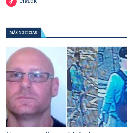
TIKTOK
MÁS NOTICIAS