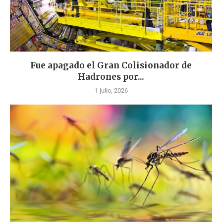
Fue apagado el Gran Colisionador de
Hadrones por...
1 julio, 2026