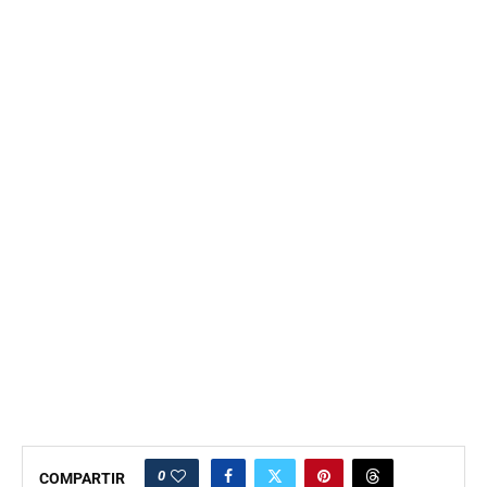
0
COMPARTIR