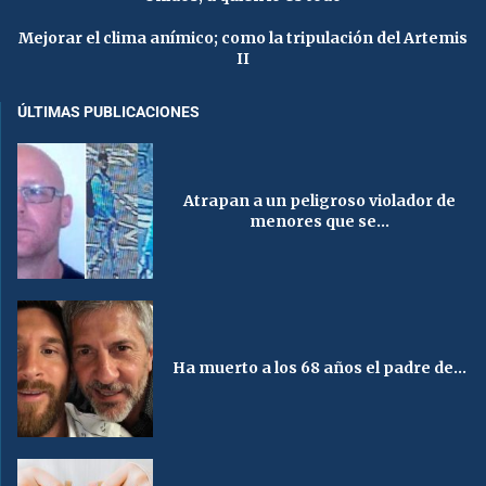
Mejorar el clima anímico; como la tripulación del Artemis
II
ÚLTIMAS PUBLICACIONES
Atrapan a un peligroso violador de
menores que se...
Ha muerto a los 68 años el padre de...