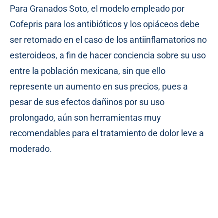
Para Granados Soto, el modelo empleado por
Cofepris para los antibióticos y los opiáceos debe
ser retomado en el caso de los antiinflamatorios no
esteroideos, a fin de hacer conciencia sobre su uso
entre la población mexicana, sin que ello
represente un aumento en sus precios, pues a
pesar de sus efectos dañinos por su uso
prolongado, aún son herramientas muy
recomendables para el tratamiento de dolor leve a
moderado.