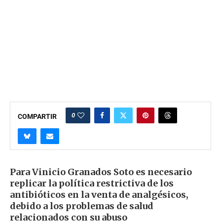
0
COMPARTIR
Para Vinicio Granados Soto es necesario
replicar la política restrictiva de los
antibióticos en la venta de analgésicos,
debido a los problemas de salud
relacionados con su abuso