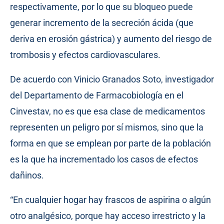
respectivamente, por lo que su bloqueo puede
generar incremento de la secreción ácida (que
deriva en erosión gástrica) y aumento del riesgo de
trombosis y efectos cardiovasculares.
De acuerdo con Vinicio Granados Soto, investigador
del Departamento de Farmacobiología en el
Cinvestav, no es que esa clase de medicamentos
representen un peligro por sí mismos, sino que la
forma en que se emplean por parte de la población
es la que ha incrementado los casos de efectos
dañinos.
“En cualquier hogar hay frascos de aspirina o algún
otro analgésico, porque hay acceso irrestricto y la