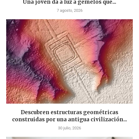
Una joven da a luz a gemelos que...
7 agosto, 2026
Descubren estructuras geométricas
construidas por una antigua civilización...
30 julio, 2026