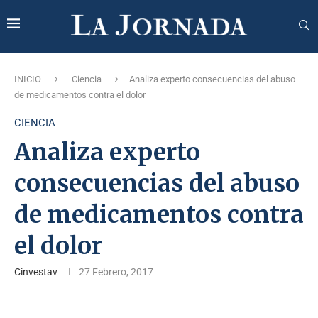
INICIO
Ciencia
Analiza experto consecuencias del abuso
de medicamentos contra el dolor
CIENCIA
Analiza experto
consecuencias del abuso
de medicamentos contra
el dolor
Cinvestav
27 Febrero, 2017