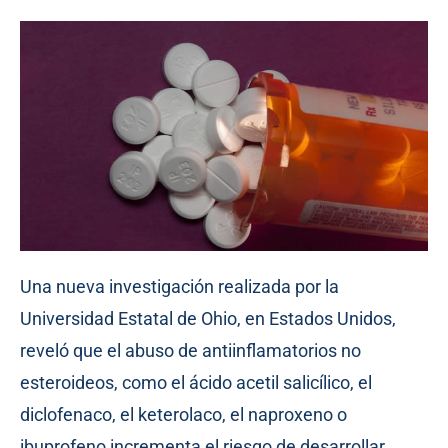
Una nueva investigación realizada por la
Universidad Estatal de Ohio, en Estados Unidos,
reveló que el abuso de antiinflamatorios no
esteroideos, como el ácido acetil salicílico, el
diclofenaco, el keterolaco, el naproxeno o
ibuprofeno incrementa el riesgo de desarrollar