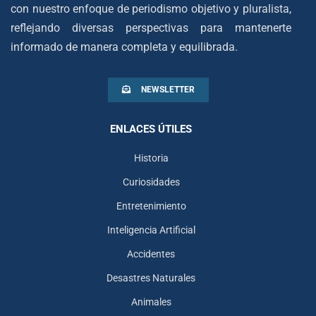
con nuestro enfoque de periodismo objetivo y pluralista,
reflejando diversas perspectivas para mantenerte
informado de manera completa y equilibrada.
NEWSLETTER
ENLACES ÚTILES
Historia
Curiosidades
Entretenimiento
Inteligencia Artificial
Accidentes
Desastres Naturales
Animales