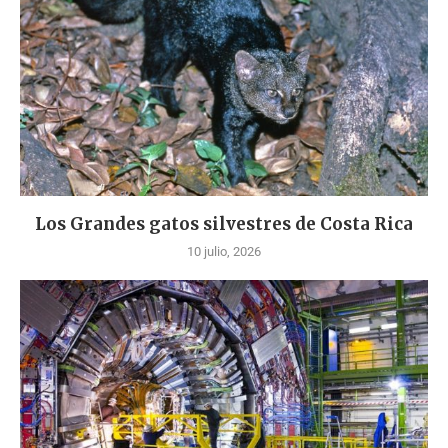
Los Grandes gatos silvestres de Costa Rica
10 julio, 2026