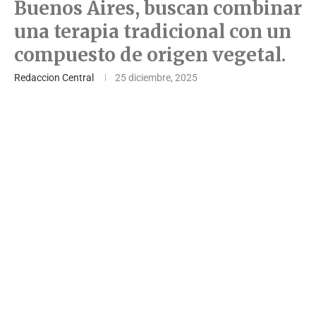
Buenos Aires, buscan combinar
una terapia tradicional con un
compuesto de origen vegetal.
Redaccion Central
25 diciembre, 2025