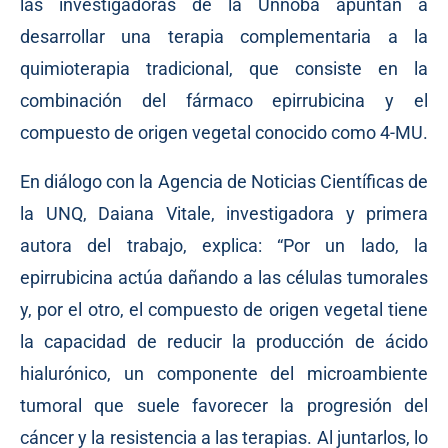
las investigadoras de la Unnoba apuntan a
desarrollar una terapia complementaria a la
quimioterapia tradicional, que consiste en la
combinación del fármaco epirrubicina y el
compuesto de origen vegetal conocido como 4-MU.
En diálogo con la Agencia de Noticias Científicas de
la UNQ, Daiana Vitale, investigadora y primera
autora del trabajo, explica: “Por un lado, la
epirrubicina actúa dañando a las células tumorales
y, por el otro, el compuesto de origen vegetal tiene
la capacidad de reducir la producción de ácido
hialurónico, un componente del microambiente
tumoral que suele favorecer la progresión del
cáncer y la resistencia a las terapias. Al juntarlos, lo