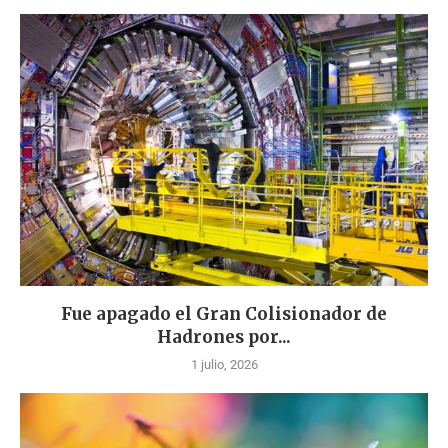
Fue apagado el Gran Colisionador de
Hadrones por...
1 julio, 2026