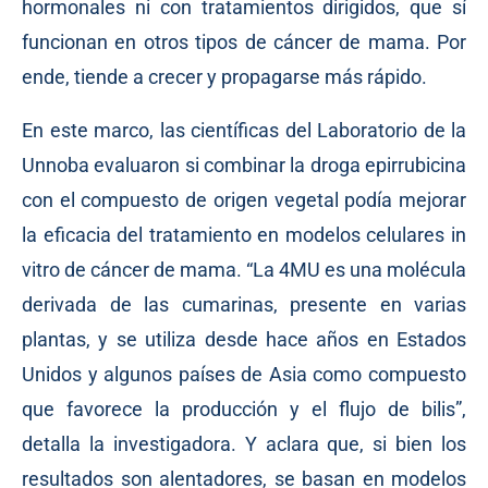
hormonales ni con tratamientos dirigidos, que sí
funcionan en otros tipos de cáncer de mama. Por
ende, tiende a crecer y propagarse más rápido.
En este marco, las científicas del Laboratorio de la
Unnoba evaluaron si combinar la droga epirrubicina
con el compuesto de origen vegetal podía mejorar
la eficacia del tratamiento en modelos celulares in
vitro de cáncer de mama. “La 4MU es una molécula
derivada de las cumarinas, presente en varias
plantas, y se utiliza desde hace años en Estados
Unidos y algunos países de Asia como compuesto
que favorece la producción y el flujo de bilis”,
detalla la investigadora. Y aclara que, si bien los
resultados son alentadores, se basan en modelos