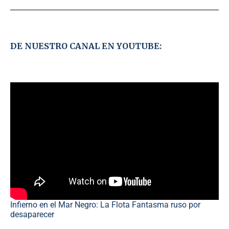
DE NUESTRO CANAL EN YOUTUBE:
Infierno en el Mar Negro: La Flota Fantasma ruso por
desaparecer