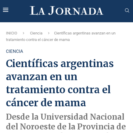
INICIO
Ciencia
Científicas argentinas avanzan en un
tratamiento contra el cáncer de mama
CIENCIA
Científicas argentinas
avanzan en un
tratamiento contra el
cáncer de mama
Desde la Universidad Nacional
del Noroeste de la Provincia de