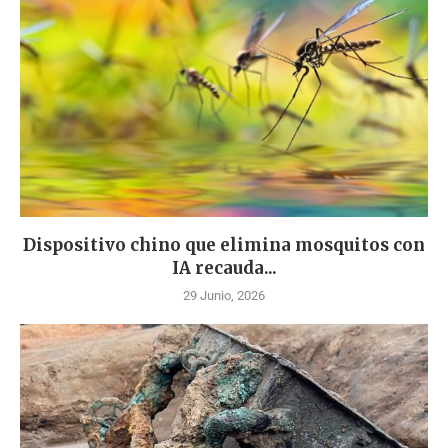
Dispositivo chino que elimina mosquitos con
IA recauda...
29 Junio, 2026