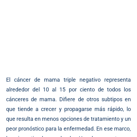
El cáncer de mama triple negativo representa
alrededor del 10 al 15 por ciento de todos los
cánceres de mama. Difiere de otros subtipos en
que tiende a crecer y propagarse más rápido, lo
que resulta en menos opciones de tratamiento y un
peor pronóstico para la enfermedad. En ese marco,