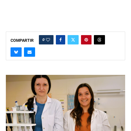
0
COMPARTIR