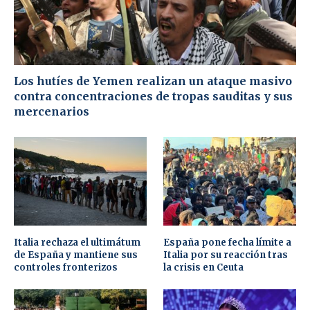
Los hutíes de Yemen realizan un ataque masivo
contra concentraciones de tropas sauditas y sus
mercenarios
Italia rechaza el ultimátum
España pone fecha límite a
de España y mantiene sus
Italia por su reacción tras
controles fronterizos
la crisis en Ceuta