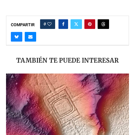
0
COMPARTIR
TAMBIÉN TE PUEDE INTERESAR