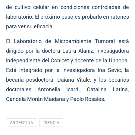
de cultivo celular en condiciones controladas de
laboratorio. El próximo paso es probarlo en ratones
para ver su eficacia.
El Laboratorio de Microambiente Tumoral está
dirigido por la doctora Laura Alaniz, investigadora
independiente del Conicet y docente de la Unnoba.
Está integrado por la investigadora Ina Sevic, la
becaria posdoctoral Daiana Vitale, y los becarios
doctorales Antonella Icardi, Catalina Latina,
Candela Morán Maidana y Paolo Rosales.
ARGENTINA
CIENCIA