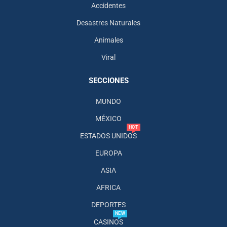
Accidentes
Desastres Naturales
Animales
Viral
SECCIONES
MUNDO
MÉXICO
HOT
ESTADOS UNIDOS
EUROPA
ASIA
AFRICA
DEPORTES
NEW
CASINOS