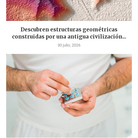
Descubren estructuras geométricas
construidas por una antigua civilización...
30 julio, 2026