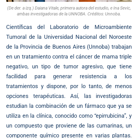
(De der. a izq.) Daiana Vitale, primera autora del estudio, e Ina Sevic,
ambas investigadoras de la UNNOBA. Créditos: Unnoba.
Científicas del Laboratorio de Microambiente
Tumoral de la Universidad Nacional del Noroeste
de la Provincia de Buenos Aires (Unnoba) trabajan
en un tratamiento contra el cáncer de mama triple
negativo, un tipo de tumor agresivo, que tiene
facilidad para generar resistencia a los
tratamientos y dispone, por lo tanto, de menos
opciones terapéuticas. Así, las investigadoras
estudian la combinación de un fármaco que ya se
utiliza en la clínica, conocido como “epirrubicina”, y
un compuesto que proviene de las cumarinas, un
componente químico presente en varias plantas.