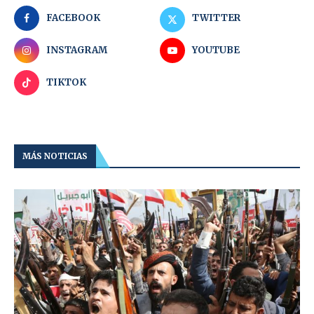
FACEBOOK
TWITTER
INSTAGRAM
YOUTUBE
TIKTOK
MÁS NOTICIAS