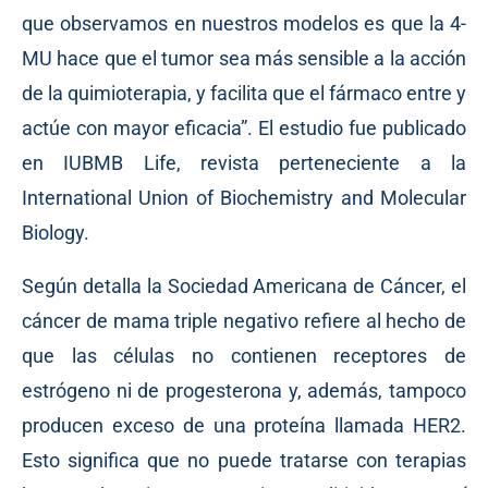
que observamos en nuestros modelos es que la 4-
MU hace que el tumor sea más sensible a la acción
de la quimioterapia, y facilita que el fármaco entre y
actúe con mayor eficacia”. El estudio fue publicado
en IUBMB Life, revista perteneciente a la
International Union of Biochemistry and Molecular
Biology.
Según detalla la Sociedad Americana de Cáncer, el
cáncer de mama triple negativo refiere al hecho de
que las células no contienen receptores de
estrógeno ni de progesterona y, además, tampoco
producen exceso de una proteína llamada HER2.
Esto significa que no puede tratarse con terapias