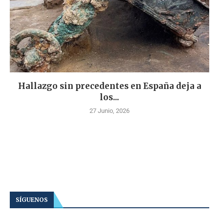
Hallazgo sin precedentes en España deja a
los...
27 Junio, 2026
SÍGUENOS