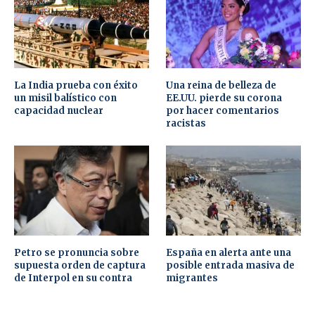
La India prueba con éxito
Una reina de belleza de
un misil balístico con
EE.UU. pierde su corona
capacidad nuclear
por hacer comentarios
racistas
Petro se pronuncia sobre
España en alerta ante una
supuesta orden de captura
posible entrada masiva de
de Interpol en su contra
migrantes