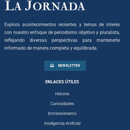
Explora acontecimientos recientes y temas de interés
con nuestro enfoque de periodismo objetivo y pluralista,
reflejando diversas perspectivas para mantenerte
informado de manera completa y equilibrada.
NEWSLETTER
ENLACES ÚTILES
Historia
Curiosidades
Entretenimiento
Inteligencia Artificial