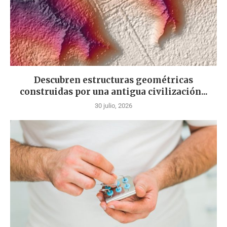
Descubren estructuras geométricas
construidas por una antigua civilización...
30 julio, 2026