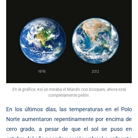
En la gráfica: Así se miraba el Mundo con bosques, ahora está
completamente pelón.
En los últimos días, las temperaturas en el Polo
Norte aumentaron repentinamente por encima de
cero grado, a pesar de que el sol se puso en