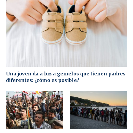
Una joven da a luz a gemelos que tienen padres
diferentes: ¿cómo es posible?