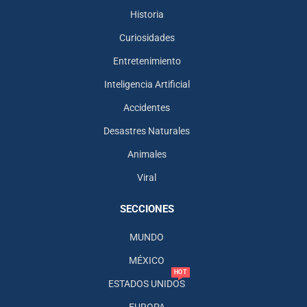
Historia
Curiosidades
Entretenimiento
Inteligencia Artificial
Accidentes
Desastres Naturales
Animales
Viral
SECCIONES
MUNDO
MÉXICO
HOT
ESTADOS UNIDOS
EUROPA