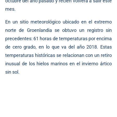
octubre del año pasado y recién volverá a salir este
mes.
En un sitio meteorológico ubicado en el extremo
norte de Groenlandia se obtuvo un registro sin
precedentes: 61 horas de temperaturas por encima
de cero grado, en lo que va del año 2018. Estas
temperaturas históricas se relacionan con un retiro
inusual de los hielos marinos en el invierno ártico
sin sol.