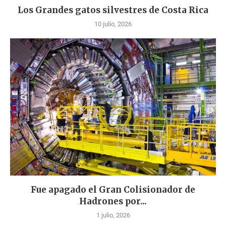
Los Grandes gatos silvestres de Costa Rica
10 julio, 2026
Fue apagado el Gran Colisionador de
Hadrones por...
1 julio, 2026