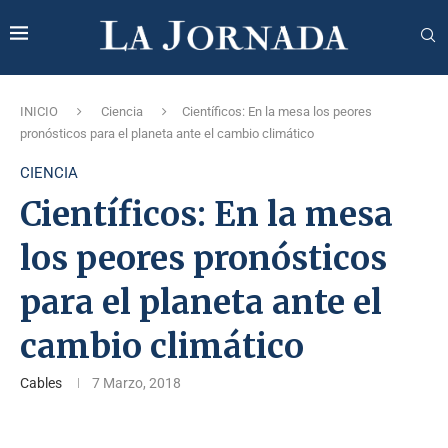
INICIO
Ciencia
Científicos: En la mesa los peores
pronósticos para el planeta ante el cambio climático
CIENCIA
Científicos: En la mesa
los peores pronósticos
para el planeta ante el
cambio climático
Cables
7 Marzo, 2018