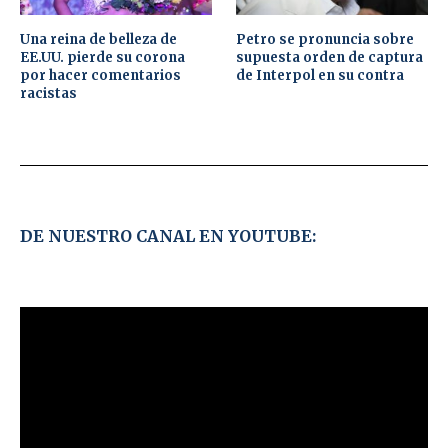
Una reina de belleza de
Petro se pronuncia sobre
EE.UU. pierde su corona
supuesta orden de captura
por hacer comentarios
de Interpol en su contra
racistas
DE NUESTRO CANAL EN YOUTUBE: