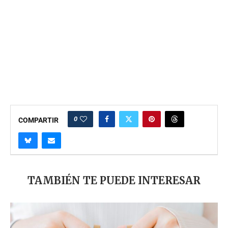
0
COMPARTIR
TAMBIÉN TE PUEDE INTERESAR