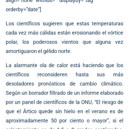
align=”none” withids=”” displayby=”tag”
orderby=”date”]
Los científicos sugieren que estas temperaturas
cada vez más cálidas están erosionando el vórtice
polar, los poderosos vientos que alguna vez
amortiguaron el gélido norte.
La alarmante ola de calor está haciendo que los
científicos reconsideren hasta sus más
desoladores pronósticos de cambio climático.
Según un borrador filtrado de un informe elaborado
por un panel de científicos de la ONU, “El riesgo de
que el Ártico quede sin hielo en el verano es de
aproximadamente 50 por ciento o mayor”, si el