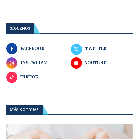
SÍGUENOS
FACEBOOK
TWITTER
INSTAGRAM
YOUTUBE
TIKTOK
MÁS NOTICIAS