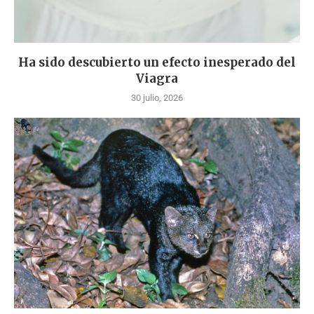
Ha sido descubierto un efecto inesperado del
Viagra
30 julio, 2026