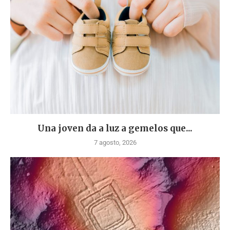
Una joven da a luz a gemelos que...
7 agosto, 2026