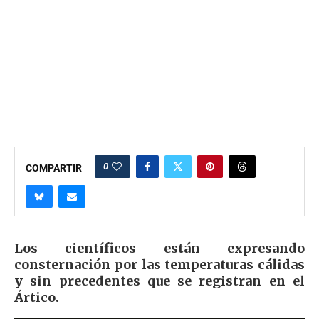
0
COMPARTIR
Los científicos están expresando
consternación por las temperaturas cálidas
y sin precedentes que se registran en el
Ártico.