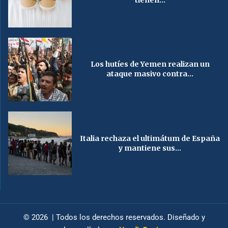
tienen...
Los hutíes de Yemen realizan un
ataque masivo contra...
Italia rechaza el ultimátum de España
y mantiene sus...
© 2026 | Todos los derechos reservados. Diseñado y