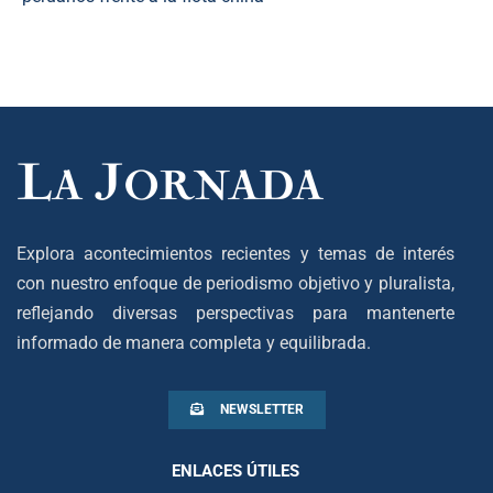
Explora acontecimientos recientes y temas de interés
con nuestro enfoque de periodismo objetivo y pluralista,
reflejando diversas perspectivas para mantenerte
informado de manera completa y equilibrada.
NEWSLETTER
ENLACES ÚTILES