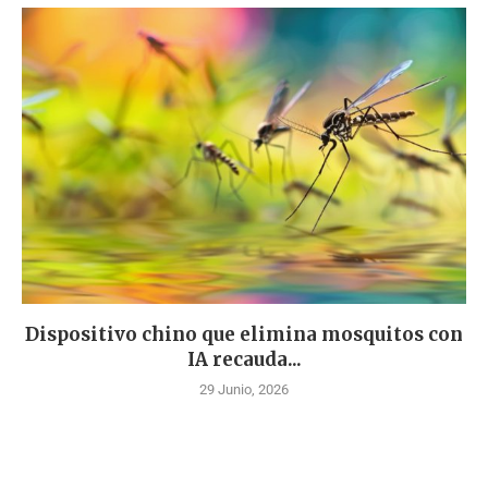
Dispositivo chino que elimina mosquitos con
IA recauda...
29 Junio, 2026