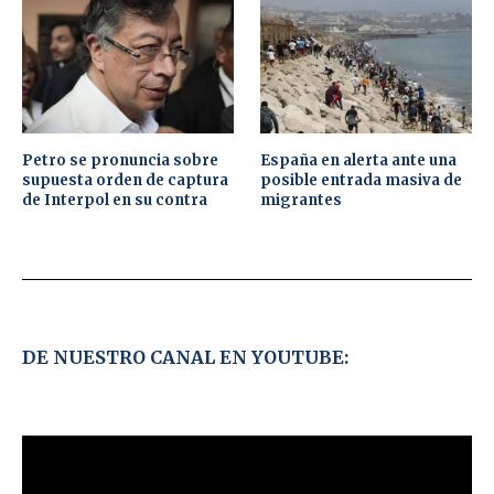
Petro se pronuncia sobre
España en alerta ante una
supuesta orden de captura
posible entrada masiva de
de Interpol en su contra
migrantes
DE NUESTRO CANAL EN YOUTUBE: