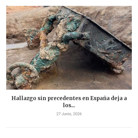
Hallazgo sin precedentes en España deja a
los...
27 Junio, 2026