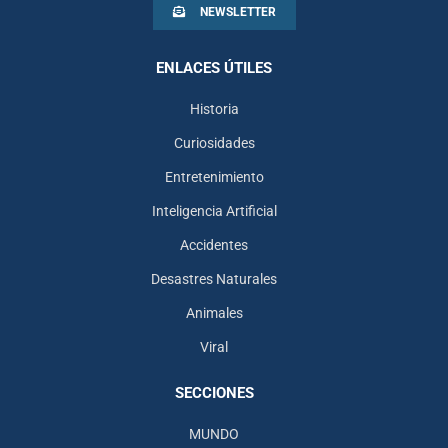
NEWSLETTER
ENLACES ÚTILES
Historia
Curiosidades
Entretenimiento
Inteligencia Artificial
Accidentes
Desastres Naturales
Animales
Viral
SECCIONES
MUNDO