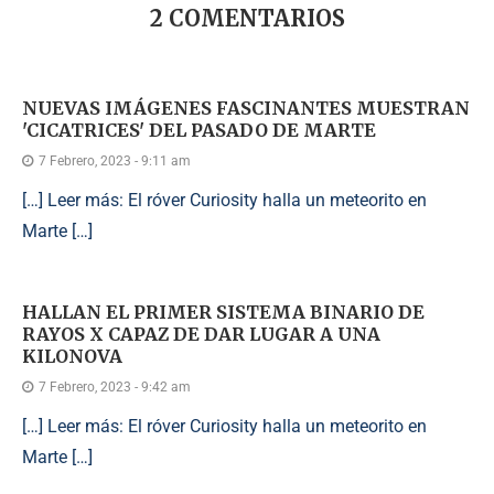
2 COMENTARIOS
NUEVAS IMÁGENES FASCINANTES MUESTRAN
'CICATRICES' DEL PASADO DE MARTE
7 Febrero, 2023 - 9:11 am
[…] Leer más: El róver Curiosity halla un meteorito en
Marte […]
HALLAN EL PRIMER SISTEMA BINARIO DE
RAYOS X CAPAZ DE DAR LUGAR A UNA
KILONOVA
7 Febrero, 2023 - 9:42 am
[…] Leer más: El róver Curiosity halla un meteorito en
Marte […]