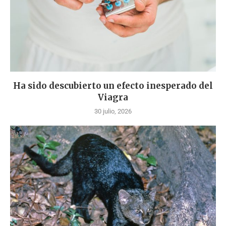
Ha sido descubierto un efecto inesperado del
Viagra
30 julio, 2026