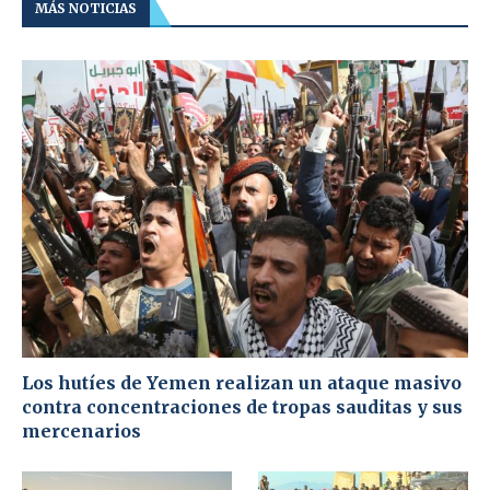
MÁS NOTICIAS
Los hutíes de Yemen realizan un ataque masivo
contra concentraciones de tropas sauditas y sus
mercenarios