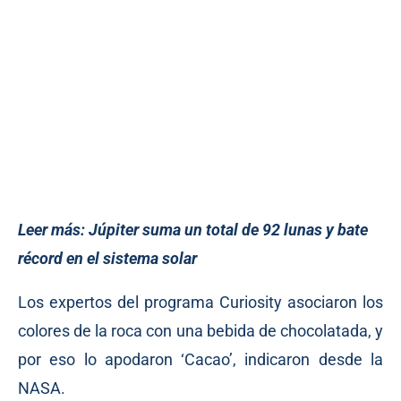
Leer más:
Júpiter suma un total de 92 lunas y bate
récord en el sistema solar
Los expertos del programa Curiosity asociaron los
colores de la roca con una bebida de chocolatada, y
por eso lo apodaron ‘Cacao’, indicaron desde la
NASA.