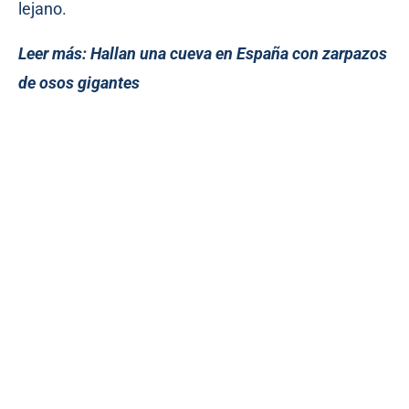
lejano.
Leer más:
Hallan una cueva en España con zarpazos
de osos gigantes