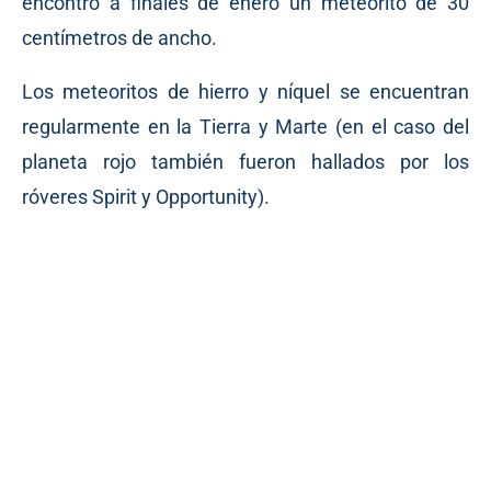
encontró a finales de enero un meteorito de 30
centímetros de ancho.
Los meteoritos de hierro y níquel se encuentran
regularmente en la Tierra y Marte (en el caso del
planeta rojo también fueron hallados por los
róveres Spirit y Opportunity).