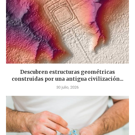
Descubren estructuras geométricas
construidas por una antigua civilización...
30 julio, 2026