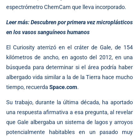
espectrómetro ChemCam que lleva incorporado.
Leer más:
Descubren por primera vez microplásticos
en los vasos sanguíneos humanos
El Curiosity aterrizó en el cráter de Gale, de 154
kilómetros de ancho, en agosto del 2012, en una
búsqueda para determinar si el área podría haber
albergado vida similar a la de la Tierra hace mucho
tiempo, recuerda
Space.com
.
Su trabajo, durante la última década, ha aportado
una respuesta afirmativa a esa pregunta, al revelar
que Gale albergaba un sistema de lagos y arroyos
potencialmente habitables en un pasado muy