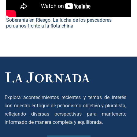
Soberanía en Riesgo: La lucha de los pescadores
peruanos frente a la flota china
Explora acontecimientos recientes y temas de interés
con nuestro enfoque de periodismo objetivo y pluralista,
reflejando diversas perspectivas para mantenerte
informado de manera completa y equilibrada.