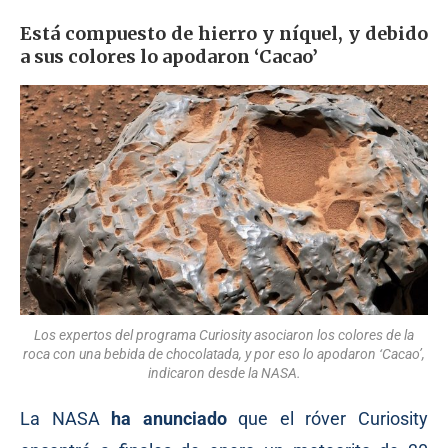
Está compuesto de hierro y níquel, y debido
a sus colores lo apodaron ‘Cacao’
Los expertos del programa Curiosity asociaron los colores de la
roca con una bebida de chocolatada, y por eso lo apodaron ‘Cacao’,
indicaron desde la NASA.
La NASA
ha anunciado
que el róver Curiosity