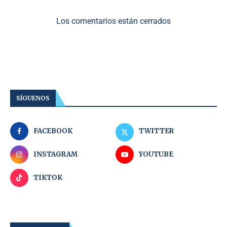
Los comentarios están cerrados
SÍGUENOS
FACEBOOK
TWITTER
INSTAGRAM
YOUTUBE
TIKTOK