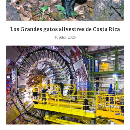
Los Grandes gatos silvestres de Costa Rica
10 julio, 2026