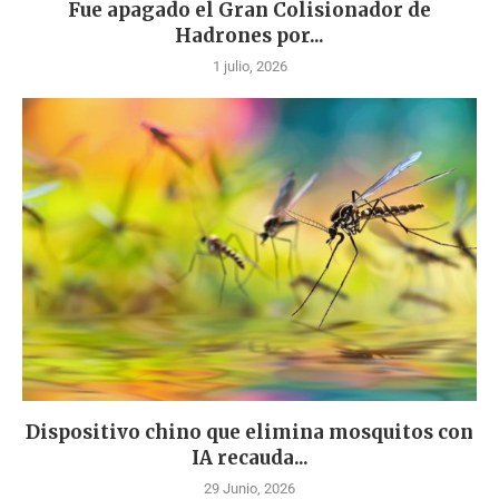
Fue apagado el Gran Colisionador de
Hadrones por...
1 julio, 2026
Dispositivo chino que elimina mosquitos con
IA recauda...
29 Junio, 2026