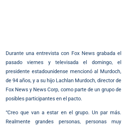
Durante una entrevista con Fox News grabada el
pasado viernes y televisada el domingo, el
presidente estadounidense mencionó al Murdoch,
de 94 años, y a su hijo Lachlan Murdoch, director de
Fox News y News Corp, como parte de un grupo de
posibles participantes en el pacto.
“Creo que van a estar en el grupo. Un par más.
Realmente grandes personas, personas muy