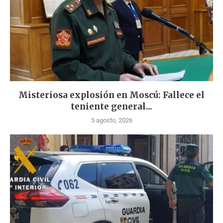
Misteriosa explosión en Moscú: Fallece el
teniente general...
5 agosto, 2026