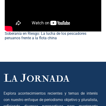
Soberanía en Riesgo: La lucha de los pescadores
peruanos frente a la flota china
Explora acontecimientos recientes y temas de interés
con nuestro enfoque de periodismo objetivo y pluralista,