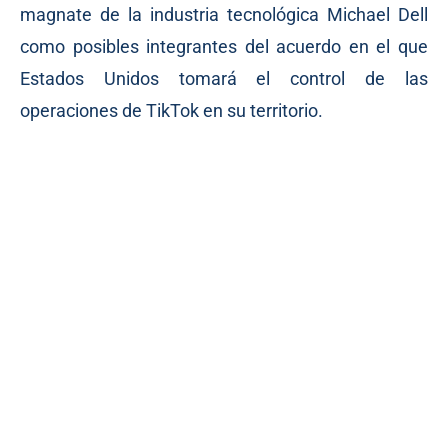
magnate de la industria tecnológica Michael Dell
como posibles integrantes del acuerdo en el que
Estados Unidos tomará el control de las
operaciones de TikTok en su territorio.