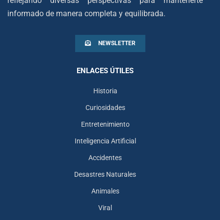
reflejando diversas perspectivas para mantenerte
informado de manera completa y equilibrada.
NEWSLETTER
ENLACES ÚTILES
Historia
Curiosidades
Entretenimiento
Inteligencia Artificial
Accidentes
Desastres Naturales
Animales
Viral