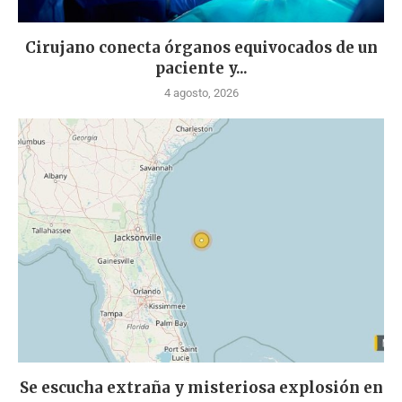
Cirujano conecta órganos equivocados de un
paciente y...
4 agosto, 2026
Se escucha extraña y misteriosa explosión en