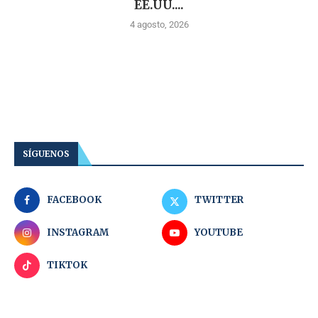
EE.UU....
4 agosto, 2026
SÍGUENOS
FACEBOOK
TWITTER
INSTAGRAM
YOUTUBE
TIKTOK