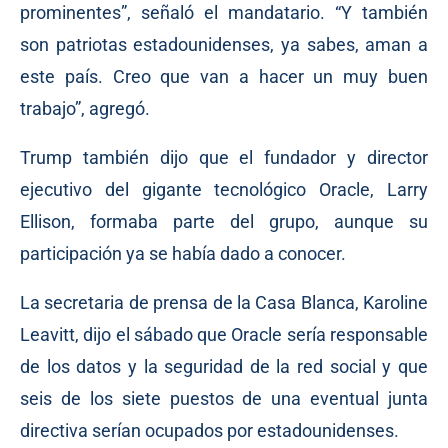
prominentes”, señaló el mandatario. “Y también
son patriotas estadounidenses, ya sabes, aman a
este país. Creo que van a hacer un muy buen
trabajo”, agregó.
Trump también dijo que el fundador y director
ejecutivo del gigante tecnológico Oracle, Larry
Ellison, formaba parte del grupo, aunque su
participación ya se había dado a conocer.
La secretaria de prensa de la Casa Blanca, Karoline
Leavitt, dijo el sábado que Oracle sería responsable
de los datos y la seguridad de la red social y que
seis de los siete puestos de una eventual junta
directiva serían ocupados por estadounidenses.