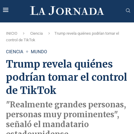
INICIO
Ciencia
Trump revela quiénes podrían tomar el
control de TikTok
CIENCIA
MUNDO
Trump revela quiénes
podrían tomar el control
de TikTok
"Realmente grandes personas,
personas muy prominentes",
señaló el mandatario