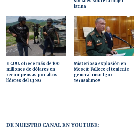
sociales sobre la mujer
latina
EE.UU. ofrece más de 100
Misteriosa explosión en
millones de dólares en
Moscú: Fallece el teniente
recompensas por altos
general ruso Igor
líderes del CJNG
Yerusalimov
DE NUESTRO CANAL EN YOUTUBE: