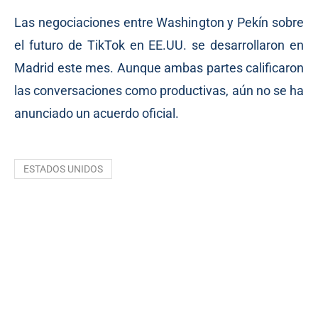
Las negociaciones entre Washington y Pekín sobre
el futuro de TikTok en EE.UU. se desarrollaron en
Madrid este mes. Aunque ambas partes calificaron
las conversaciones como productivas, aún no se ha
anunciado un acuerdo oficial.
ESTADOS UNIDOS