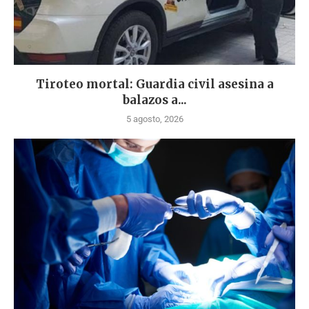
Tiroteo mortal: Guardia civil asesina a
balazos a...
5 agosto, 2026