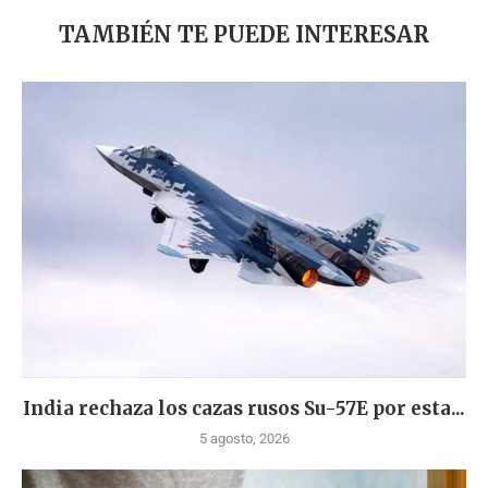
TAMBIÉN TE PUEDE INTERESAR
India rechaza los cazas rusos Su-57E por esta...
5 agosto, 2026