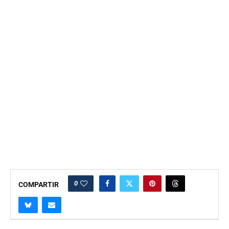
0
COMPARTIR