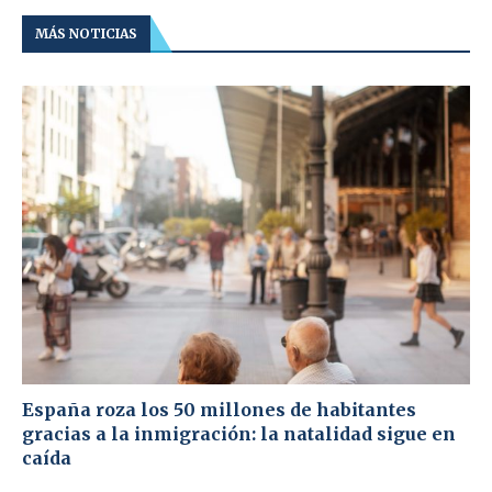
MÁS NOTICIAS
España roza los 50 millones de habitantes
gracias a la inmigración: la natalidad sigue en
caída