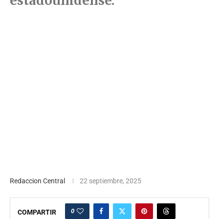
estadounidense.
Redaccion Central
22 septiembre, 2025
0
COMPARTIR