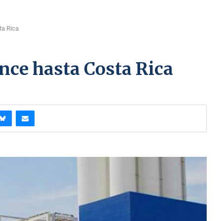
ta Rica
nce hasta Costa Rica