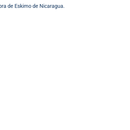
mpra de Eskimo de Nicaragua.