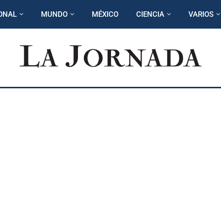
ONAL
MUNDO
MÉXICO
CIENCIA
VARIOS