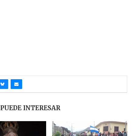
 PUEDE INTERESAR