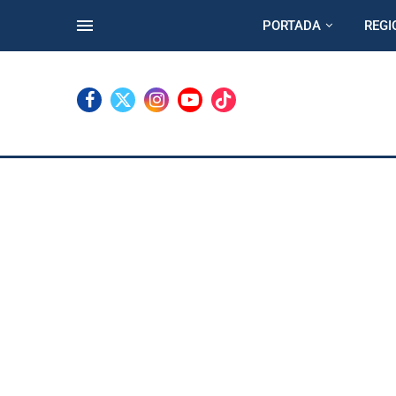
PORTADA
REGI