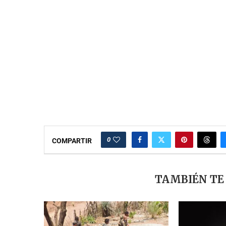
0
COMPARTIR
TAMBIÉN TE