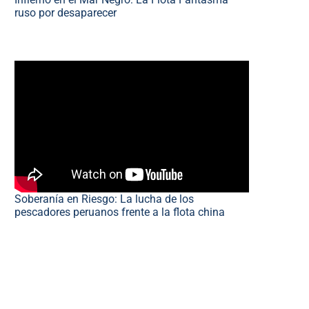
ruso por desaparecer
Soberanía en Riesgo: La lucha de los
pescadores peruanos frente a la flota china