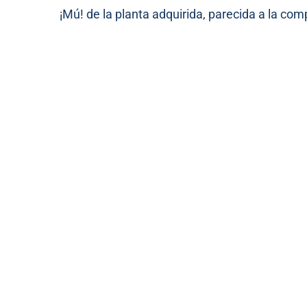
¡Mú! de la planta adquirida, parecida a la co