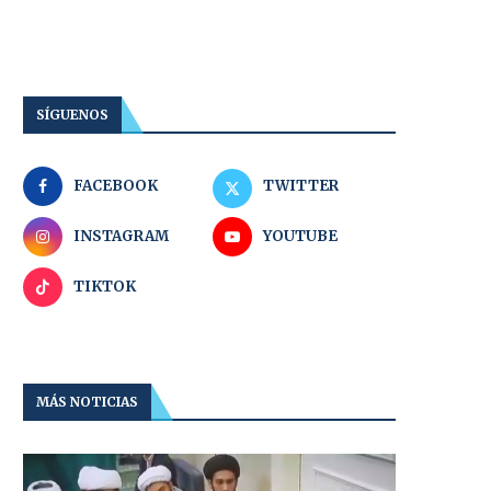
SÍGUENOS
FACEBOOK
TWITTER
INSTAGRAM
YOUTUBE
TIKTOK
MÁS NOTICIAS