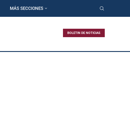
MÁS SECCIONES
BOLETIN DE NOTICIAS