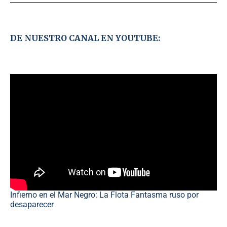
DE NUESTRO CANAL EN YOUTUBE:
Infierno en el Mar Negro: La Flota Fantasma ruso por
desaparecer