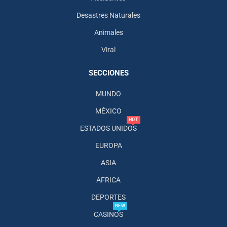
Desastres Naturales
Animales
Viral
SECCIONES
MUNDO
MÉXICO
HOT
ESTADOS UNIDOS
EUROPA
ASIA
AFRICA
DEPORTES
NEW
CASINOS