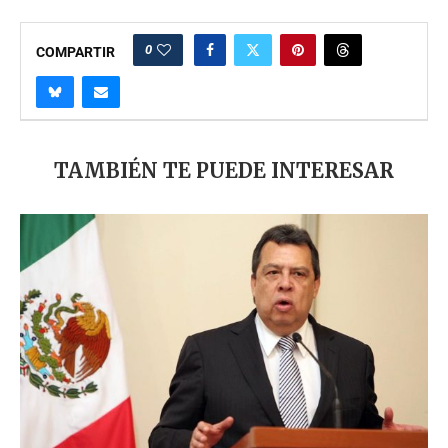
0
COMPARTIR
TAMBIÉN TE PUEDE INTERESAR