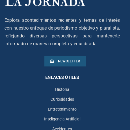
Explora acontecimientos recientes y temas de interés
con nuestro enfoque de periodismo objetivo y pluralista,
reflejando diversas perspectivas para mantenerte
informado de manera completa y equilibrada.
NEWSLETTER
ENLACES ÚTILES
Historia
Curiosidades
Entretenimiento
Inteligencia Artificial
Accidentes