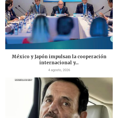
México y Japón impulsan la cooperación
internacional y...
4 agosto, 2026