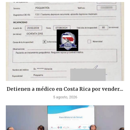
Detienen a médico en Costa Rica por vender...
5 agosto, 2026