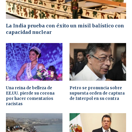
La India prueba con éxito un misil balístico con
capacidad nuclear
Una reina de belleza de
Petro se pronuncia sobre
EE.UU. pierde su corona
supuesta orden de captura
por hacer comentarios
de Interpol en su contra
racistas