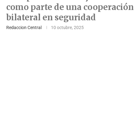
como parte de una cooperación
bilateral en seguridad
Redaccion Central
10 octubre, 2025