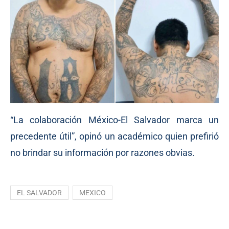
“La colaboración México-El Salvador marca un
precedente útil”, opinó un académico quien prefirió
no brindar su información por razones obvias.
EL SALVADOR
MEXICO