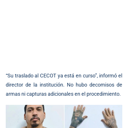
“Su traslado al CECOT ya está en curso”, informó el
director de la institución. No hubo decomisos de
armas ni capturas adicionales en el procedimiento.