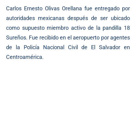
Carlos Ernesto Olivas Orellana fue entregado por
autoridades mexicanas después de ser ubicado
como supuesto miembro activo de la pandilla 18
Sureños. Fue recibido en el aeropuerto por agentes
de la Policía Nacional Civil de El Salvador en
Centroamérica.