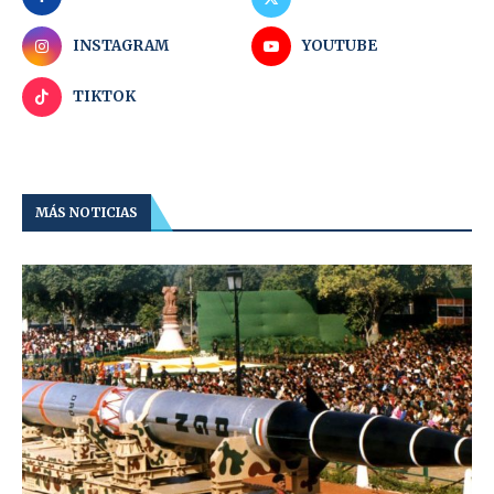
INSTAGRAM
YOUTUBE
TIKTOK
MÁS NOTICIAS