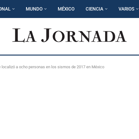
ONAL
MUNDO
MÉXICO
CIENCIA
VARIOS
ue localizó a ocho personas en los sismos de 2017 en México