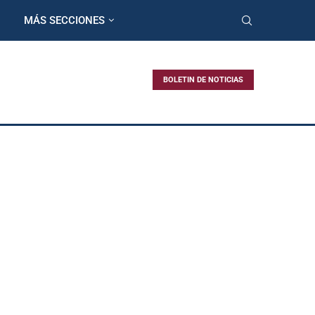
MÁS SECCIONES
BOLETIN DE NOTICIAS