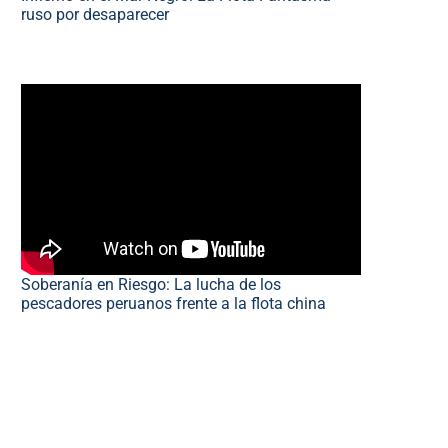
ruso por desaparecer
Soberanía en Riesgo: La lucha de los
pescadores peruanos frente a la flota china