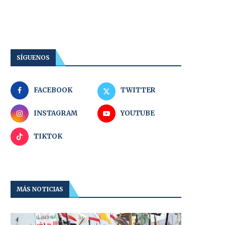
SÍGUENOS
FACEBOOK
TWITTER
INSTAGRAM
YOUTUBE
TIKTOK
MÁS NOTICIAS