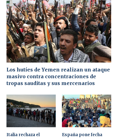
Los hutíes de Yemen realizan un ataque
masivo contra concentraciones de
tropas sauditas y sus mercenarios
Italia rechaza el
España pone fecha