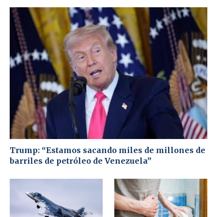
Trump: “Estamos sacando miles de millones de
barriles de petróleo de Venezuela”