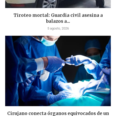
Tiroteo mortal: Guardia civil asesina a
balazos a...
5 agosto, 2026
Cirujano conecta órganos equivocados de un