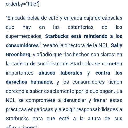
orderby=”title”]
“En cada bolsa de café y en cada caja de cápsulas
que hay en las estanterías de los
supermercados,
Starbucks está mintiendo a los
consumidores
,” resaltó la directora de la NCL,
Sally
Greenberg
, y añadió que “los hechos son claros: en
la cadena de suministro de Starbucks se cometen
importantes
abusos laborales
y
contra los
derechos humanos
, y los consumidores tienen
derecho a saber exactamente por lo que pagan. La
NCL se compromete a denunciar y frenar estas
prácticas engañosas y a exigir responsabilidades a
Starbucks para que esté a la altura de sus
afirmaciones”.