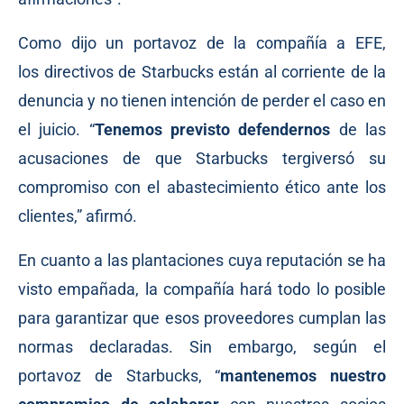
Como
dijo
un portavoz de la compañía a EFE,
los directivos de Starbucks están al corriente de la
denuncia y no tienen intención de perder el caso en
el juicio. “
Tenemos previsto defendernos
de las
acusaciones de que Starbucks tergiversó su
compromiso con el abastecimiento ético ante los
clientes,” afirmó.
En cuanto a las plantaciones cuya reputación se ha
visto empañada, la compañía hará todo lo posible
para garantizar que esos proveedores cumplan las
normas declaradas. Sin embargo, según el
portavoz de Starbucks, “
mantenemos nuestro