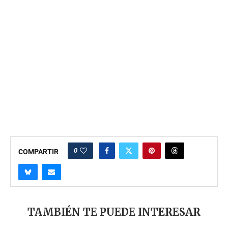
0
COMPARTIR
TAMBIÉN TE PUEDE INTERESAR