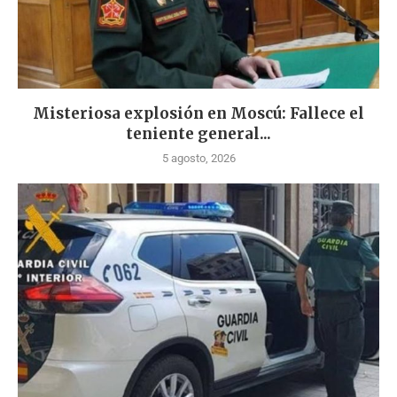
Misteriosa explosión en Moscú: Fallece el
teniente general...
5 agosto, 2026