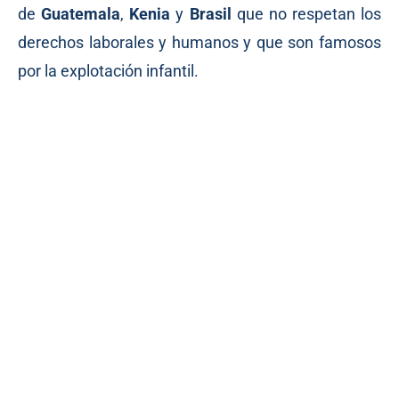
de
Guatemala
,
Kenia
y
Brasil
que no respetan los
derechos laborales y humanos y que son famosos
por la explotación infantil.