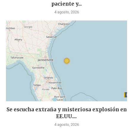
paciente y...
4 agosto, 2026
Se escucha extraña y misteriosa explosión en
EE.UU....
4 agosto, 2026