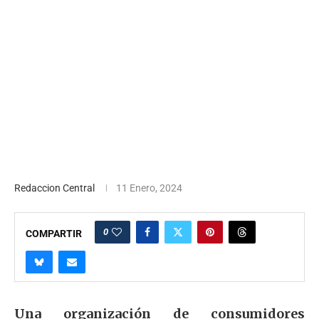
Redaccion Central
11 Enero, 2024
0
COMPARTIR
Una organización de consumidores