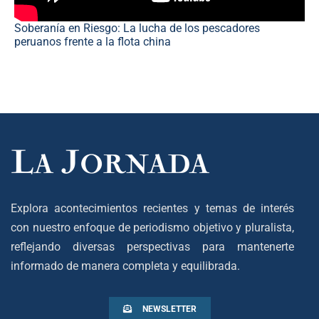
Soberanía en Riesgo: La lucha de los pescadores
peruanos frente a la flota china
Explora acontecimientos recientes y temas de interés
con nuestro enfoque de periodismo objetivo y pluralista,
reflejando diversas perspectivas para mantenerte
informado de manera completa y equilibrada.
NEWSLETTER