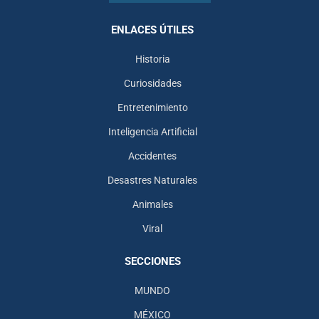
ENLACES ÚTILES
Historia
Curiosidades
Entretenimiento
Inteligencia Artificial
Accidentes
Desastres Naturales
Animales
Viral
SECCIONES
MUNDO
MÉXICO