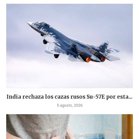
India rechaza los cazas rusos Su-57E por esta...
5 agosto, 2026