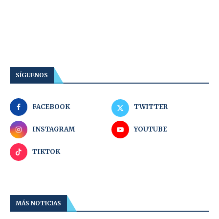
SÍGUENOS
FACEBOOK
TWITTER
INSTAGRAM
YOUTUBE
TIKTOK
MÁS NOTICIAS