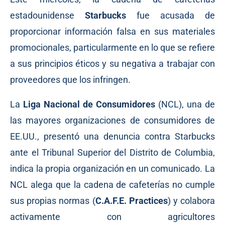
estadounidense
Starbucks
fue acusada de
proporcionar información falsa en sus materiales
promocionales, particularmente en lo que se refiere
a sus principios éticos y su negativa a trabajar con
proveedores que los infringen.
La
Liga Nacional de Consumidores
(NCL), una de
las mayores organizaciones de consumidores de
EE.UU., presentó una denuncia contra Starbucks
ante el Tribunal Superior del Distrito de Columbia,
indica la propia organización en un
comunicado
. La
NCL alega que la cadena de cafeterías no cumple
sus propias
normas
(
C.A.F.E. Practices
) y colabora
activamente con agricultores