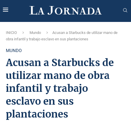
INICIO
Mundo
Acusan a Starbucks de utilizar mano de
obra infantil y trabajo esclavo en sus plantaciones
MUNDO
Acusan a Starbucks de
utilizar mano de obra
infantil y trabajo
esclavo en sus
plantaciones