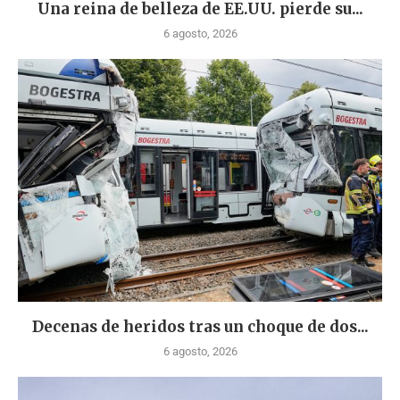
Una reina de belleza de EE.UU. pierde su...
6 agosto, 2026
Decenas de heridos tras un choque de dos...
6 agosto, 2026