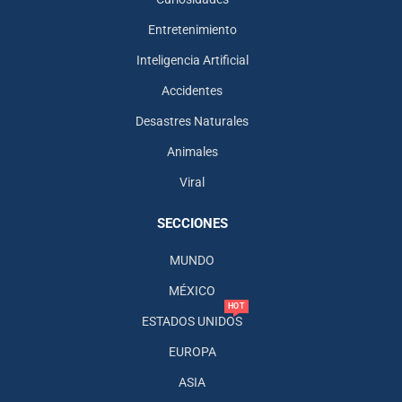
Entretenimiento
Inteligencia Artificial
Accidentes
Desastres Naturales
Animales
Viral
SECCIONES
MUNDO
MÉXICO
HOT
ESTADOS UNIDOS
EUROPA
ASIA