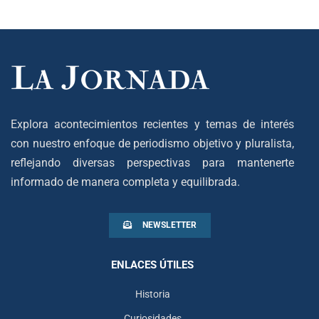
Explora acontecimientos recientes y temas de interés
con nuestro enfoque de periodismo objetivo y pluralista,
reflejando diversas perspectivas para mantenerte
informado de manera completa y equilibrada.
NEWSLETTER
ENLACES ÚTILES
Historia
Curiosidades