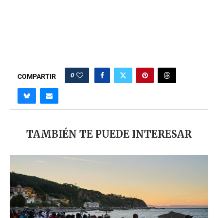
0
COMPARTIR
TAMBIÉN TE PUEDE INTERESAR