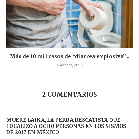
Más de 10 mil casos de “diarrea explosiva”...
5 agosto, 2026
2 COMENTARIOS
MUERE LAIKA, LA PERRA RESCATISTA QUE
LOCALIZÓ A OCHO PERSONAS EN LOS SISMOS
DE 2017 EN MÉXICO