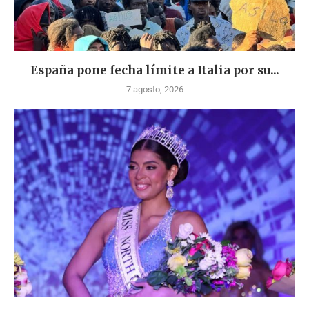
España pone fecha límite a Italia por su...
7 agosto, 2026