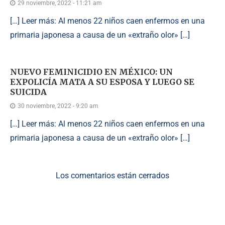
29 noviembre, 2022 - 11:21 am
[…] Leer más: Al menos 22 niños caen enfermos en una
primaria japonesa a causa de un «extraño olor» […]
NUEVO FEMINICIDIO EN MÉXICO: UN
EXPOLICÍA MATA A SU ESPOSA Y LUEGO SE
SUICIDA
30 noviembre, 2022 - 9:20 am
[…] Leer más: Al menos 22 niños caen enfermos en una
primaria japonesa a causa de un «extraño olor» […]
Los comentarios están cerrados