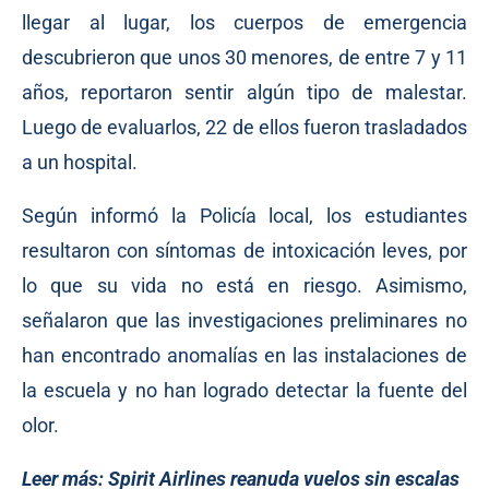
llegar al lugar, los cuerpos de emergencia
descubrieron que unos 30 menores, de entre 7 y 11
años, reportaron sentir algún tipo de malestar.
Luego de evaluarlos, 22 de ellos fueron trasladados
a un hospital.
Según informó la Policía local, los estudiantes
resultaron con síntomas de intoxicación leves, por
lo que su vida no está en riesgo. Asimismo,
señalaron que las investigaciones preliminares no
han encontrado anomalías en las instalaciones de
la escuela y no han logrado detectar la fuente del
olor.
Leer más:
Spirit Airlines reanuda vuelos sin escalas