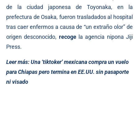
de la ciudad japonesa de Toyonaka, en la
prefectura de Osaka, fueron trasladados al hospital
tras caer enfermos a causa de “un extraño olor” de
origen desconocido,
recoge
la agencia nipona Jiji
Press.
Leer más:
Una ‘tiktoker’ mexicana compra un vuelo
para Chiapas pero termina en EE.UU. sin pasaporte
ni visado