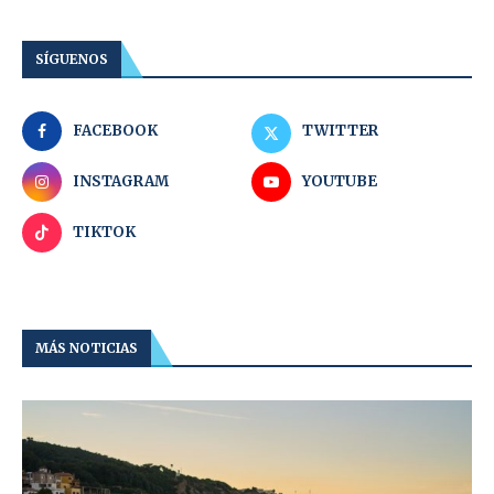
SÍGUENOS
FACEBOOK
TWITTER
INSTAGRAM
YOUTUBE
TIKTOK
MÁS NOTICIAS