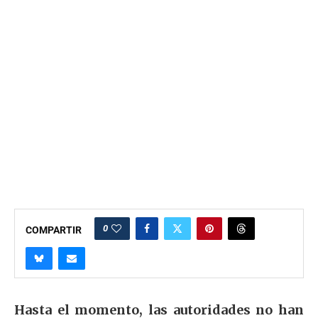
0
COMPARTIR
Hasta el momento, las autoridades no han