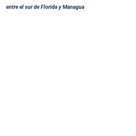
entre el sur de Florida y Managua