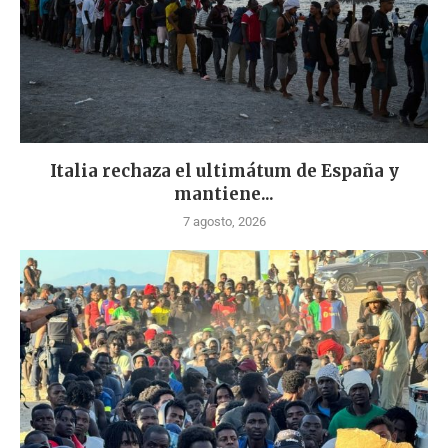
Italia rechaza el ultimátum de España y
mantiene...
7 agosto, 2026