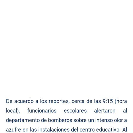
De acuerdo a los reportes, cerca de las 9:15 (hora
local), funcionarios escolares alertaron al
departamento de bomberos sobre un intenso olor a
azufre en las instalaciones del centro educativo. Al