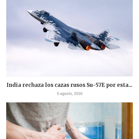
India rechaza los cazas rusos Su-57E por esta...
5 agosto, 2026