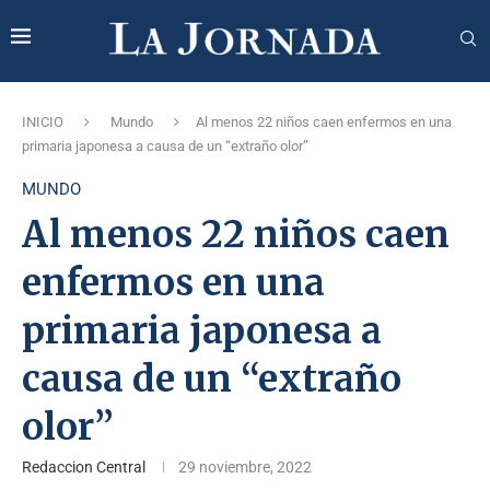
INICIO
Mundo
Al menos 22 niños caen enfermos en una
primaria japonesa a causa de un “extraño olor”
MUNDO
Al menos 22 niños caen
enfermos en una
primaria japonesa a
causa de un “extraño
olor”
Redaccion Central
29 noviembre, 2022