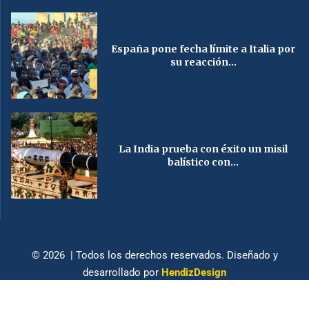
España pone fecha límite a Italia por
su reacción...
La India prueba con éxito un misil
balístico con...
© 2026 | Todos los derechos reservados. Diseñado y
desarrollado por
HendizDesign