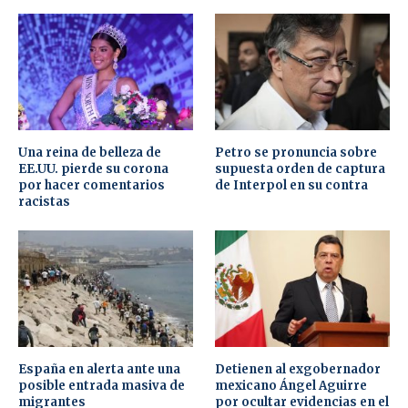
Una reina de belleza de
Petro se pronuncia sobre
EE.UU. pierde su corona
supuesta orden de captura
por hacer comentarios
de Interpol en su contra
racistas
España en alerta ante una
Detienen al exgobernador
posible entrada masiva de
mexicano Ángel Aguirre
migrantes
por ocultar evidencias en el