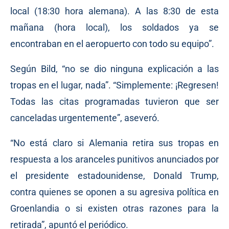
local (18:30 hora alemana). A las 8:30 de esta
mañana (hora local), los soldados ya se
encontraban en el aeropuerto con todo su equipo”.
Según Bild, “no se dio ninguna explicación a las
tropas en el lugar, nada”. “Simplemente: ¡Regresen!
Todas las citas programadas tuvieron que ser
canceladas urgentemente”, aseveró.
“No está claro si Alemania retira sus tropas en
respuesta a los aranceles punitivos anunciados por
el presidente estadounidense, Donald Trump,
contra quienes se oponen a su agresiva política en
Groenlandia o si existen otras razones para la
retirada”, apuntó el periódico.