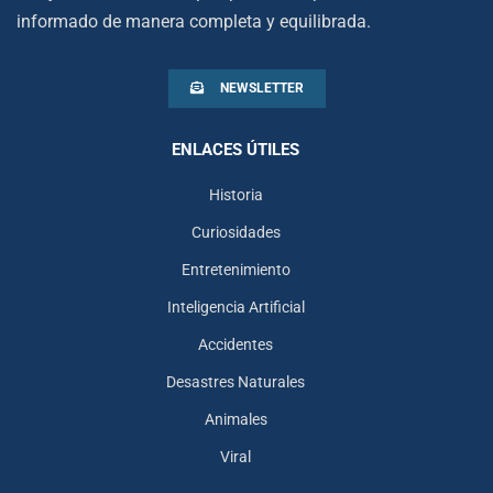
informado de manera completa y equilibrada.
NEWSLETTER
ENLACES ÚTILES
Historia
Curiosidades
Entretenimiento
Inteligencia Artificial
Accidentes
Desastres Naturales
Animales
Viral