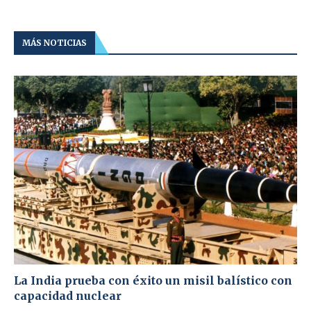
MÁS NOTICIAS
La India prueba con éxito un misil balístico con
capacidad nuclear