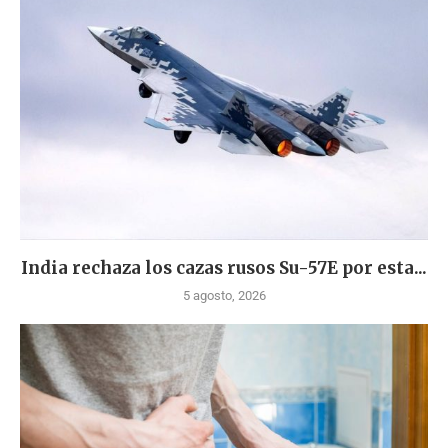
India rechaza los cazas rusos Su-57E por esta...
5 agosto, 2026