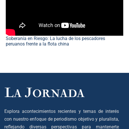
Soberanía en Riesgo: La lucha de los pescadores
peruanos frente a la flota china
Explora acontecimientos recientes y temas de interés
con nuestro enfoque de periodismo objetivo y pluralista,
reflejando diversas perspectivas para mantenerte