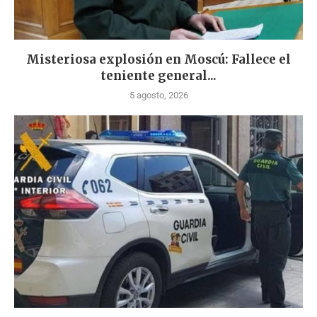
Misteriosa explosión en Moscú: Fallece el
teniente general...
5 agosto, 2026