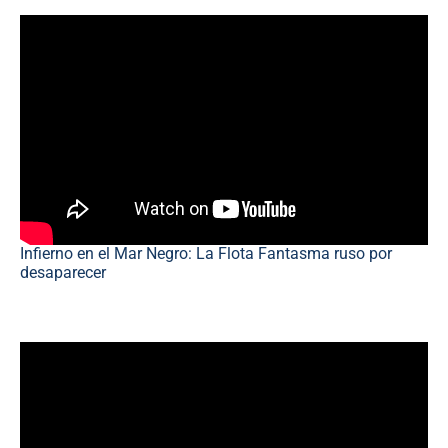
Infierno en el Mar Negro: La Flota Fantasma ruso por
desaparecer