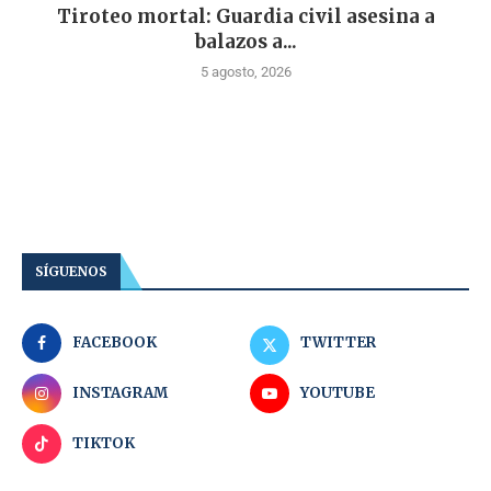
Tiroteo mortal: Guardia civil asesina a
balazos a...
5 agosto, 2026
SÍGUENOS
FACEBOOK
TWITTER
INSTAGRAM
YOUTUBE
TIKTOK