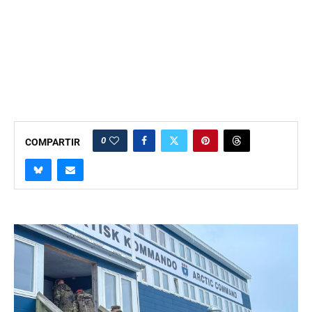
0
COMPARTIR