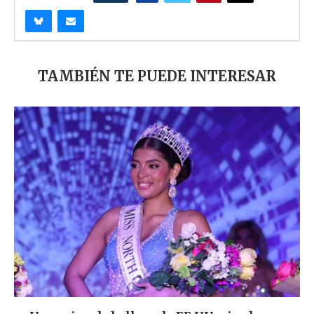
TAMBIÉN TE PUEDE INTERESAR