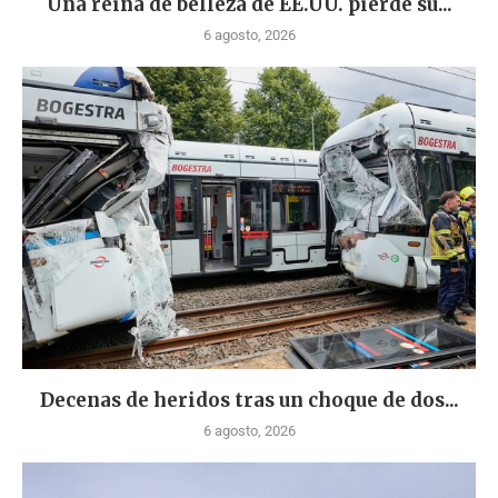
Una reina de belleza de EE.UU. pierde su...
6 agosto, 2026
Decenas de heridos tras un choque de dos...
6 agosto, 2026