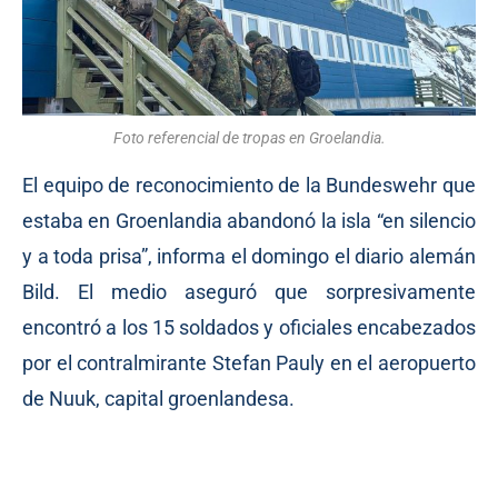
Foto referencial de tropas en Groelandia.
El equipo de reconocimiento de la Bundeswehr que
estaba en Groenlandia abandonó la isla “en silencio
y a toda prisa”, informa el domingo el diario alemán
Bild. El medio aseguró que sorpresivamente
encontró a los 15 soldados y oficiales encabezados
por el contralmirante Stefan Pauly en el aeropuerto
de Nuuk, capital groenlandesa.