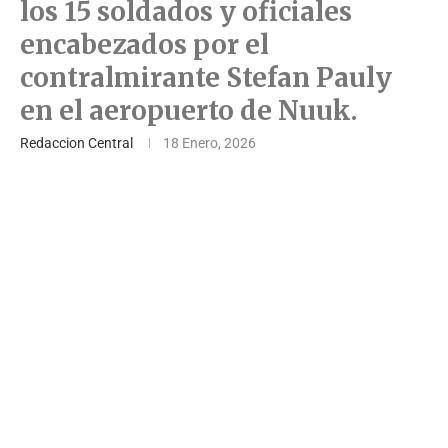
los 15 soldados y oficiales
encabezados por el
contralmirante Stefan Pauly
en el aeropuerto de Nuuk.
Redaccion Central
18 Enero, 2026