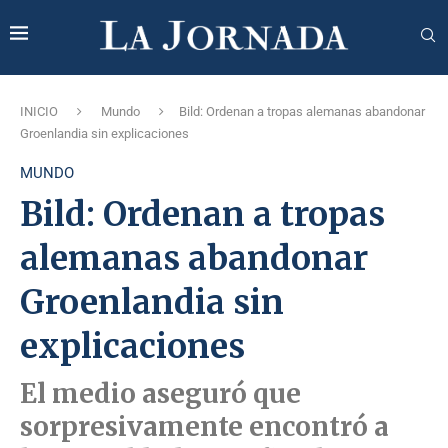
INICIO
Mundo
Bild: Ordenan a tropas alemanas abandonar
Groenlandia sin explicaciones
MUNDO
Bild: Ordenan a tropas
alemanas abandonar
Groenlandia sin
explicaciones
El medio aseguró que
sorpresivamente encontró a