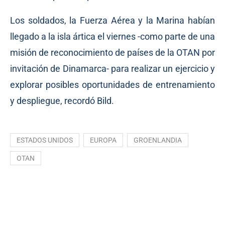
Los soldados, la Fuerza Aérea y la Marina habían
llegado a la isla ártica el viernes -como parte de una
misión de reconocimiento de países de la OTAN por
invitación de Dinamarca- para realizar un ejercicio y
explorar posibles oportunidades de entrenamiento
y despliegue, recordó Bild.
ESTADOS UNIDOS
EUROPA
GROENLANDIA
OTAN