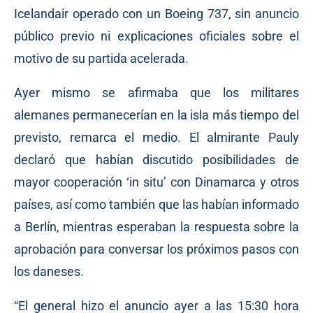
Icelandair operado con un Boeing 737, sin anuncio
público previo ni explicaciones oficiales sobre el
motivo de su partida acelerada.
Ayer mismo se afirmaba que los militares
alemanes permanecerían en la isla más tiempo del
previsto, remarca el medio. El almirante Pauly
declaró que habían discutido posibilidades de
mayor cooperación ‘in situ’ con Dinamarca y otros
países, así como también que las habían informado
a Berlín, mientras esperaban la respuesta sobre la
aprobación para conversar los próximos pasos con
los daneses.
“El general hizo el anuncio ayer a las 15:30 hora