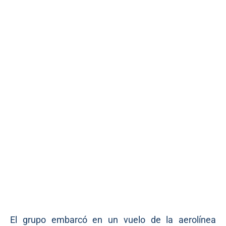
El grupo embarcó en un vuelo de la aerolínea