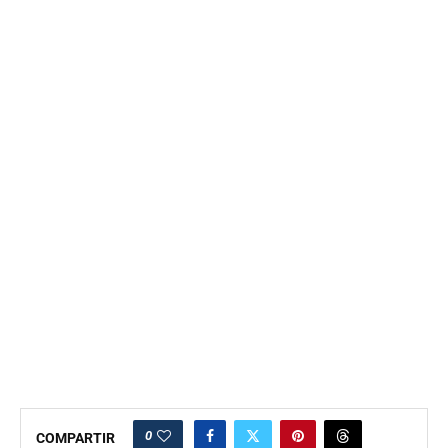
0
COMPARTIR